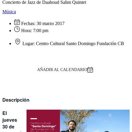
Concierto de Jazz de Daahoud Salim Quintet
Música
Fechas:
30 marzo 2017
Hora:
7:00 pm
Lugar:
Centro Cultural Santo Domingo Fundación CB
AÑADIR AL CALENDARIO
Descripción
El
jueves
30 de