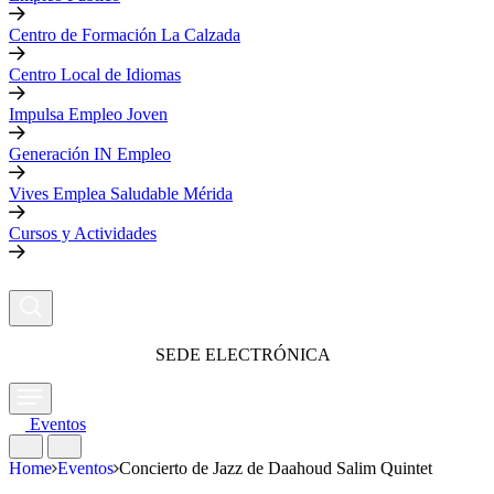
Centro de Formación La Calzada
Centro Local de Idiomas
Impulsa Empleo Joven
Generación IN Empleo
Vives Emplea Saludable Mérida
Cursos y Actividades
SEDE ELECTRÓNICA
Eventos
Home
Eventos
Concierto de Jazz de Daahoud Salim Quintet