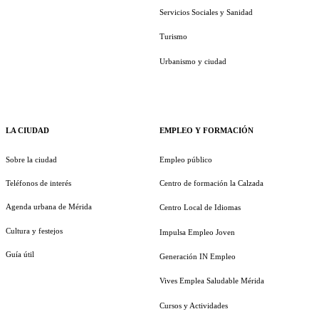
Servicios Sociales y Sanidad
Turismo
Urbanismo y ciudad
LA CIUDAD
EMPLEO Y FORMACIÓN
Sobre la ciudad
Empleo público
Teléfonos de interés
Centro de formación la Calzada
Agenda urbana de Mérida
Centro Local de Idiomas
Cultura y festejos
Impulsa Empleo Joven
Guía útil
Generación IN Empleo
Vives Emplea Saludable Mérida
Cursos y Actividades