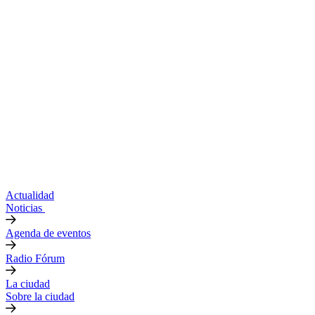
Actualidad
Noticias
Agenda de eventos
Radio Fórum
La ciudad
Sobre la ciudad