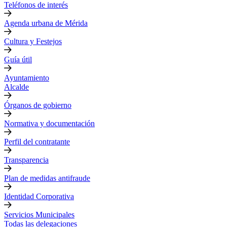
Teléfonos de interés
Agenda urbana de Mérida
Cultura y Festejos
Guía útil
Ayuntamiento
Alcalde
Órganos de gobierno
Normativa y documentación
Perfil del contratante
Transparencia
Plan de medidas antifraude
Identidad Corporativa
Servicios Municipales
Todas las delegaciones