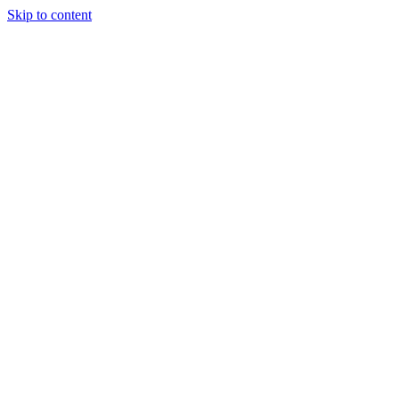
Skip to content