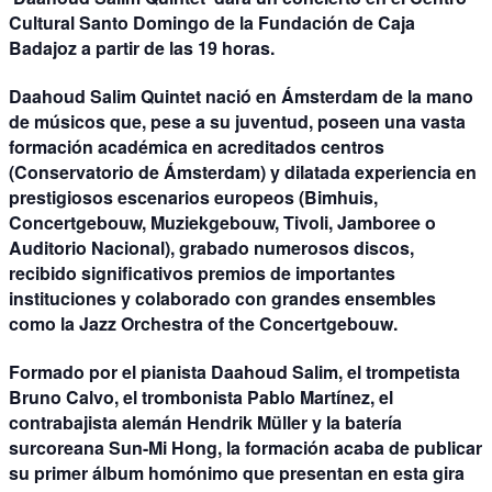
Cultural Santo Domingo de la Fundación de Caja
Badajoz a partir de las 19 horas.
Daahoud Salim Quintet nació en Ámsterdam de la mano
de músicos que, pese a su juventud, poseen una vasta
formación académica en acreditados centros
(Conservatorio de Ámsterdam) y dilatada experiencia en
prestigiosos escenarios europeos (Bimhuis,
Concertgebouw, Muziekgebouw, Tivoli, Jamboree o
Auditorio Nacional), grabado numerosos discos,
recibido significativos premios de importantes
instituciones y colaborado con grandes ensembles
como la Jazz Orchestra of the Concertgebouw.
Formado por el pianista Daahoud Salim, el trompetista
Bruno Calvo, el trombonista Pablo Martínez, el
contrabajista alemán Hendrik Müller y la batería
surcoreana Sun-Mi Hong, la formación acaba de publicar
su primer álbum homónimo que presentan en esta gira