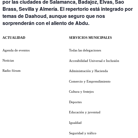
por las ciudades de Salamanca, Badajoz, Elvas, Sao
Brass, Sevilla y Almería. El repertorio está integrado por
temas de Daahoud, aunque seguro que nos
sorprenderán con el aliento de Abdu.
ACTUALIDAD
SERVICIOS MUNICIPALES
Agenda de eventos
Todas las delegaciones
Noticias
Accesibilidad Universal e Inclusión
Radio fórum
Administración y Hacienda
Comercio y Emprendimiento
Cultura y festejos
Deportes
Educación y juventud
Igualdad
Seguridad y tráfico