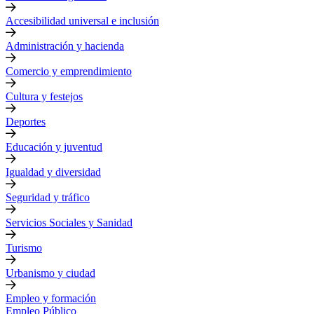
Accesibilidad universal e inclusión
Administración y hacienda
Comercio y emprendimiento
Cultura y festejos
Deportes
Educación y juventud
Igualdad y diversidad
Seguridad y tráfico
Servicios Sociales y Sanidad
Turismo
Urbanismo y ciudad
Empleo y formación
Empleo Público