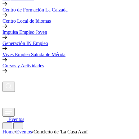
Centro de Formación La Calzada
Centro Local de Idiomas
Impulsa Empleo Joven
Generación IN Empleo
Vives Emplea Saludable Mérida
Cursos y Actividades
Eventos
Home
Eventos
Concierto de 'La Casa Azul'