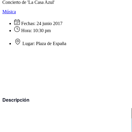
Concierto de 'La Casa Azul'
Música
Fechas:
24 junio 2017
Hora:
10:30 pm
Lugar:
Plaza de España
Descripción