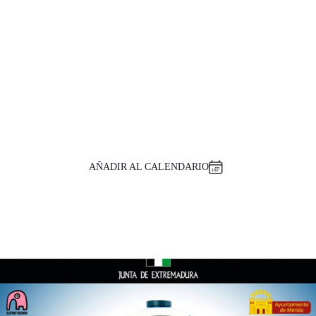
AÑADIR AL CALENDARIO