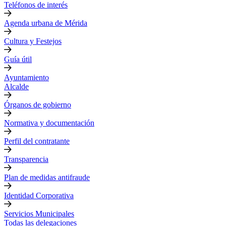
Teléfonos de interés
Agenda urbana de Mérida
Cultura y Festejos
Guía útil
Ayuntamiento
Alcalde
Órganos de gobierno
Normativa y documentación
Perfil del contratante
Transparencia
Plan de medidas antifraude
Identidad Corporativa
Servicios Municipales
Todas las delegaciones