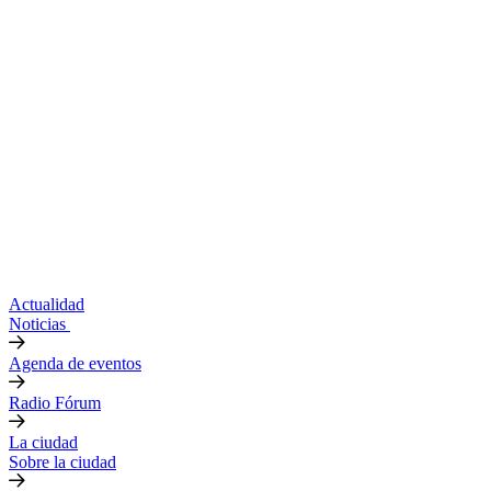
Actualidad
Noticias
Agenda de eventos
Radio Fórum
La ciudad
Sobre la ciudad