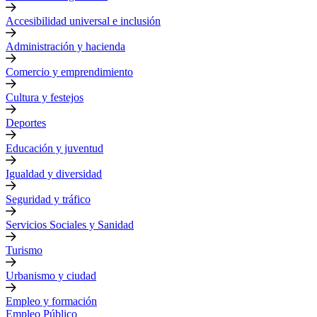
Accesibilidad universal e inclusión
Administración y hacienda
Comercio y emprendimiento
Cultura y festejos
Deportes
Educación y juventud
Igualdad y diversidad
Seguridad y tráfico
Servicios Sociales y Sanidad
Turismo
Urbanismo y ciudad
Empleo y formación
Empleo Público