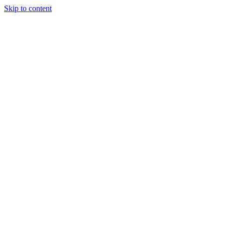
Skip to content