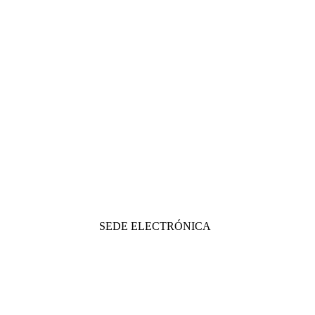
SEDE ELECTRÓNICA