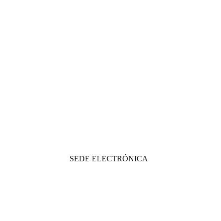
SEDE ELECTRÓNICA