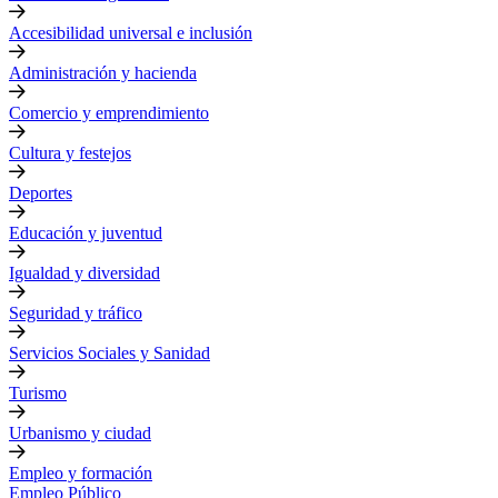
Accesibilidad universal e inclusión
Administración y hacienda
Comercio y emprendimiento
Cultura y festejos
Deportes
Educación y juventud
Igualdad y diversidad
Seguridad y tráfico
Servicios Sociales y Sanidad
Turismo
Urbanismo y ciudad
Empleo y formación
Empleo Público