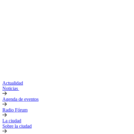
Actualidad
Noticias
Agenda de eventos
Radio Fórum
La ciudad
Sobre la ciudad