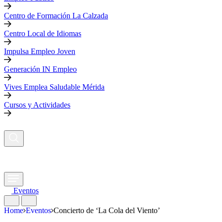
Centro de Formación La Calzada
Centro Local de Idiomas
Impulsa Empleo Joven
Generación IN Empleo
Vives Emplea Saludable Mérida
Cursos y Actividades
Eventos
Home
Eventos
Concierto de ‘La Cola del Viento’