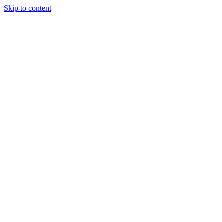
Skip to content