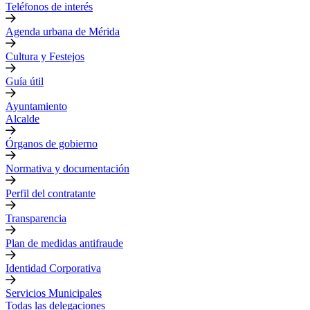
Teléfonos de interés
Agenda urbana de Mérida
Cultura y Festejos
Guía útil
Ayuntamiento
Alcalde
Órganos de gobierno
Normativa y documentación
Perfil del contratante
Transparencia
Plan de medidas antifraude
Identidad Corporativa
Servicios Municipales
Todas las delegaciones