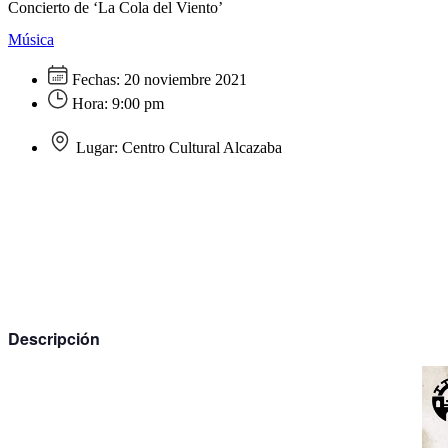
Concierto de ‘La Cola del Viento’
Música
Fechas:
20 noviembre 2021
Hora:
9:00 pm
Lugar:
Centro Cultural Alcazaba
Descripción