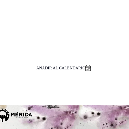
AÑADIR AL CALENDARIO