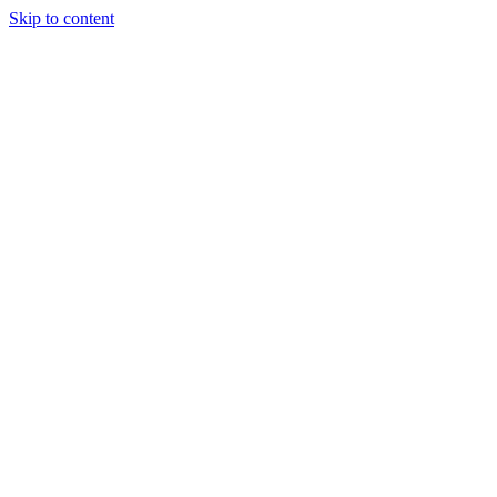
Skip to content