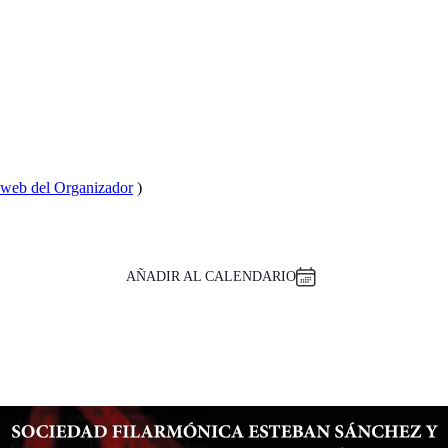
o web del Organizador
)
AÑADIR AL CALENDARIO