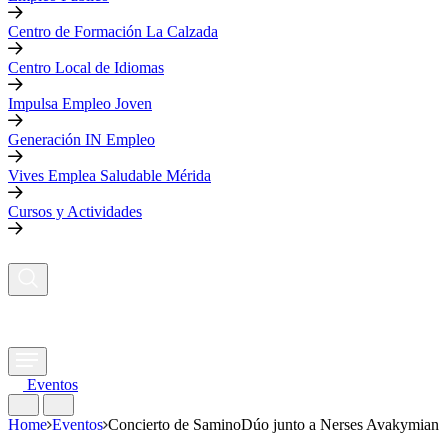
Centro de Formación La Calzada
Centro Local de Idiomas
Impulsa Empleo Joven
Generación IN Empleo
Vives Emplea Saludable Mérida
Cursos y Actividades
Eventos
Home
Eventos
Concierto de SaminoDúo junto a Nerses Avakymian