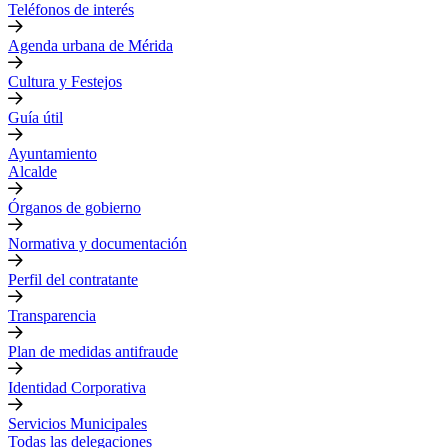
Teléfonos de interés
Agenda urbana de Mérida
Cultura y Festejos
Guía útil
Ayuntamiento
Alcalde
Órganos de gobierno
Normativa y documentación
Perfil del contratante
Transparencia
Plan de medidas antifraude
Identidad Corporativa
Servicios Municipales
Todas las delegaciones