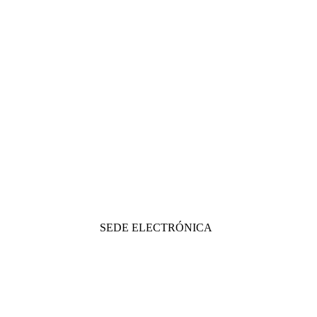
SEDE ELECTRÓNICA