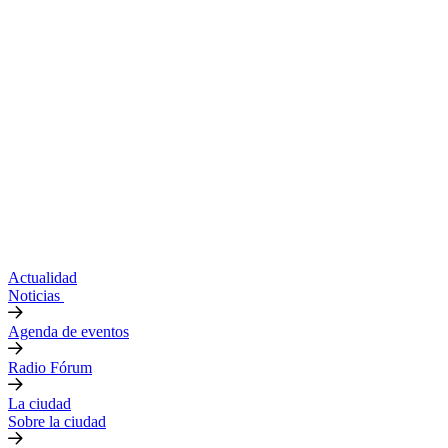
Actualidad
Noticias
Agenda de eventos
Radio Fórum
La ciudad
Sobre la ciudad