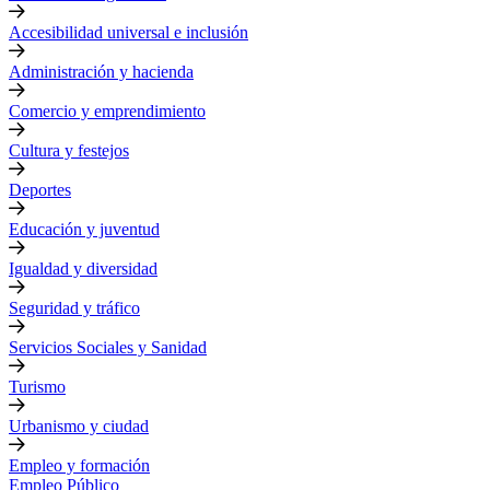
Accesibilidad universal e inclusión
Administración y hacienda
Comercio y emprendimiento
Cultura y festejos
Deportes
Educación y juventud
Igualdad y diversidad
Seguridad y tráfico
Servicios Sociales y Sanidad
Turismo
Urbanismo y ciudad
Empleo y formación
Empleo Público