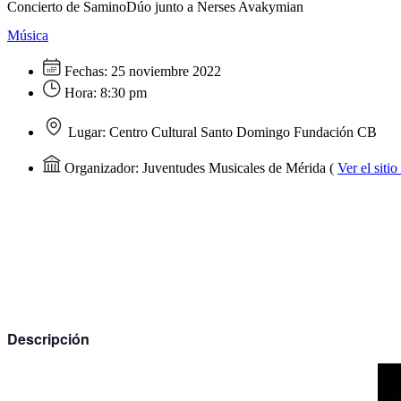
Concierto de SaminoDúo junto a Nerses Avakymian
Música
Fechas:
25 noviembre 2022
Hora:
8:30 pm
Lugar:
Centro Cultural Santo Domingo Fundación CB
Organizador:
Juventudes Musicales de Mérida
(
Ver el siti
Descripción