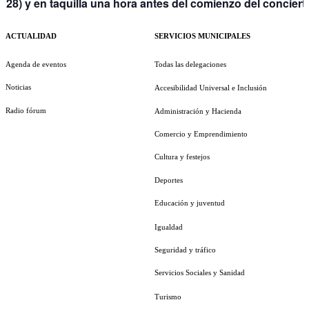
28) y en taquilla una hora antes del comienzo del conciert
ACTUALIDAD
SERVICIOS MUNICIPALES
Agenda de eventos
Todas las delegaciones
Noticias
Accesibilidad Universal e Inclusión
Radio fórum
Administración y Hacienda
Comercio y Emprendimiento
Cultura y festejos
Deportes
Educación y juventud
Igualdad
Seguridad y tráfico
Servicios Sociales y Sanidad
Turismo