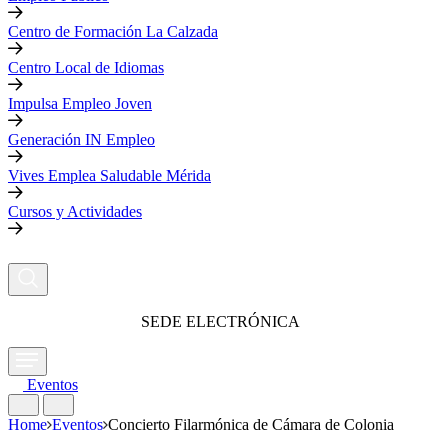
Centro de Formación La Calzada
Centro Local de Idiomas
Impulsa Empleo Joven
Generación IN Empleo
Vives Emplea Saludable Mérida
Cursos y Actividades
SEDE ELECTRÓNICA
Eventos
Home
Eventos
Concierto Filarmónica de Cámara de Colonia