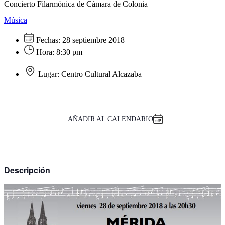
Concierto Filarmónica de Cámara de Colonia
Música
Fechas:
28 septiembre 2018
Hora:
8:30 pm
Lugar:
Centro Cultural Alcazaba
AÑADIR AL CALENDARIO
Descripción