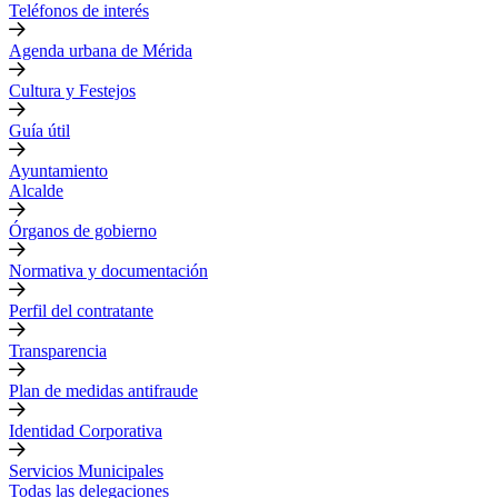
Teléfonos de interés
Agenda urbana de Mérida
Cultura y Festejos
Guía útil
Ayuntamiento
Alcalde
Órganos de gobierno
Normativa y documentación
Perfil del contratante
Transparencia
Plan de medidas antifraude
Identidad Corporativa
Servicios Municipales
Todas las delegaciones