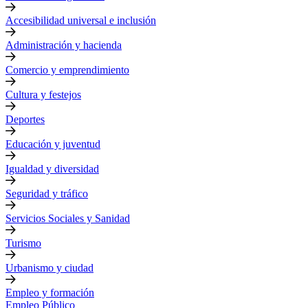
Accesibilidad universal e inclusión
Administración y hacienda
Comercio y emprendimiento
Cultura y festejos
Deportes
Educación y juventud
Igualdad y diversidad
Seguridad y tráfico
Servicios Sociales y Sanidad
Turismo
Urbanismo y ciudad
Empleo y formación
Empleo Público