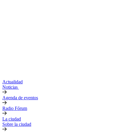
Actualidad
Noticias
Agenda de eventos
Radio Fórum
La ciudad
Sobre la ciudad