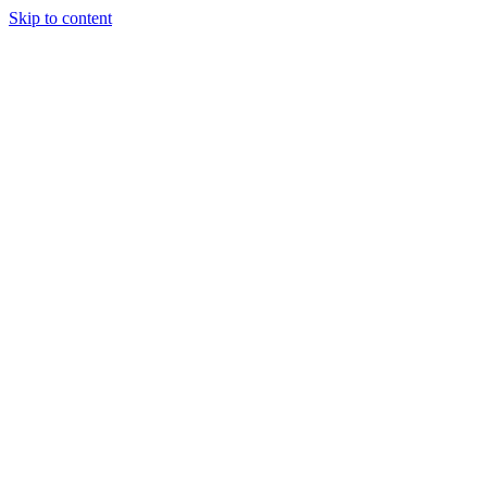
Skip to content