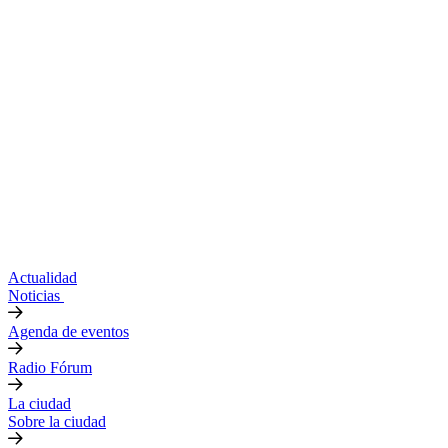
Actualidad
Noticias
Agenda de eventos
Radio Fórum
La ciudad
Sobre la ciudad