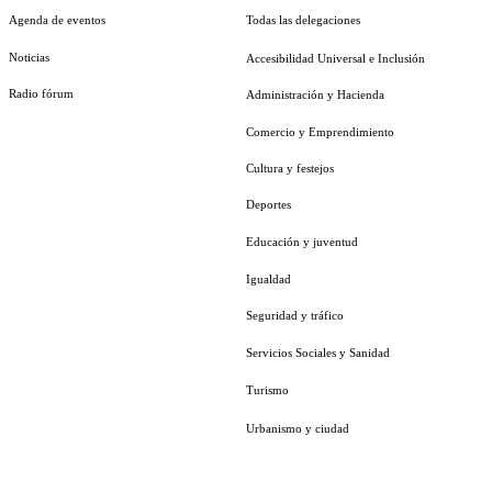
Agenda de eventos
Todas las delegaciones
Noticias
Accesibilidad Universal e Inclusión
Radio fórum
Administración y Hacienda
Comercio y Emprendimiento
Cultura y festejos
Deportes
Educación y juventud
Igualdad
Seguridad y tráfico
Servicios Sociales y Sanidad
Turismo
Urbanismo y ciudad