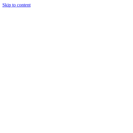
Skip to content