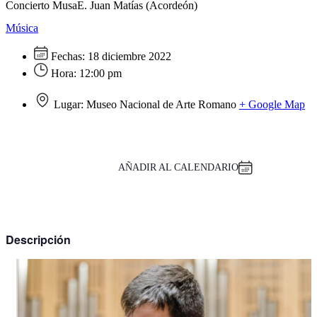
Concierto MusaE. Juan Matías (Acordeón)
Música
Fechas:
18 diciembre 2022
Hora:
12:00 pm
Lugar:
Museo Nacional de Arte Romano
+ Google Map
AÑADIR AL CALENDARIO
Descripción