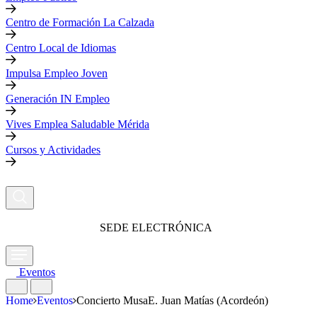
Centro de Formación La Calzada
Centro Local de Idiomas
Impulsa Empleo Joven
Generación IN Empleo
Vives Emplea Saludable Mérida
Cursos y Actividades
SEDE ELECTRÓNICA
Eventos
Home
Eventos
Concierto MusaE. Juan Matías (Acordeón)