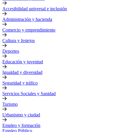
Accesibilidad universal e inclusión
Administración y hacienda
Comercio y emprendimiento
Cultura y festejos
Deportes
Educación y juventud
Igualdad y diversidad
Seguridad y tráfico
Servicios Sociales y Sanidad
Turismo
Urbanismo y ciudad
Empleo y formación
Empleo Público