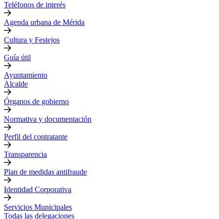
Teléfonos de interés
Agenda urbana de Mérida
Cultura y Festejos
Guía útil
Ayuntamiento
Alcalde
Órganos de gobierno
Normativa y documentación
Perfil del contratante
Transparencia
Plan de medidas antifraude
Identidad Corporativa
Servicios Municipales
Todas las delegaciones