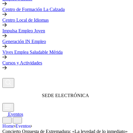
Centro de Formación La Calzada
Centro Local de Idiomas
Impulsa Empleo Joven
Generación IN Empleo
Vives Emplea Saludable Mérida
Cursos y Actividades
SEDE ELECTRÓNICA
Eventos
Home
Eventos
Concierto Orquesta de Extremadura: «La levedad de lo inmediato»