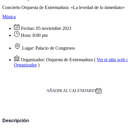
Concierto Orquesta de Extremadura: «La levedad de lo inmediato»
Música
Fechas:
05 noviembre 2021
Hora:
8:00 pm
Lugar:
Palacio de Congresos
Organizador:
Orquesta de Extremadura
(
Ver el sitio web de
Organizador
)
AÑADIR AL CALENDARIO
Descripción