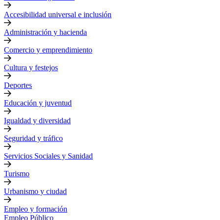
Accesibilidad universal e inclusión
Administración y hacienda
Comercio y emprendimiento
Cultura y festejos
Deportes
Educación y juventud
Igualdad y diversidad
Seguridad y tráfico
Servicios Sociales y Sanidad
Turismo
Urbanismo y ciudad
Empleo y formación
Empleo Público