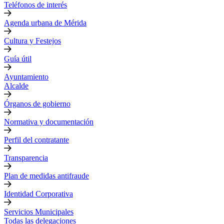
Teléfonos de interés
Agenda urbana de Mérida
Cultura y Festejos
Guía útil
Ayuntamiento
Alcalde
Órganos de gobierno
Normativa y documentación
Perfil del contratante
Transparencia
Plan de medidas antifraude
Identidad Corporativa
Servicios Municipales
Todas las delegaciones