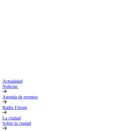
Actualidad
Noticias
Agenda de eventos
Radio Fórum
La ciudad
Sobre la ciudad