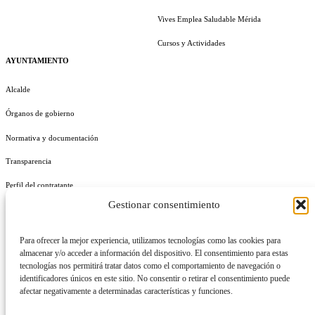
Vives Emplea Saludable Mérida
Cursos y Actividades
AYUNTAMIENTO
Alcalde
Órganos de gobierno
Normativa y documentación
Transparencia
Perfil del contratante
Gestionar consentimiento
Plan de Medidas Antifraude
Identidad Corporativa
Para ofrecer la mejor experiencia, utilizamos tecnologías como las cookies para
almacenar y/o acceder a información del dispositivo. El consentimiento para estas
tecnologías nos permitirá tratar datos como el comportamiento de navegación o
identificadores únicos en este sitio. No consentir o retirar el consentimiento puede
afectar negativamente a determinadas características y funciones.