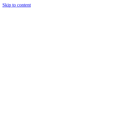
Skip to content