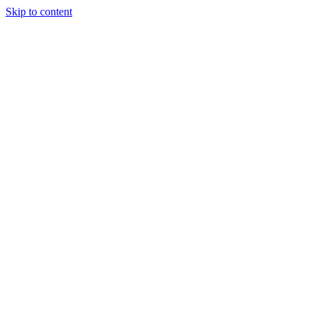
Skip to content