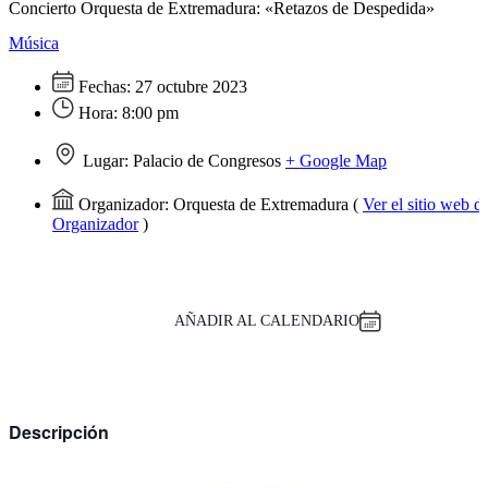
Concierto Orquesta de Extremadura: «Retazos de Despedida»
Música
Fechas:
27 octubre 2023
Hora:
8:00 pm
Lugar:
Palacio de Congresos
+ Google Map
Organizador:
Orquesta de Extremadura
(
Ver el sitio web de
Organizador
)
AÑADIR AL CALENDARIO
Descripción