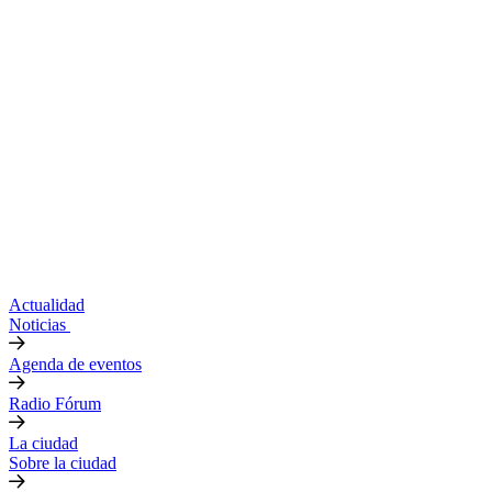
Actualidad
Noticias
Agenda de eventos
Radio Fórum
La ciudad
Sobre la ciudad