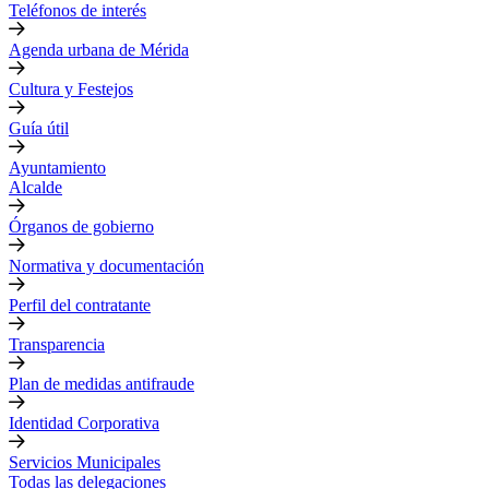
Teléfonos de interés
Agenda urbana de Mérida
Cultura y Festejos
Guía útil
Ayuntamiento
Alcalde
Órganos de gobierno
Normativa y documentación
Perfil del contratante
Transparencia
Plan de medidas antifraude
Identidad Corporativa
Servicios Municipales
Todas las delegaciones