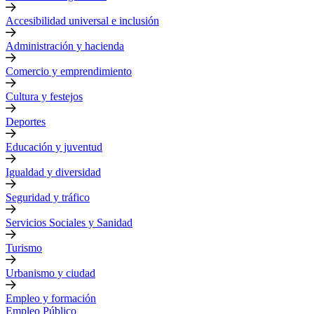
Accesibilidad universal e inclusión
Administración y hacienda
Comercio y emprendimiento
Cultura y festejos
Deportes
Educación y juventud
Igualdad y diversidad
Seguridad y tráfico
Servicios Sociales y Sanidad
Turismo
Urbanismo y ciudad
Empleo y formación
Empleo Público