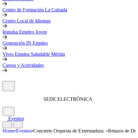
Centro de Formación La Calzada
Centro Local de Idiomas
Impulsa Empleo Joven
Generación IN Empleo
Vives Emplea Saludable Mérida
Cursos y Actividades
SEDE ELECTRÓNICA
Eventos
Home
Eventos
Concierto Orquesta de Extremadura: «Retazos de De