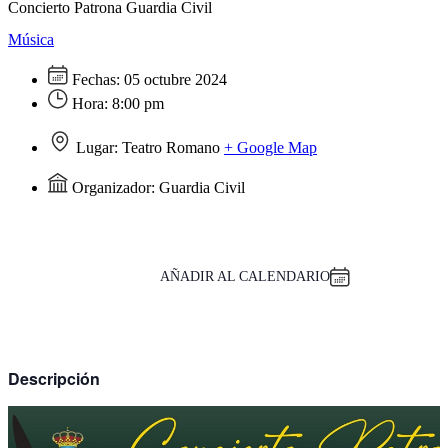
Concierto Patrona Guardia Civil
Música
Fechas:
05 octubre 2024
Hora:
8:00 pm
Lugar:
Teatro Romano
+ Google Map
Organizador:
Guardia Civil
AÑADIR AL CALENDARIO
Descripción