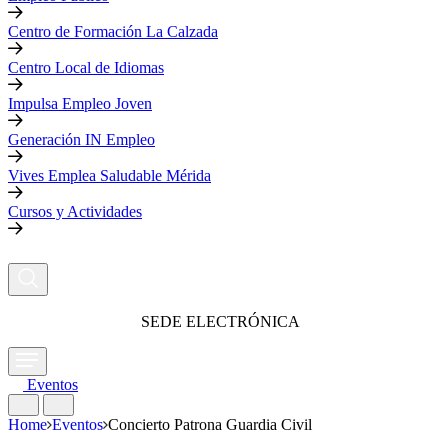
Centro de Formación La Calzada
Centro Local de Idiomas
Impulsa Empleo Joven
Generación IN Empleo
Vives Emplea Saludable Mérida
Cursos y Actividades
SEDE ELECTRÓNICA
Eventos
Home
Eventos
Concierto Patrona Guardia Civil