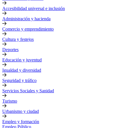
Accesibilidad universal e inclusión
Administración y hacienda
Comercio y emprendimiento
Cultura y festejos
Deportes
Educación y juventud
Igualdad y diversidad
Seguridad y tráfico
Servicios Sociales y Sanidad
Turismo
Urbanismo y ciudad
Empleo y formación
Empleo Público