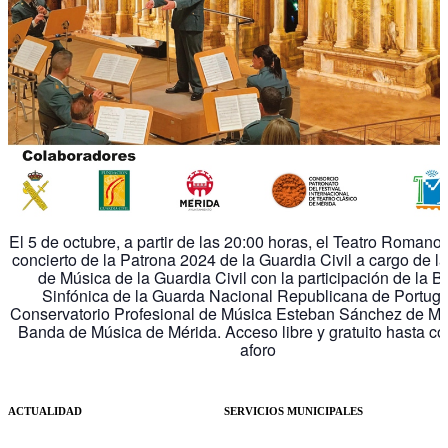
El 5 de octubre, a partir de las 20:00 horas, el Teatro Romano
concierto de la Patrona 2024 de la Guardia Civil a cargo de l
de Música de la Guardia Civil con la participación de la 
Sinfónica de la Guarda Nacional Republicana de Portugal
Conservatorio Profesional de Música Esteban Sánchez de Mér
Banda de Música de Mérida. Acceso libre y gratuito hasta co
aforo
ACTUALIDAD
SERVICIOS MUNICIPALES