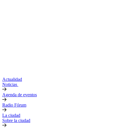
Actualidad
Noticias
Agenda de eventos
Radio Fórum
La ciudad
Sobre la ciudad