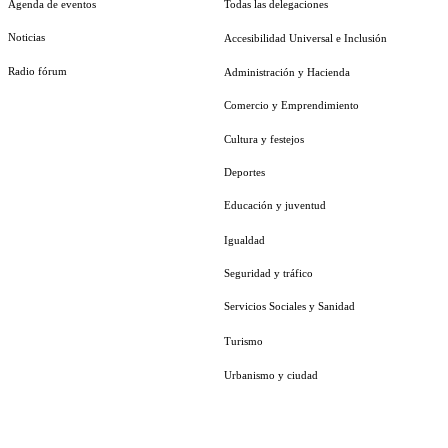
Agenda de eventos
Todas las delegaciones
Noticias
Accesibilidad Universal e Inclusión
Radio fórum
Administración y Hacienda
Comercio y Emprendimiento
Cultura y festejos
Deportes
Educación y juventud
Igualdad
Seguridad y tráfico
Servicios Sociales y Sanidad
Turismo
Urbanismo y ciudad