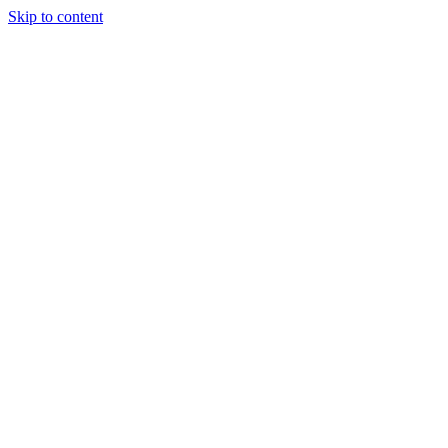
Skip to content