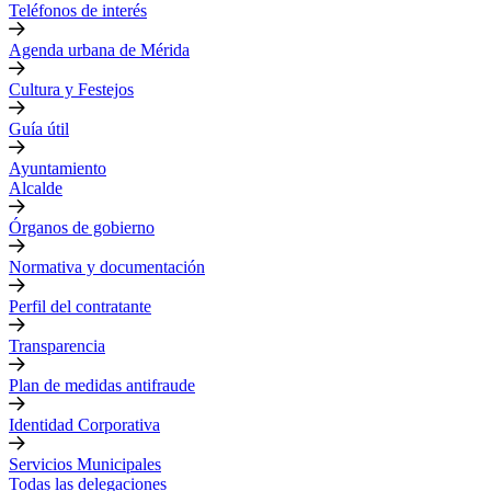
Teléfonos de interés
Agenda urbana de Mérida
Cultura y Festejos
Guía útil
Ayuntamiento
Alcalde
Órganos de gobierno
Normativa y documentación
Perfil del contratante
Transparencia
Plan de medidas antifraude
Identidad Corporativa
Servicios Municipales
Todas las delegaciones