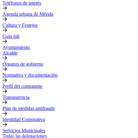
Teléfonos de interés
Agenda urbana de Mérida
Cultura y Festejos
Guía útil
Ayuntamiento
Alcalde
Órganos de gobierno
Normativa y documentación
Perfil del contratante
Transparencia
Plan de medidas antifraude
Identidad Corporativa
Servicios Municipales
Todas las delegaciones