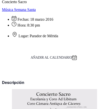
Concierto Sacro
Música
Semana Santa
Fechas:
18 marzo 2016
Hora:
8:30 pm
Lugar:
Parador de Mérida
AÑADIR AL CALENDARIO
Descripción