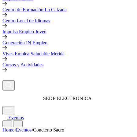
Centro de Formación La Calzada
Centro Local de Idiomas
Impulsa Empleo Joven
Generación IN Empleo
Vives Emplea Saludable Mérida
Cursos y Actividades
SEDE ELECTRÓNICA
Eventos
Home
Eventos
Concierto Sacro