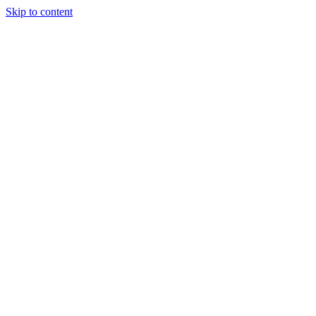
Skip to content