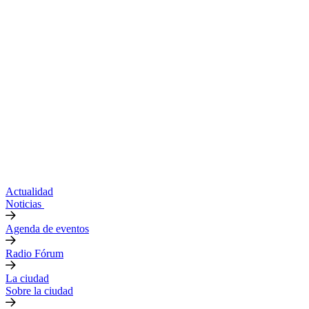
Actualidad
Noticias
Agenda de eventos
Radio Fórum
La ciudad
Sobre la ciudad