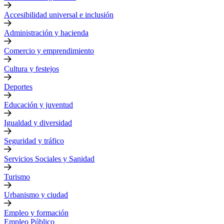
Accesibilidad universal e inclusión
Administración y hacienda
Comercio y emprendimiento
Cultura y festejos
Deportes
Educación y juventud
Igualdad y diversidad
Seguridad y tráfico
Servicios Sociales y Sanidad
Turismo
Urbanismo y ciudad
Empleo y formación
Empleo Público