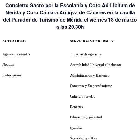
Concierto Sacro por la Escolanía y Coro Ad Libitum de
Merida y Coro Cámara Antiqva de Cáceres en la capilla
del Parador de Turismo de Mérida el viernes 18 de marzo
a las 20.30h
ACTUALIDAD
SERVICIOS MUNICIPALES
Agenda de eventos
Todas las delegaciones
Noticias
Accesibilidad Universal e Inclusión
Radio fórum
Administración y Hacienda
Comercio y Emprendimiento
Cultura y festejos
Deportes
Educación y juventud
Igualdad
Seguridad y tráfico