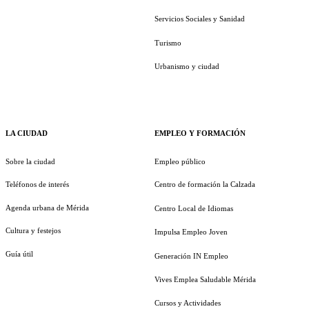
Servicios Sociales y Sanidad
Turismo
Urbanismo y ciudad
LA CIUDAD
EMPLEO Y FORMACIÓN
Sobre la ciudad
Empleo público
Teléfonos de interés
Centro de formación la Calzada
Agenda urbana de Mérida
Centro Local de Idiomas
Cultura y festejos
Impulsa Empleo Joven
Guía útil
Generación IN Empleo
Vives Emplea Saludable Mérida
Cursos y Actividades