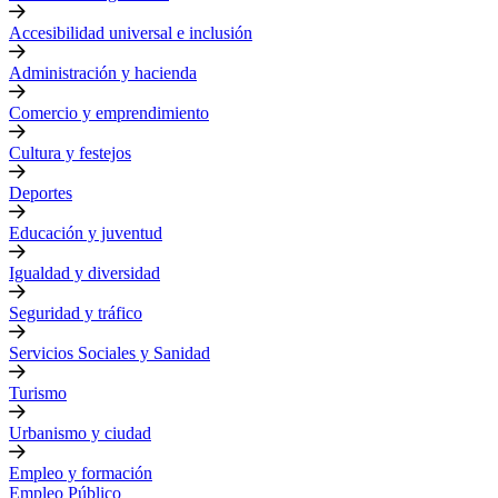
Accesibilidad universal e inclusión
Administración y hacienda
Comercio y emprendimiento
Cultura y festejos
Deportes
Educación y juventud
Igualdad y diversidad
Seguridad y tráfico
Servicios Sociales y Sanidad
Turismo
Urbanismo y ciudad
Empleo y formación
Empleo Público