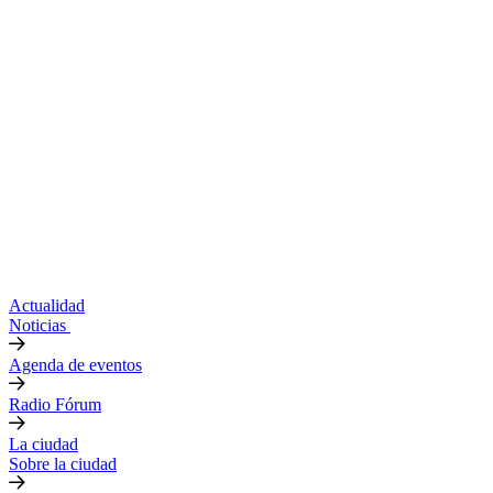
Actualidad
Noticias
Agenda de eventos
Radio Fórum
La ciudad
Sobre la ciudad