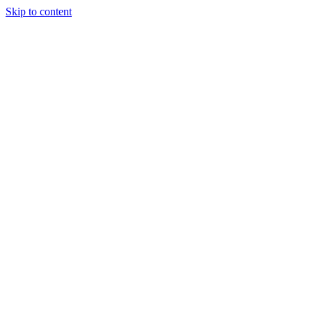
Skip to content