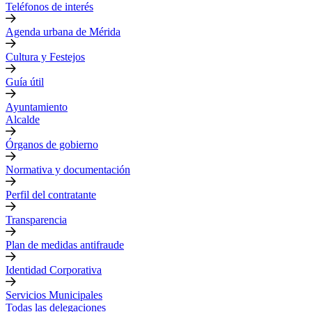
Teléfonos de interés
Agenda urbana de Mérida
Cultura y Festejos
Guía útil
Ayuntamiento
Alcalde
Órganos de gobierno
Normativa y documentación
Perfil del contratante
Transparencia
Plan de medidas antifraude
Identidad Corporativa
Servicios Municipales
Todas las delegaciones