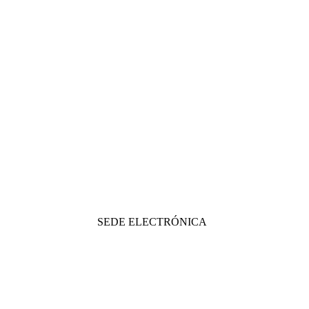
SEDE ELECTRÓNICA