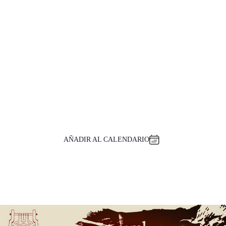
AÑADIR AL CALENDARIO