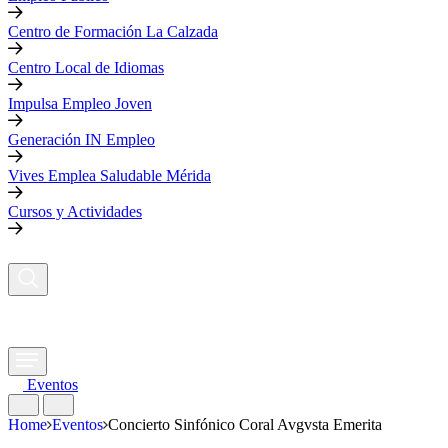
Centro de Formación La Calzada
Centro Local de Idiomas
Impulsa Empleo Joven
Generación IN Empleo
Vives Emplea Saludable Mérida
Cursos y Actividades
Eventos
Home
Eventos
Concierto Sinfónico Coral Avgvsta Emerita