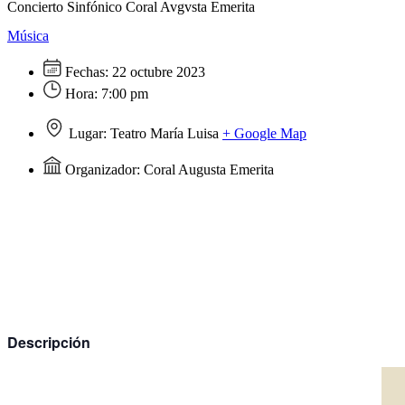
Concierto Sinfónico Coral Avgvsta Emerita
Música
Fechas:
22 octubre 2023
Hora:
7:00 pm
Lugar:
Teatro María Luisa
+ Google Map
Organizador:
Coral Augusta Emerita
Descripción