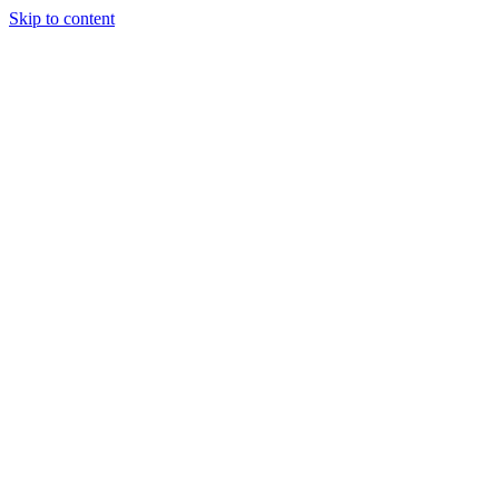
Skip to content