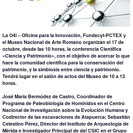
La O4i – Oficina para la Innovación, Fundecyt-PCTEX y
el Museo Nacional de Arte Romano organizan el 17 de
octubre, desde las 10 horas, la
conferencia Científica
«Ciencia y Patrimonio»
, con el objetivo de acercar lo que
hace la comunidad científica para la conservación del
patrimonio, y la simbiosis entre ciencia y patrimonio.
Tendrá lugar en el salón de actos del Museo de 10 a 13
horas.
José María Bermúdez de Castro
, Coordinador de
Programa de Paleobiología de Homínidos en el Centro
Nacional de Investigación sobre la Evolución Humana y
Codirector de las excavaciones de Atapuerca;
Sebastián
Celestino Pérez
, Director del Instituto de Arqueología de
Mérida e Investigador Principal de del CSIC en el Grupo