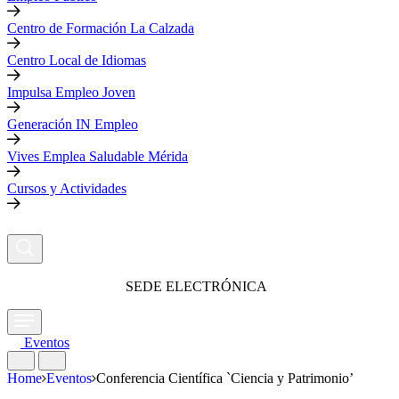
Centro de Formación La Calzada
Centro Local de Idiomas
Impulsa Empleo Joven
Generación IN Empleo
Vives Emplea Saludable Mérida
Cursos y Actividades
SEDE ELECTRÓNICA
Eventos
Home
Eventos
Conferencia Científica `Ciencia y Patrimonio’