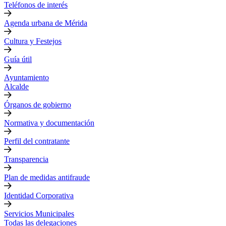
Teléfonos de interés
Agenda urbana de Mérida
Cultura y Festejos
Guía útil
Ayuntamiento
Alcalde
Órganos de gobierno
Normativa y documentación
Perfil del contratante
Transparencia
Plan de medidas antifraude
Identidad Corporativa
Servicios Municipales
Todas las delegaciones