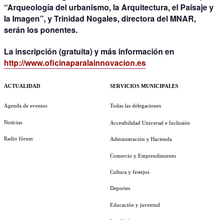
“Arqueología del urbanismo, la Arquitectura, el Paisaje y
la Imagen”, y
Trinidad Nogales
, directora del MNAR,
serán los ponentes.
La inscripción (gratuita) y más información en
http://www.oficinaparalainnovacion.es
ACTUALIDAD
SERVICIOS MUNICIPALES
Agenda de eventos
Todas las delegaciones
Noticias
Accesibilidad Universal e Inclusión
Radio fórum
Administración y Hacienda
Comercio y Emprendimiento
Cultura y festejos
Deportes
Educación y juventud