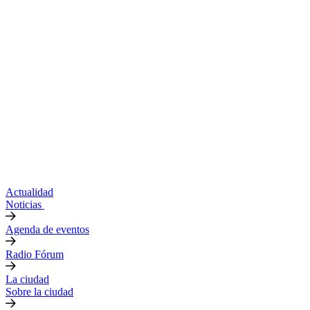
Actualidad
Noticias
Agenda de eventos
Radio Fórum
La ciudad
Sobre la ciudad