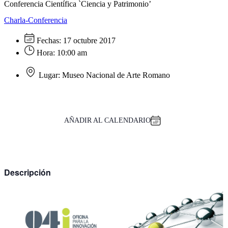
Conferencia Científica `Ciencia y Patrimonio’
Charla-Conferencia
Fechas:
17 octubre 2017
Hora:
10:00 am
Lugar:
Museo Nacional de Arte Romano
AÑADIR AL CALENDARIO
Descripción