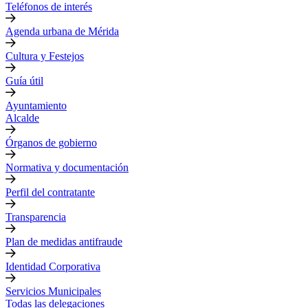
Teléfonos de interés
Agenda urbana de Mérida
Cultura y Festejos
Guía útil
Ayuntamiento
Alcalde
Órganos de gobierno
Normativa y documentación
Perfil del contratante
Transparencia
Plan de medidas antifraude
Identidad Corporativa
Servicios Municipales
Todas las delegaciones