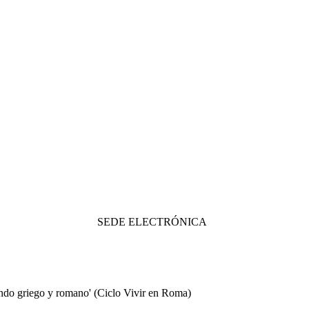
SEDE ELECTRÓNICA
undo griego y romano' (Ciclo Vivir en Roma)