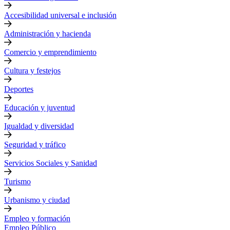
Accesibilidad universal e inclusión
Administración y hacienda
Comercio y emprendimiento
Cultura y festejos
Deportes
Educación y juventud
Igualdad y diversidad
Seguridad y tráfico
Servicios Sociales y Sanidad
Turismo
Urbanismo y ciudad
Empleo y formación
Empleo Público