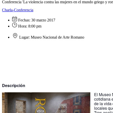
Conferencia 'La violencia contra las mujeres en el mundo griego y r
Charla-Conferencia
Fechas:
30 marzo 2017
Hora:
8:00 pm
Lugar:
Museo Nacional de Arte Romano
Descripción
El Museo N
cotidiana 
de la vida
locales qu
Tras anali