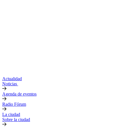
Actualidad
Noticias
Agenda de eventos
Radio Fórum
La ciudad
Sobre la ciudad