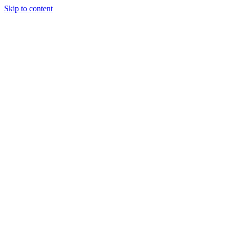
Skip to content