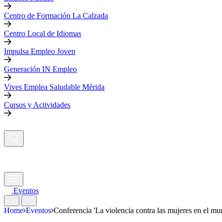
Centro de Formación La Calzada
Centro Local de Idiomas
Impulsa Empleo Joven
Generación IN Empleo
Vives Emplea Saludable Mérida
Cursos y Actividades
Eventos
Home
Eventos
Conferencia 'La violencia contra las mujeres en el m