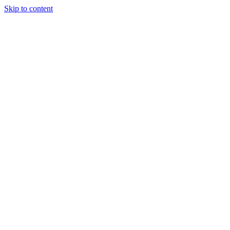
Skip to content