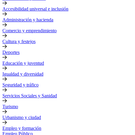
Accesibilidad universal e inclusión
Administración y hacienda
Comercio y emprendimiento
Cultura y festejos
Deportes
Educación y juventud
Igualdad y diversidad
Seguridad y tráfico
Servicios Sociales y Sanidad
Turismo
Urbanismo y ciudad
Empleo y formación
Empleo Público