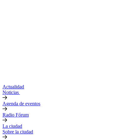
Actualidad
Noticias
Agenda de eventos
Radio Fórum
La ciudad
Sobre la ciudad