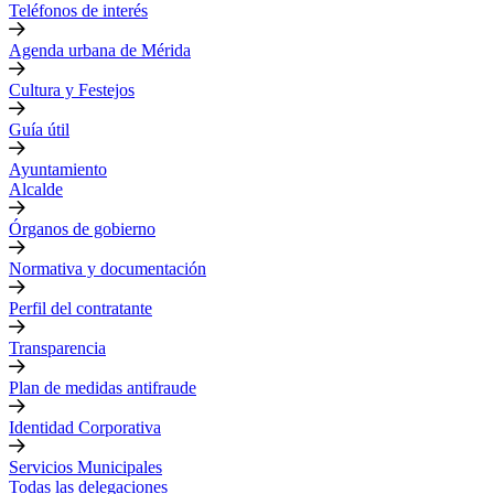
Teléfonos de interés
Agenda urbana de Mérida
Cultura y Festejos
Guía útil
Ayuntamiento
Alcalde
Órganos de gobierno
Normativa y documentación
Perfil del contratante
Transparencia
Plan de medidas antifraude
Identidad Corporativa
Servicios Municipales
Todas las delegaciones