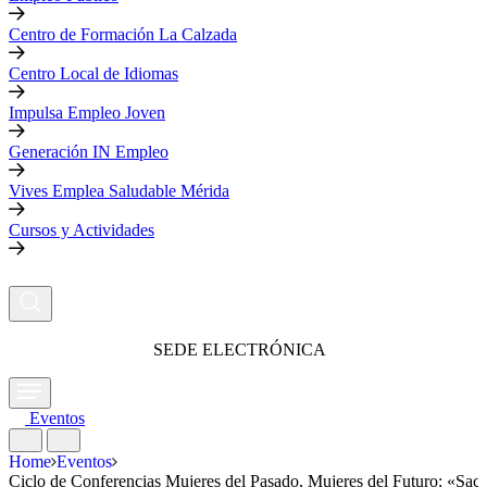
Centro de Formación La Calzada
Centro Local de Idiomas
Impulsa Empleo Joven
Generación IN Empleo
Vives Emplea Saludable Mérida
Cursos y Actividades
SEDE ELECTRÓNICA
Eventos
Home
Eventos
Ciclo de Conferencias Mujeres del Pasado, Mujeres del Futuro: «Sacer