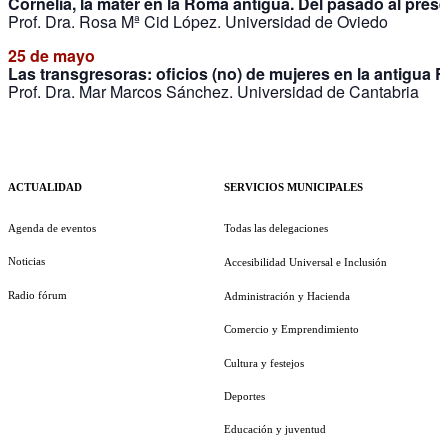
Cornelia, la mater en la Roma antigua. Del pasado al pres
Prof. Dra. Rosa Mª Cid López. Universidad de Oviedo
25 de mayo
Las transgresoras: oficios (no) de mujeres en la antigua
Prof. Dra. Mar Marcos Sánchez. Universidad de Cantabria
ACTUALIDAD
SERVICIOS MUNICIPALES
Agenda de eventos
Todas las delegaciones
Noticias
Accesibilidad Universal e Inclusión
Radio fórum
Administración y Hacienda
Comercio y Emprendimiento
Cultura y festejos
Deportes
Educación y juventud