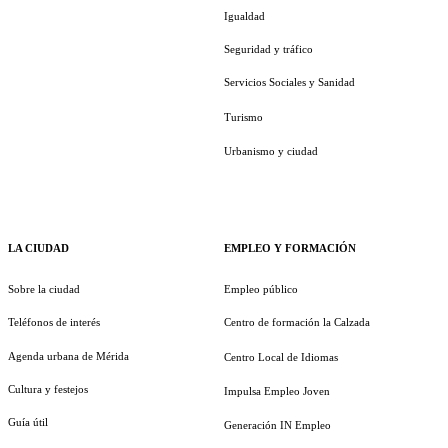
Igualdad
Seguridad y tráfico
Servicios Sociales y Sanidad
Turismo
Urbanismo y ciudad
LA CIUDAD
EMPLEO Y FORMACIÓN
Sobre la ciudad
Empleo público
Teléfonos de interés
Centro de formación la Calzada
Agenda urbana de Mérida
Centro Local de Idiomas
Cultura y festejos
Impulsa Empleo Joven
Guía útil
Generación IN Empleo