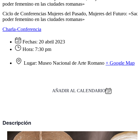
poder femenino en las ciudades romanas»
Ciclo de Conferencias Mujeres del Pasado, Mujeres del Futuro: «Sacer
poder femenino en las ciudades romanas»
Charla-Conferencia
Fechas:
20 abril 2023
Hora:
7:30 pm
Lugar:
Museo Nacional de Arte Romano
+ Google Map
AÑADIR AL CALENDARIO
Descripción