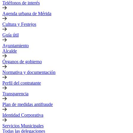
Teléfonos de interés
Agenda urbana de Mérida
Cultura y Festejos
Guía útil
Ayuntamiento
Alcalde
Órganos de gobierno
Normativa y documentación
Perfil del contratante
Transparencia
Plan de medidas antifraude
Identidad Corporativa
Servicios Municipales
Todas las delegaciones