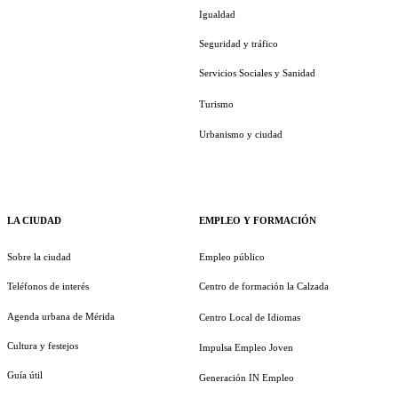
Igualdad
Seguridad y tráfico
Servicios Sociales y Sanidad
Turismo
Urbanismo y ciudad
LA CIUDAD
EMPLEO Y FORMACIÓN
Sobre la ciudad
Empleo público
Teléfonos de interés
Centro de formación la Calzada
Agenda urbana de Mérida
Centro Local de Idiomas
Cultura y festejos
Impulsa Empleo Joven
Guía útil
Generación IN Empleo