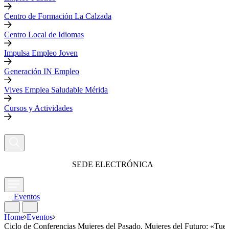
Centro de Formación La Calzada
Centro Local de Idiomas
Impulsa Empleo Joven
Generación IN Empleo
Vives Emplea Saludable Mérida
Cursos y Actividades
SEDE ELECTRÓNICA
Eventos
Home
Eventos
Ciclo de Conferencias Mujeres del Pasado, Mujeres del Futuro: «Tu