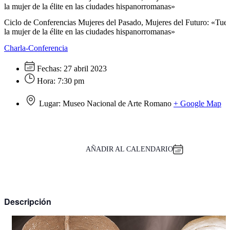
la mujer de la élite en las ciudades hispanorromanas»
Ciclo de Conferencias Mujeres del Pasado, Mujeres del Futuro: «Tu
la mujer de la élite en las ciudades hispanorromanas»
Charla-Conferencia
Fechas:
27 abril 2023
Hora:
7:30 pm
Lugar:
Museo Nacional de Arte Romano
+ Google Map
AÑADIR AL CALENDARIO
Descripción