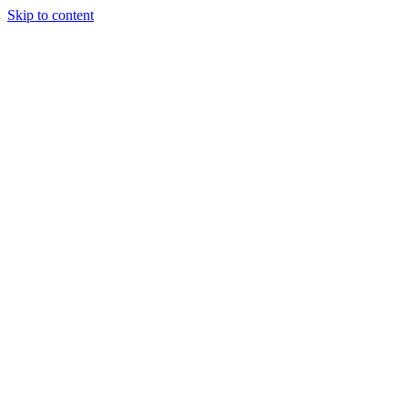
Skip to content