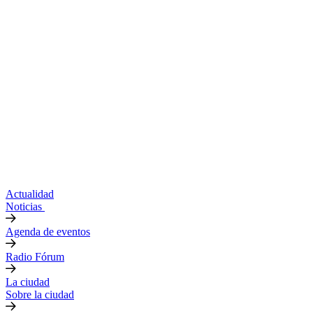
Actualidad
Noticias
Agenda de eventos
Radio Fórum
La ciudad
Sobre la ciudad