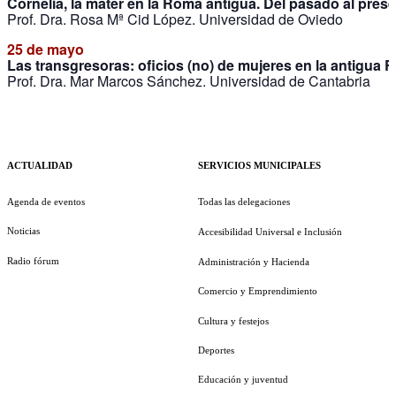
Cornelia, la mater en la Roma antigua. Del pasado al pres
Prof. Dra. Rosa Mª Cid López. Universidad de Oviedo
25 de mayo
Las transgresoras: oficios (no) de mujeres en la antigua
Prof. Dra. Mar Marcos Sánchez. Universidad de Cantabria
ACTUALIDAD
SERVICIOS MUNICIPALES
Agenda de eventos
Todas las delegaciones
Noticias
Accesibilidad Universal e Inclusión
Radio fórum
Administración y Hacienda
Comercio y Emprendimiento
Cultura y festejos
Deportes
Educación y juventud