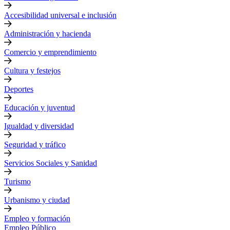
Accesibilidad universal e inclusión
Administración y hacienda
Comercio y emprendimiento
Cultura y festejos
Deportes
Educación y juventud
Igualdad y diversidad
Seguridad y tráfico
Servicios Sociales y Sanidad
Turismo
Urbanismo y ciudad
Empleo y formación
Empleo Público