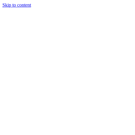
Skip to content