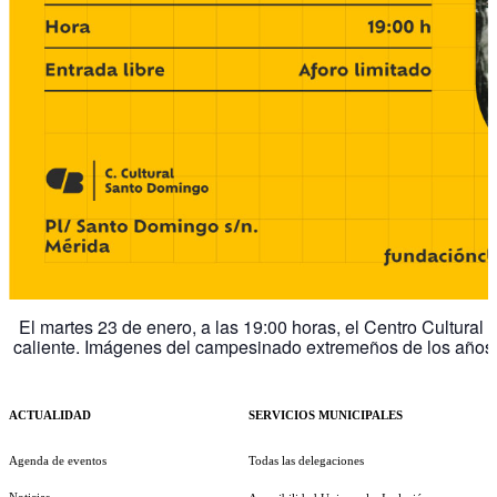
El martes 23 de enero, a las 19:00 horas, el Centro Cultural
caliente. Imágenes del campesinado extremeños de los años
ACTUALIDAD
SERVICIOS MUNICIPALES
Agenda de eventos
Todas las delegaciones