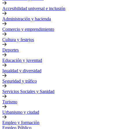
Accesibilidad universal e inclusión
Administración y hacienda
Comercio y emprendimiento
Cultura y festejos
Deportes
Educación y juventud
Igualdad y diversidad
Seguridad y tráfico
Servicios Sociales y Sanidad
Turismo
Urbanismo y ciudad
Empleo y formación
Empleo Público