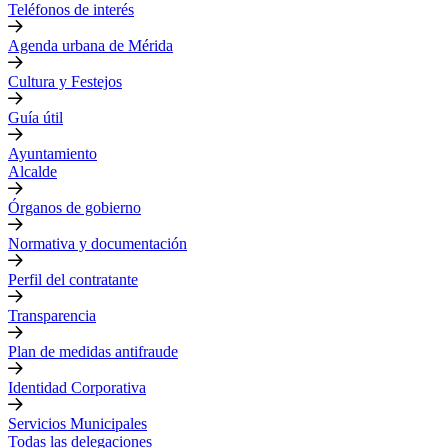
Teléfonos de interés
Agenda urbana de Mérida
Cultura y Festejos
Guía útil
Ayuntamiento
Alcalde
Órganos de gobierno
Normativa y documentación
Perfil del contratante
Transparencia
Plan de medidas antifraude
Identidad Corporativa
Servicios Municipales
Todas las delegaciones