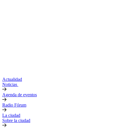
Actualidad
Noticias
Agenda de eventos
Radio Fórum
La ciudad
Sobre la ciudad