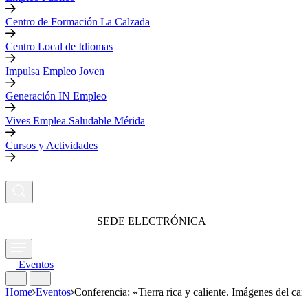
Centro de Formación La Calzada
Centro Local de Idiomas
Impulsa Empleo Joven
Generación IN Empleo
Vives Emplea Saludable Mérida
Cursos y Actividades
SEDE ELECTRÓNICA
Eventos
Home
Eventos
Conferencia: «Tierra rica y caliente. Imágenes del c