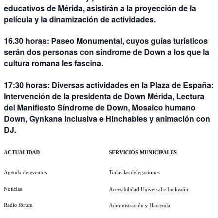
educativos de Mérida, asistirán a la proyección de la
película y la dinamización de actividades.
16.30 horas:
Paseo Monumental, cuyos guías turísticos
serán dos personas con síndrome de Down a los que la
cultura romana les fascina.
17:30 horas:
Diversas actividades en la Plaza de España:
Intervención de la presidenta de Down Mérida, Lectura
del Manifiesto Síndrome de Down, Mosaico humano
Down, Gynkana Inclusiva e Hinchables y animación con
DJ.
ACTUALIDAD
SERVICIOS MUNICIPALES
Agenda de eventos
Todas las delegaciones
Noticias
Accesibilidad Universal e Inclusión
Radio fórum
Administración y Hacienda