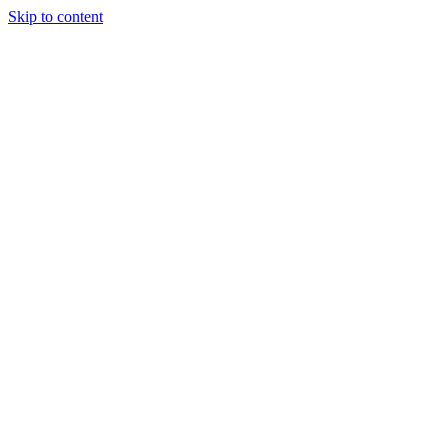
Skip to content