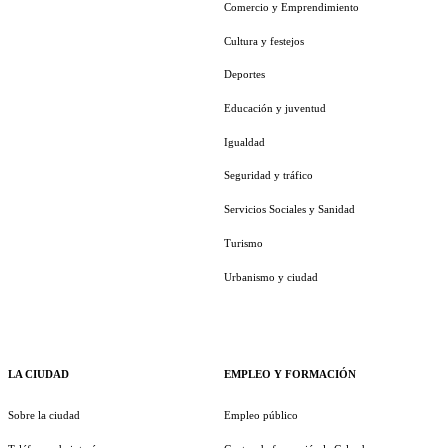
Comercio y Emprendimiento
Cultura y festejos
Deportes
Educación y juventud
Igualdad
Seguridad y tráfico
Servicios Sociales y Sanidad
Turismo
Urbanismo y ciudad
LA CIUDAD
EMPLEO Y FORMACIÓN
Sobre la ciudad
Empleo público