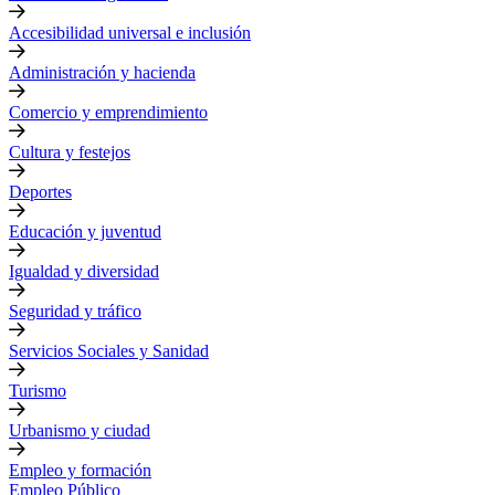
Accesibilidad universal e inclusión
Administración y hacienda
Comercio y emprendimiento
Cultura y festejos
Deportes
Educación y juventud
Igualdad y diversidad
Seguridad y tráfico
Servicios Sociales y Sanidad
Turismo
Urbanismo y ciudad
Empleo y formación
Empleo Público