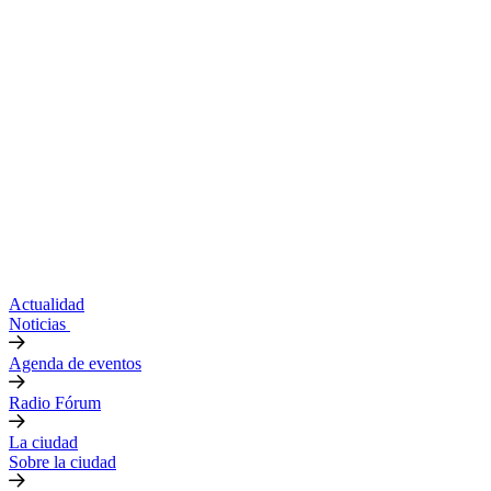
Actualidad
Noticias
Agenda de eventos
Radio Fórum
La ciudad
Sobre la ciudad