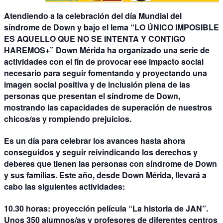
Atendiendo a la celebración del día Mundial del
síndrome de Down y bajo el lema
“LO ÚNICO IMPOSIBLE
ES AQUELLO QUE NO SE INTENTA Y CONTIGO
HAREMOS+”
Down Mérida ha organizado una serie de
actividades con el fín de provocar ese impacto social
necesario para seguir fomentando y proyectando una
imagen social positiva y de inclusión plena de las
personas que presentan el síndrome de Down,
mostrando las capacidades de superación de nuestros
chicos/as y rompiendo prejuicios.
Es un día para celebrar los avances hasta ahora
conseguidos y seguir reivindicando los derechos y
deberes que tienen las personas con síndrome de Down
y sus familias. Este año, desde Down Mérida, llevará a
cabo
las siguientes actividades
:
10.30 horas:
proyección película “La historia de JAN”.
Unos 350 alumnos/as y profesores de diferentes centros