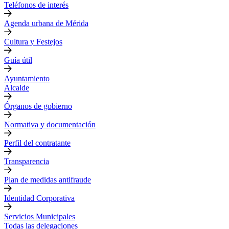
Teléfonos de interés
Agenda urbana de Mérida
Cultura y Festejos
Guía útil
Ayuntamiento
Alcalde
Órganos de gobierno
Normativa y documentación
Perfil del contratante
Transparencia
Plan de medidas antifraude
Identidad Corporativa
Servicios Municipales
Todas las delegaciones