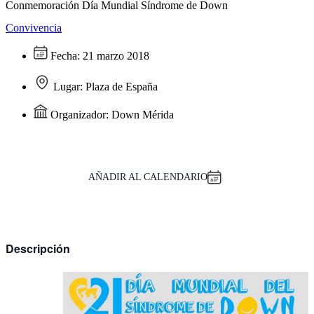
Conmemoración Día Mundial Síndrome de Down
Convivencia
Fecha:
21 marzo 2018
Lugar:
Plaza de España
Organizador:
Down Mérida
AÑADIR AL CALENDARIO
Descripción