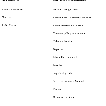
Agenda de eventos
Todas las delegaciones
Noticias
Accesibilidad Universal e Inclusión
Radio fórum
Administración y Hacienda
Comercio y Emprendimiento
Cultura y festejos
Deportes
Educación y juventud
Igualdad
Seguridad y tráfico
Servicios Sociales y Sanidad
Turismo
Urbanismo y ciudad