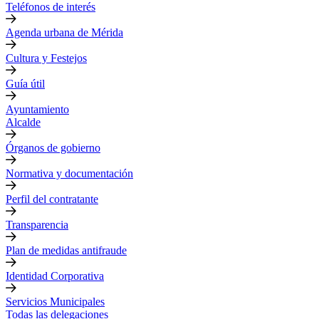
Teléfonos de interés
Agenda urbana de Mérida
Cultura y Festejos
Guía útil
Ayuntamiento
Alcalde
Órganos de gobierno
Normativa y documentación
Perfil del contratante
Transparencia
Plan de medidas antifraude
Identidad Corporativa
Servicios Municipales
Todas las delegaciones