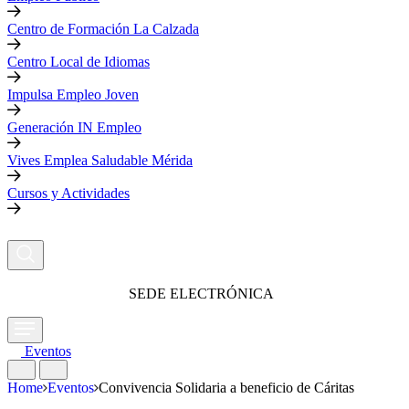
Centro de Formación La Calzada
Centro Local de Idiomas
Impulsa Empleo Joven
Generación IN Empleo
Vives Emplea Saludable Mérida
Cursos y Actividades
SEDE ELECTRÓNICA
Eventos
Home
Eventos
Convivencia Solidaria a beneficio de Cáritas