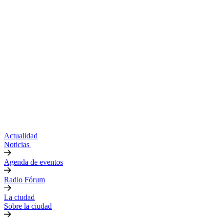
Actualidad
Noticias
Agenda de eventos
Radio Fórum
La ciudad
Sobre la ciudad