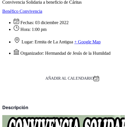
Convivencia Solidaria a beneficio de Cáritas
Benéfico
Convivencia
Fechas:
03 diciembre 2022
Hora:
1:00 pm
Lugar:
Ermita de La Antigua
+ Google Map
Organizador:
Hermandad de Jesús de la Humildad
AÑADIR AL CALENDARIO
Descripción