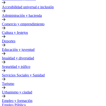
Accesibilidad universal e inclusión
Administración y hacienda
Comercio y emprendimiento
Cultura y festejos
Deportes
Educación y juventud
Igualdad y diversidad
Seguridad y tráfico
Servicios Sociales y Sanidad
Turismo
Urbanismo y ciudad
Empleo y formación
Empleo Público