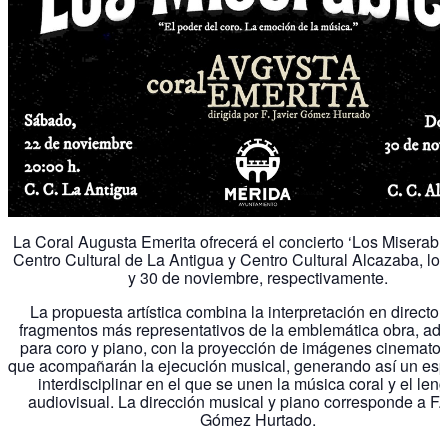
La Coral Augusta Emerita ofrecerá el concierto ‘Los Miserable
Centro Cultural de La Antigua y Centro Cultural Alcazaba, los
y 30 de noviembre, respectivamente.
La propuesta artística combina la interpretación en directo 
fragmentos más representativos de la emblemática obra, ad
para coro y piano, con la proyección de imágenes cinematog
que acompañarán la ejecución musical, generando así un esp
interdisciplinar en el que se unen la música coral y el len
audiovisual. La dirección musical y piano corresponde a F. 
Gómez Hurtado.