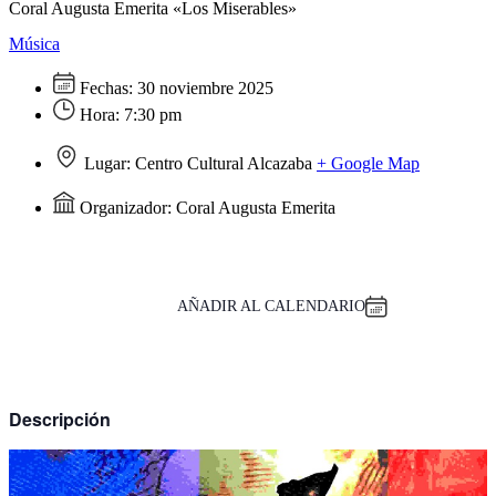
Coral Augusta Emerita «Los Miserables»
Música
Fechas:
30 noviembre 2025
Hora:
7:30 pm
Lugar:
Centro Cultural Alcazaba
+ Google Map
Organizador:
Coral Augusta Emerita
AÑADIR AL CALENDARIO
Descripción