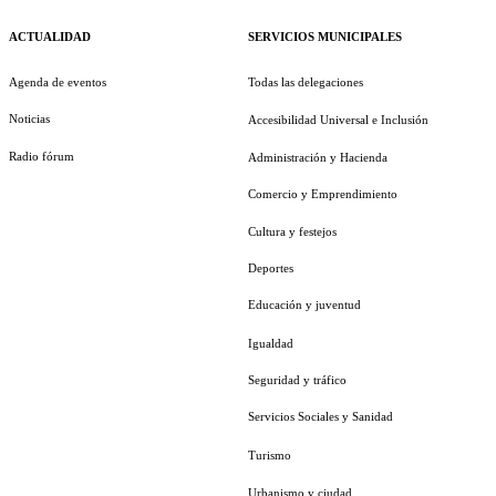
ACTUALIDAD
SERVICIOS MUNICIPALES
Agenda de eventos
Todas las delegaciones
Noticias
Accesibilidad Universal e Inclusión
Radio fórum
Administración y Hacienda
Comercio y Emprendimiento
Cultura y festejos
Deportes
Educación y juventud
Igualdad
Seguridad y tráfico
Servicios Sociales y Sanidad
Turismo
Urbanismo y ciudad