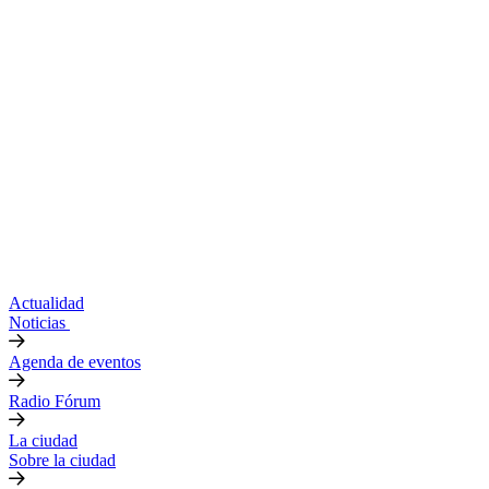
Actualidad
Noticias
Agenda de eventos
Radio Fórum
La ciudad
Sobre la ciudad