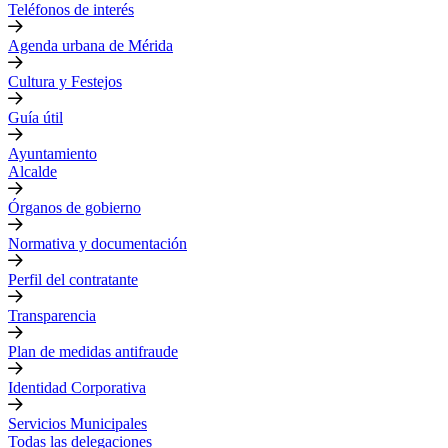
Teléfonos de interés
Agenda urbana de Mérida
Cultura y Festejos
Guía útil
Ayuntamiento
Alcalde
Órganos de gobierno
Normativa y documentación
Perfil del contratante
Transparencia
Plan de medidas antifraude
Identidad Corporativa
Servicios Municipales
Todas las delegaciones