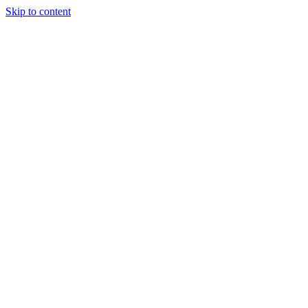
Skip to content