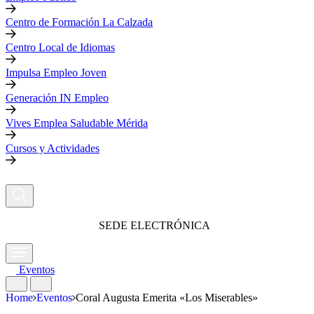
Centro de Formación La Calzada
Centro Local de Idiomas
Impulsa Empleo Joven
Generación IN Empleo
Vives Emplea Saludable Mérida
Cursos y Actividades
SEDE ELECTRÓNICA
Eventos
Home
Eventos
Coral Augusta Emerita «Los Miserables»