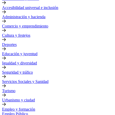
Accesibilidad universal e inclusión
Administración y hacienda
Comercio y emprendimiento
Cultura y festejos
Deportes
Educación y juventud
Igualdad y diversidad
Seguridad y tráfico
Servicios Sociales y Sanidad
Turismo
Urbanismo y ciudad
Empleo y formación
Empleo Público