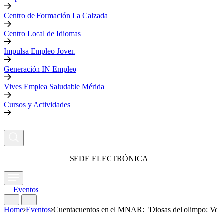
Centro de Formación La Calzada
Centro Local de Idiomas
Impulsa Empleo Joven
Generación IN Empleo
Vives Emplea Saludable Mérida
Cursos y Actividades
SEDE ELECTRÓNICA
Eventos
Home
Eventos
Cuentacuentos en el MNAR: "Diosas del olimpo: Ve