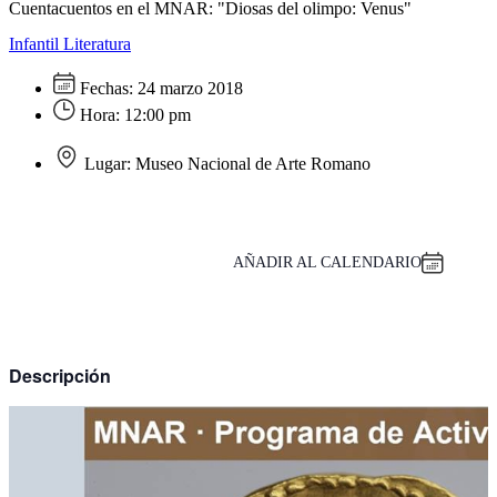
Cuentacuentos en el MNAR: "Diosas del olimpo: Venus"
Infantil
Literatura
Fechas:
24 marzo 2018
Hora:
12:00 pm
Lugar:
Museo Nacional de Arte Romano
AÑADIR AL CALENDARIO
Descripción