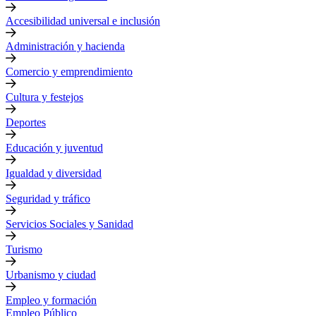
Accesibilidad universal e inclusión
Administración y hacienda
Comercio y emprendimiento
Cultura y festejos
Deportes
Educación y juventud
Igualdad y diversidad
Seguridad y tráfico
Servicios Sociales y Sanidad
Turismo
Urbanismo y ciudad
Empleo y formación
Empleo Público