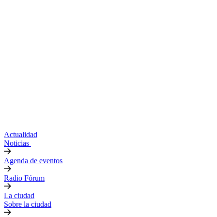
Actualidad
Noticias
Agenda de eventos
Radio Fórum
La ciudad
Sobre la ciudad