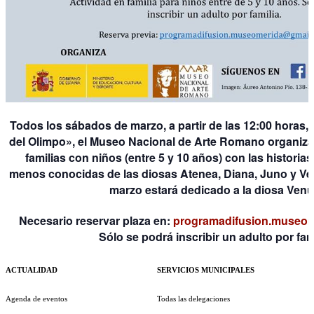
Todos los sábados de marzo, a partir de las 12:00 horas, b
del Olimpo», el Museo Nacional de Arte Romano organiz
familias con niños (entre 5 y 10 años) con las historia
menos conocidas de las diosas Atenea, Diana, Juno y Ve
marzo estará dedicado a la diosa Venu
Necesario reservar plaza en:
programadifusion.museo
Sólo se podrá inscribir un adulto por fami
ACTUALIDAD
SERVICIOS MUNICIPALES
Agenda de eventos
Todas las delegaciones