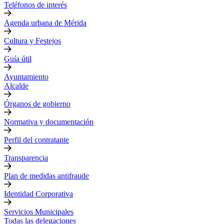
Teléfonos de interés
Agenda urbana de Mérida
Cultura y Festejos
Guía útil
Ayuntamiento
Alcalde
Órganos de gobierno
Normativa y documentación
Perfil del contratante
Transparencia
Plan de medidas antifraude
Identidad Corporativa
Servicios Municipales
Todas las delegaciones