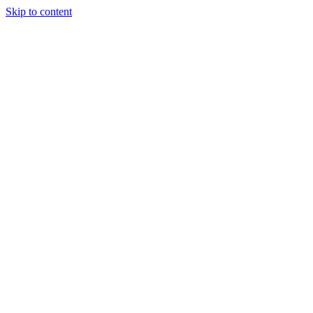
Skip to content