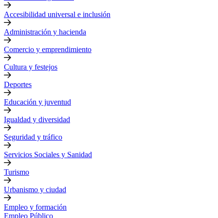
Accesibilidad universal e inclusión
Administración y hacienda
Comercio y emprendimiento
Cultura y festejos
Deportes
Educación y juventud
Igualdad y diversidad
Seguridad y tráfico
Servicios Sociales y Sanidad
Turismo
Urbanismo y ciudad
Empleo y formación
Empleo Público