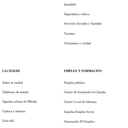
Igualdad
Seguridad y tráfico
Servicios Sociales y Sanidad
Turismo
Urbanismo y ciudad
LA CIUDAD
EMPLEO Y FORMACIÓN
Sobre la ciudad
Empleo público
Teléfonos de interés
Centro de formación la Calzada
Agenda urbana de Mérida
Centro Local de Idiomas
Cultura y festejos
Impulsa Empleo Joven
Guía útil
Generación IN Empleo