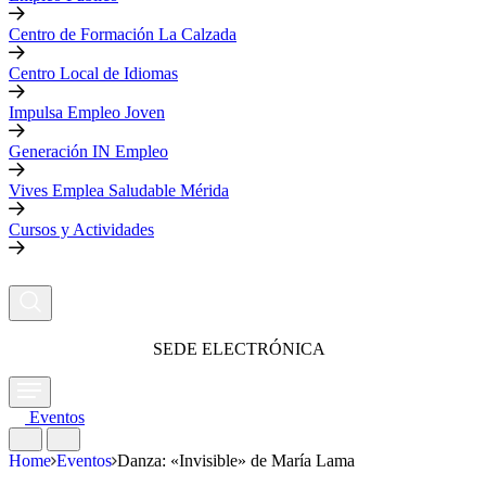
Centro de Formación La Calzada
Centro Local de Idiomas
Impulsa Empleo Joven
Generación IN Empleo
Vives Emplea Saludable Mérida
Cursos y Actividades
SEDE ELECTRÓNICA
Eventos
Home
Eventos
Danza: «Invisible» de María Lama