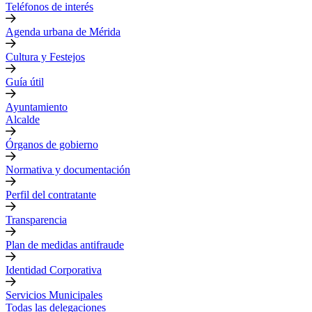
Teléfonos de interés
Agenda urbana de Mérida
Cultura y Festejos
Guía útil
Ayuntamiento
Alcalde
Órganos de gobierno
Normativa y documentación
Perfil del contratante
Transparencia
Plan de medidas antifraude
Identidad Corporativa
Servicios Municipales
Todas las delegaciones