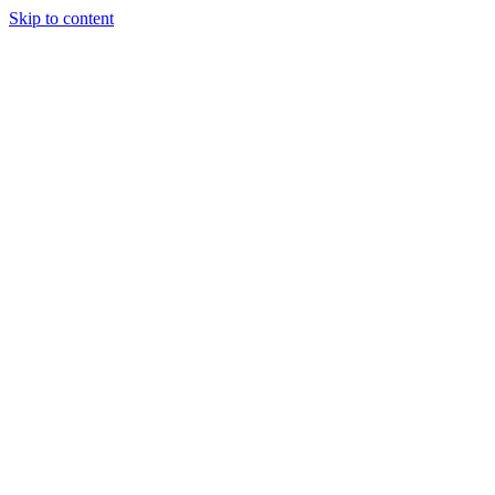
Skip to content