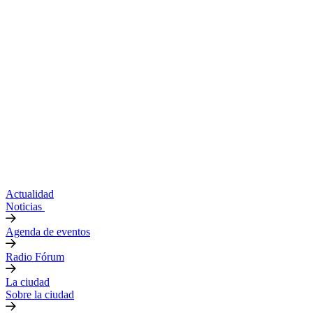
Actualidad
Noticias
Agenda de eventos
Radio Fórum
La ciudad
Sobre la ciudad