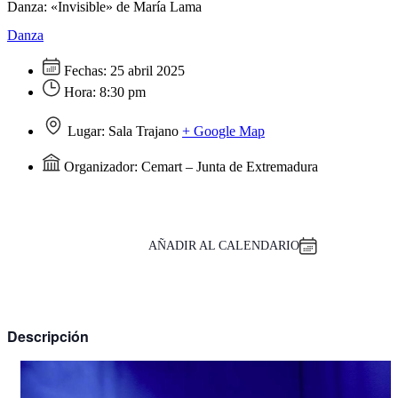
Danza: «Invisible» de María Lama
Danza
Fechas:
25 abril 2025
Hora:
8:30 pm
Lugar:
Sala Trajano
+ Google Map
Organizador:
Cemart – Junta de Extremadura
AÑADIR AL CALENDARIO
Descripción