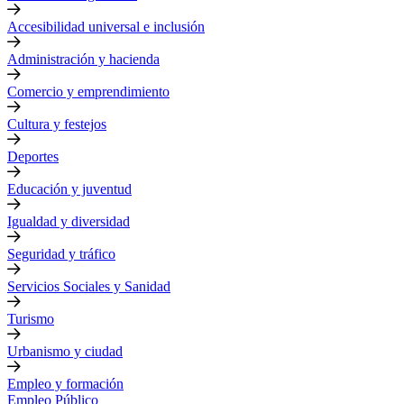
Accesibilidad universal e inclusión
Administración y hacienda
Comercio y emprendimiento
Cultura y festejos
Deportes
Educación y juventud
Igualdad y diversidad
Seguridad y tráfico
Servicios Sociales y Sanidad
Turismo
Urbanismo y ciudad
Empleo y formación
Empleo Público