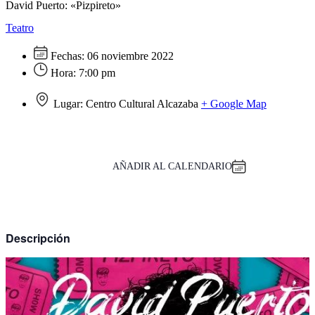
David Puerto: «Pizpireto»
Teatro
Fechas:
06 noviembre 2022
Hora:
7:00 pm
Lugar:
Centro Cultural Alcazaba
+ Google Map
AÑADIR AL CALENDARIO
Descripción