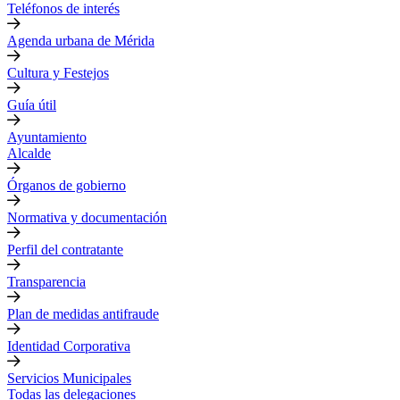
Teléfonos de interés
Agenda urbana de Mérida
Cultura y Festejos
Guía útil
Ayuntamiento
Alcalde
Órganos de gobierno
Normativa y documentación
Perfil del contratante
Transparencia
Plan de medidas antifraude
Identidad Corporativa
Servicios Municipales
Todas las delegaciones