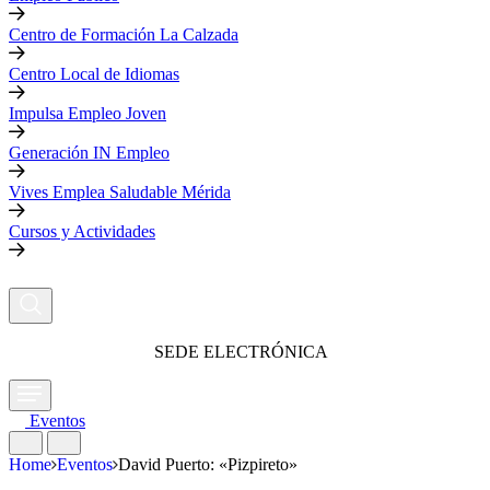
Centro de Formación La Calzada
Centro Local de Idiomas
Impulsa Empleo Joven
Generación IN Empleo
Vives Emplea Saludable Mérida
Cursos y Actividades
SEDE ELECTRÓNICA
Eventos
Home
Eventos
David Puerto: «Pizpireto»