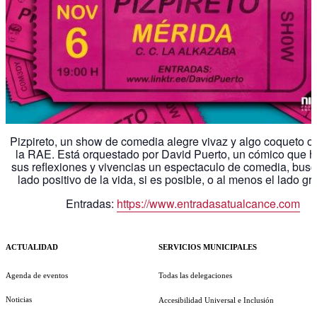
Pizpireto, un show de comedia alegre vivaz y algo coqueto o
la RAE. Está orquestado por David Puerto, un cómico que 
sus reflexiones y vivencias un espectaculo de comedia, bus
lado positivo de la vida, si es posible, o al menos el lado gr
Entradas:
https://www.entradasatualcance.com
ACTUALIDAD
SERVICIOS MUNICIPALES
Agenda de eventos
Todas las delegaciones
Noticias
Accesibilidad Universal e Inclusión