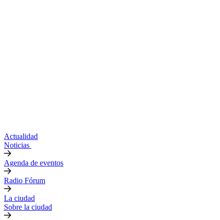
Actualidad
Noticias
Agenda de eventos
Radio Fórum
La ciudad
Sobre la ciudad