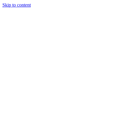
Skip to content