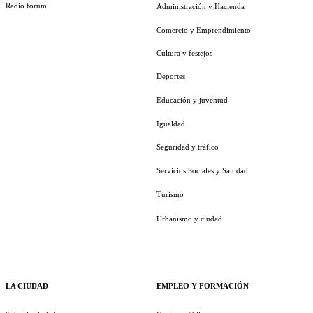
Radio fórum
Administración y Hacienda
Comercio y Emprendimiento
Cultura y festejos
Deportes
Educación y juventud
Igualdad
Seguridad y tráfico
Servicios Sociales y Sanidad
Turismo
Urbanismo y ciudad
LA CIUDAD
EMPLEO Y FORMACIÓN