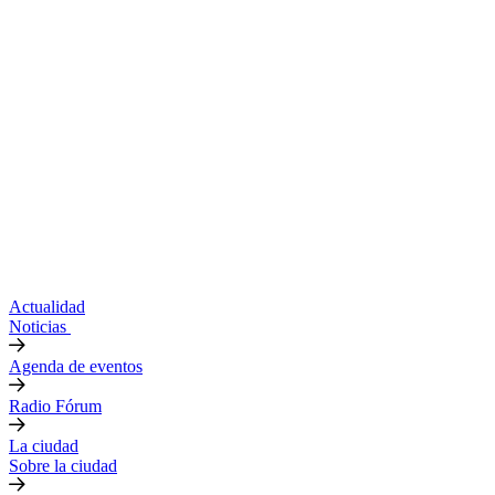
Actualidad
Noticias
Agenda de eventos
Radio Fórum
La ciudad
Sobre la ciudad