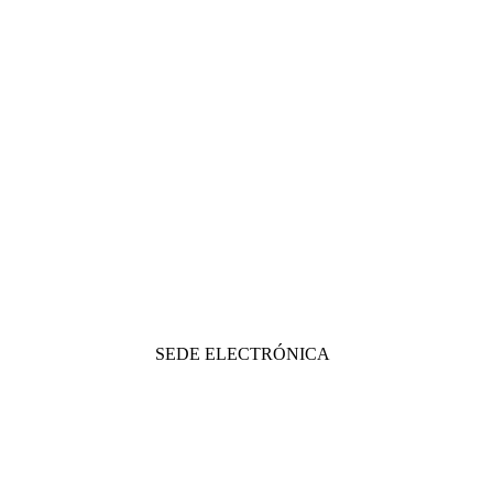
SEDE ELECTRÓNICA