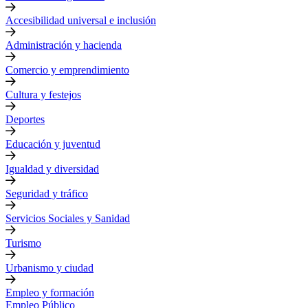
Accesibilidad universal e inclusión
Administración y hacienda
Comercio y emprendimiento
Cultura y festejos
Deportes
Educación y juventud
Igualdad y diversidad
Seguridad y tráfico
Servicios Sociales y Sanidad
Turismo
Urbanismo y ciudad
Empleo y formación
Empleo Público