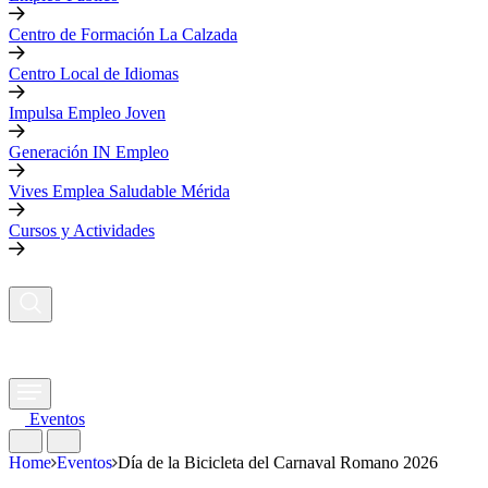
Centro de Formación La Calzada
Centro Local de Idiomas
Impulsa Empleo Joven
Generación IN Empleo
Vives Emplea Saludable Mérida
Cursos y Actividades
Eventos
Home
Eventos
Día de la Bicicleta del Carnaval Romano 2026