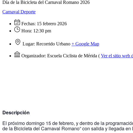
Día de la Bicicleta del Carnaval Romano 2026
Carnaval
Deporte
Fechas:
15 febrero 2026
Hora:
12:30 pm
Lugar:
Recorrido Urbano
+ Google Map
Organizador:
Escuela Ciclista de Mérida
(
Ver el sitio web
Descripción
El próximo domingo 15 de febrero, y dentro de la programaci
de la Bicicleta del Carnaval Romano” con salida y llegada en