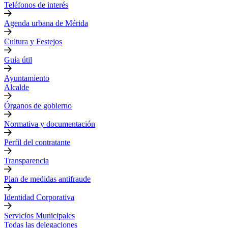
Teléfonos de interés
Agenda urbana de Mérida
Cultura y Festejos
Guía útil
Ayuntamiento
Alcalde
Órganos de gobierno
Normativa y documentación
Perfil del contratante
Transparencia
Plan de medidas antifraude
Identidad Corporativa
Servicios Municipales
Todas las delegaciones