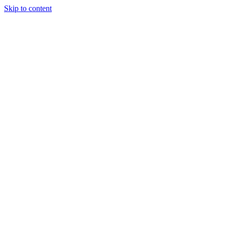
Skip to content