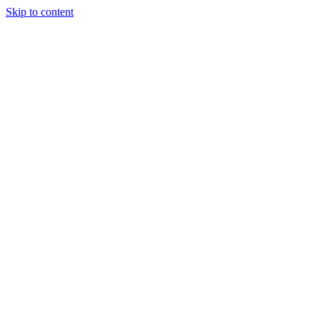
Skip to content