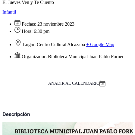
El Jueves Ven y Te Cuento
Infantil
Fechas:
23 noviembre 2023
Hora:
6:30 pm
Lugar:
Centro Cultural Alcazaba
+ Google Map
Organizador:
Biblioteca Municipal Juan Pablo Forner
AÑADIR AL CALENDARIO
Descripción