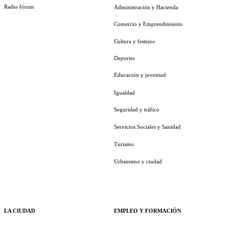
Radio fórum
Administración y Hacienda
Comercio y Emprendimiento
Cultura y festejos
Deportes
Educación y juventud
Igualdad
Seguridad y tráfico
Servicios Sociales y Sanidad
Turismo
Urbanismo y ciudad
LA CIUDAD
EMPLEO Y FORMACIÓN