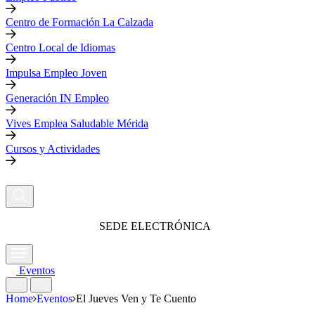
Centro de Formación La Calzada
Centro Local de Idiomas
Impulsa Empleo Joven
Generación IN Empleo
Vives Emplea Saludable Mérida
Cursos y Actividades
SEDE ELECTRÓNICA
Eventos
Home
Eventos
El Jueves Ven y Te Cuento