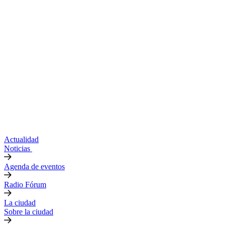
Actualidad
Noticias
Agenda de eventos
Radio Fórum
La ciudad
Sobre la ciudad