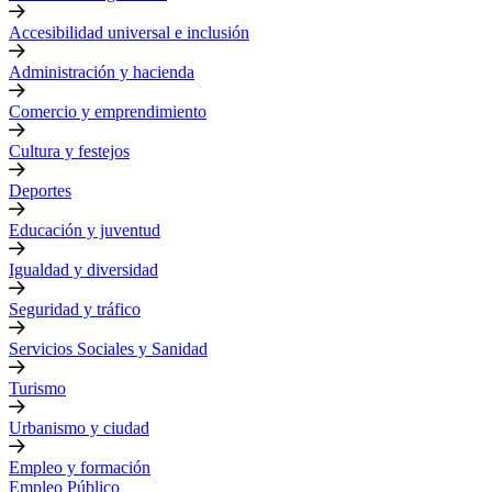
Accesibilidad universal e inclusión
Administración y hacienda
Comercio y emprendimiento
Cultura y festejos
Deportes
Educación y juventud
Igualdad y diversidad
Seguridad y tráfico
Servicios Sociales y Sanidad
Turismo
Urbanismo y ciudad
Empleo y formación
Empleo Público