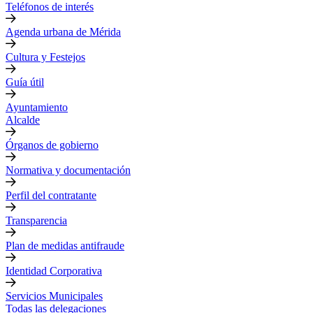
Teléfonos de interés
Agenda urbana de Mérida
Cultura y Festejos
Guía útil
Ayuntamiento
Alcalde
Órganos de gobierno
Normativa y documentación
Perfil del contratante
Transparencia
Plan de medidas antifraude
Identidad Corporativa
Servicios Municipales
Todas las delegaciones