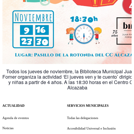
Todos los jueves de noviembre, la Biblioteca Municipal Jua
Forner organiza la actividad ‘El jueves ven y te cuento’ dirigid
y niñas a partir de 4 años. A las 18:30 horas en el Centro Cu
Alcazaba
ACTUALIDAD
SERVICIOS MUNICIPALES
Agenda de eventos
Todas las delegaciones
Noticias
Accesibilidad Universal e Inclusión