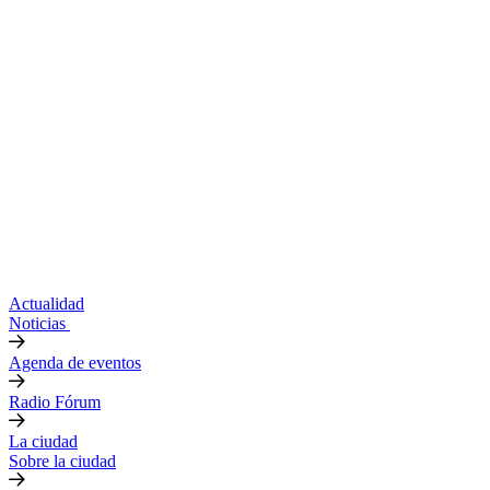
Actualidad
Noticias
Agenda de eventos
Radio Fórum
La ciudad
Sobre la ciudad