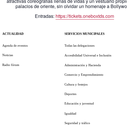
atractivas coreografías llenas de vidas y un vestuario propio
palacios de oriente, sin olvidar un homenaje a Bollywo
Entradas:
https://tickets.oneboxtds.com
ACTUALIDAD
SERVICIOS MUNICIPALES
Agenda de eventos
Todas las delegaciones
Noticias
Accesibilidad Universal e Inclusión
Radio fórum
Administración y Hacienda
Comercio y Emprendimiento
Cultura y festejos
Deportes
Educación y juventud
Igualdad
Seguridad y tráfico