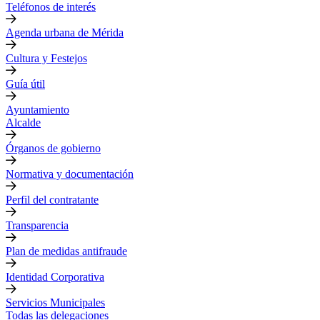
Teléfonos de interés
Agenda urbana de Mérida
Cultura y Festejos
Guía útil
Ayuntamiento
Alcalde
Órganos de gobierno
Normativa y documentación
Perfil del contratante
Transparencia
Plan de medidas antifraude
Identidad Corporativa
Servicios Municipales
Todas las delegaciones