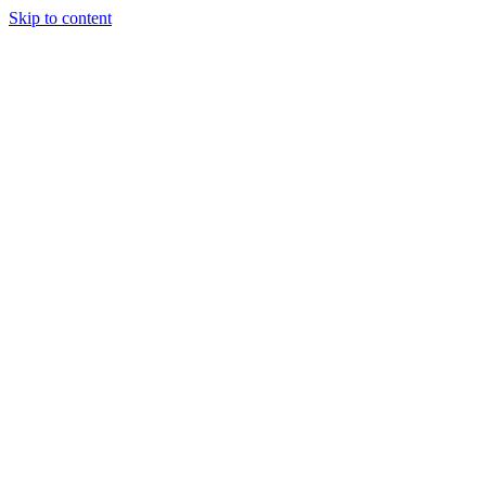
Skip to content