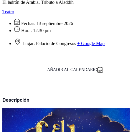
El ladrón de Arabia. Tributo a Aladdín
Teatro
Fechas:
13 septiembre 2026
Hora:
12:30 pm
Lugar:
Palacio de Congresos
+ Google Map
AÑADIR AL CALENDARIO
Descripción