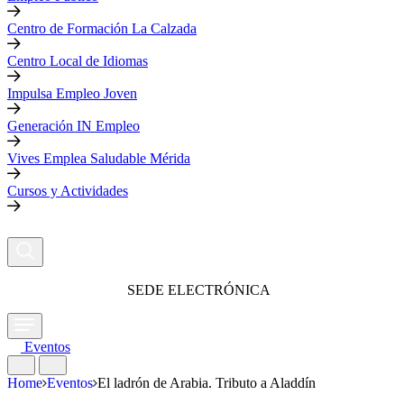
Centro de Formación La Calzada
Centro Local de Idiomas
Impulsa Empleo Joven
Generación IN Empleo
Vives Emplea Saludable Mérida
Cursos y Actividades
SEDE ELECTRÓNICA
Eventos
Home
Eventos
El ladrón de Arabia. Tributo a Aladdín