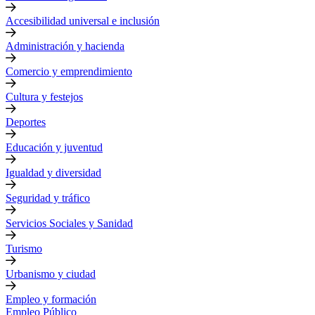
Accesibilidad universal e inclusión
Administración y hacienda
Comercio y emprendimiento
Cultura y festejos
Deportes
Educación y juventud
Igualdad y diversidad
Seguridad y tráfico
Servicios Sociales y Sanidad
Turismo
Urbanismo y ciudad
Empleo y formación
Empleo Público