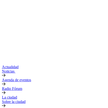
Actualidad
Noticias
Agenda de eventos
Radio Fórum
La ciudad
Sobre la ciudad