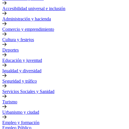
Accesibilidad universal e inclusión
Administración y hacienda
Comercio y emprendimiento
Cultura y festejos
Deportes
Educación y juventud
Igualdad y diversidad
Seguridad y tráfico
Servicios Sociales y Sanidad
Turismo
Urbanismo y ciudad
Empleo y formación
Empleo Público