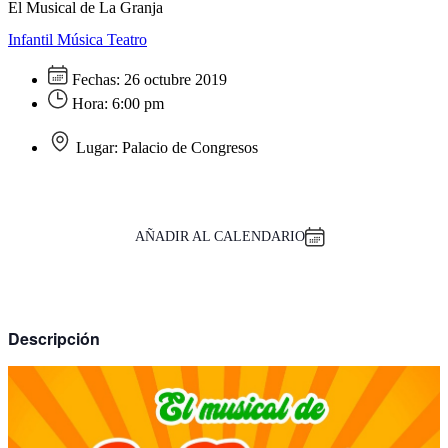
El Musical de La Granja
Infantil
Música
Teatro
Fechas:
26 octubre 2019
Hora:
6:00 pm
Lugar:
Palacio de Congresos
AÑADIR AL CALENDARIO
Descripción