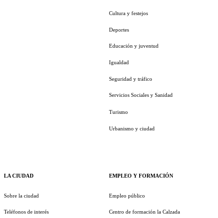
Cultura y festejos
Deportes
Educación y juventud
Igualdad
Seguridad y tráfico
Servicios Sociales y Sanidad
Turismo
Urbanismo y ciudad
LA CIUDAD
EMPLEO Y FORMACIÓN
Sobre la ciudad
Empleo público
Teléfonos de interés
Centro de formación la Calzada