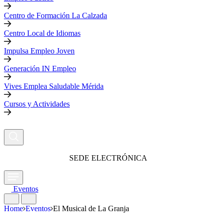
Centro de Formación La Calzada
Centro Local de Idiomas
Impulsa Empleo Joven
Generación IN Empleo
Vives Emplea Saludable Mérida
Cursos y Actividades
SEDE ELECTRÓNICA
Eventos
Home
Eventos
El Musical de La Granja