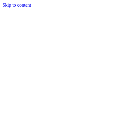
Skip to content