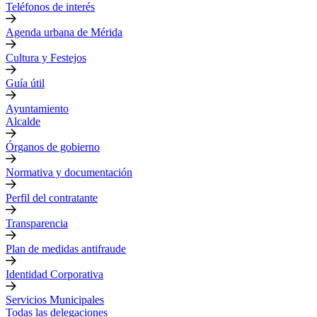
Teléfonos de interés
Agenda urbana de Mérida
Cultura y Festejos
Guía útil
Ayuntamiento
Alcalde
Órganos de gobierno
Normativa y documentación
Perfil del contratante
Transparencia
Plan de medidas antifraude
Identidad Corporativa
Servicios Municipales
Todas las delegaciones