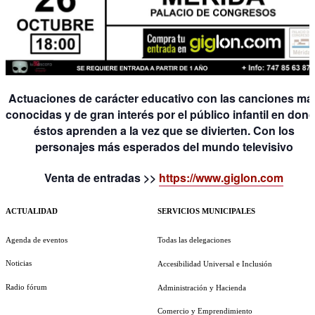
Actuaciones de carácter educativo con las canciones má
conocidas y de gran interés por el público infantil en don
éstos aprenden a la vez que se divierten. Con los
personajes más esperados del mundo televisivo
Venta de entradas >>
https://www.giglon.com
ACTUALIDAD
SERVICIOS MUNICIPALES
Agenda de eventos
Todas las delegaciones
Noticias
Accesibilidad Universal e Inclusión
Radio fórum
Administración y Hacienda
Comercio y Emprendimiento