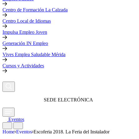
Centro de Formación La Calzada
Centro Local de Idiomas
Impulsa Empleo Joven
Generación IN Empleo
Vives Emplea Saludable Mérida
Cursos y Actividades
SEDE ELECTRÓNICA
Eventos
Home
Eventos
Escoferia 2018. La Feria del Instalador