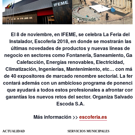
El 8 de noviembre, en IFEME, se celebra La Feria del
Instalador, Escoferia 2018, en donde se mostrarán las
últimas novedades de productos y nuevas líneas de
negocio en sectores como Fontanería, Saneamiento, Gas
Calefacción, Energías renovables, Electricidad,
Climatización, Ingenierías, Mantenimiento, etc… con más
de 40 expositores de marcado renombre sectorial. La feri
contará además con un ambicioso programa de ponenci
que ayudará a todos estos profesionales a afrontar con
garantías los nuevos retos del sector. Organiza Salvador
Escoda S.A.
Más información >>
escoferia.es
ACTUALIDAD
SERVICIOS MUNICIPALES