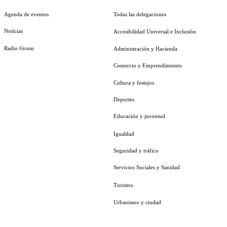
Agenda de eventos
Todas las delegaciones
Noticias
Accesibilidad Universal e Inclusión
Radio fórum
Administración y Hacienda
Comercio y Emprendimiento
Cultura y festejos
Deportes
Educación y juventud
Igualdad
Seguridad y tráfico
Servicios Sociales y Sanidad
Turismo
Urbanismo y ciudad