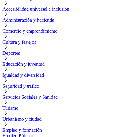
Accesibilidad universal e inclusión
Administración y hacienda
Comercio y emprendimiento
Cultura y festejos
Deportes
Educación y juventud
Igualdad y diversidad
Seguridad y tráfico
Servicios Sociales y Sanidad
Turismo
Urbanismo y ciudad
Empleo y formación
Empleo Público