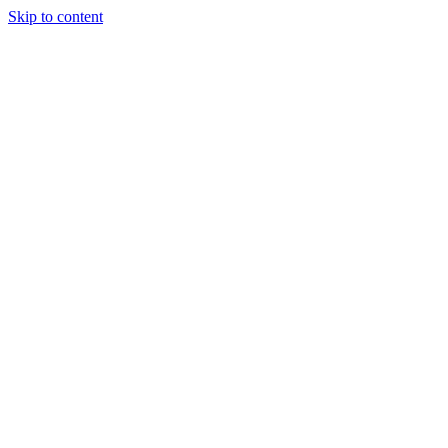
Skip to content