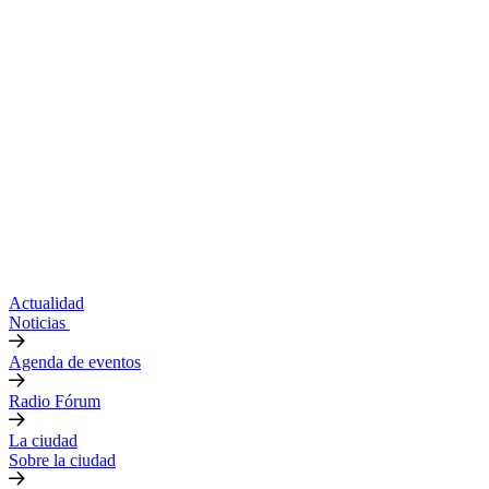
Actualidad
Noticias
Agenda de eventos
Radio Fórum
La ciudad
Sobre la ciudad