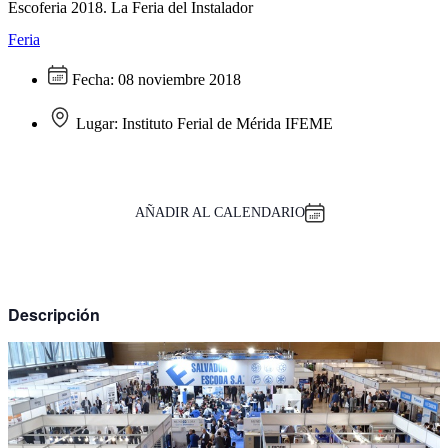
Escoferia 2018. La Feria del Instalador
Feria
Fecha:
08 noviembre 2018
Lugar:
Instituto Ferial de Mérida IFEME
AÑADIR AL CALENDARIO
Descripción