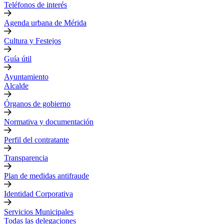
Teléfonos de interés
Agenda urbana de Mérida
Cultura y Festejos
Guía útil
Ayuntamiento
Alcalde
Órganos de gobierno
Normativa y documentación
Perfil del contratante
Transparencia
Plan de medidas antifraude
Identidad Corporativa
Servicios Municipales
Todas las delegaciones