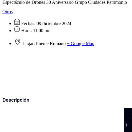
Espectáculo de Drones 30 Aniversario Grupo Ciudades Patrimonio
Otros
Fechas:
09 diciembre 2024
Hora:
11:00 pm
Lugar:
Puente Romano
+ Google Map
Descripción