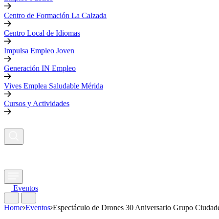
Centro de Formación La Calzada
Centro Local de Idiomas
Impulsa Empleo Joven
Generación IN Empleo
Vives Emplea Saludable Mérida
Cursos y Actividades
Eventos
Home
Eventos
Espectáculo de Drones 30 Aniversario Grupo Ciudad