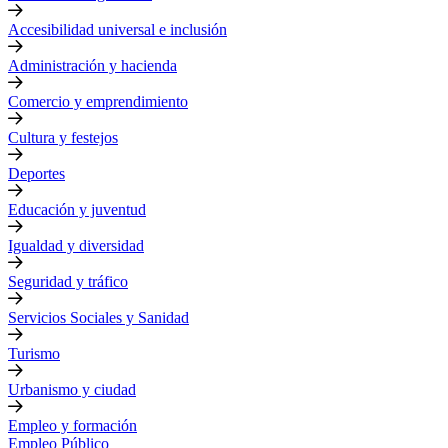
Accesibilidad universal e inclusión
Administración y hacienda
Comercio y emprendimiento
Cultura y festejos
Deportes
Educación y juventud
Igualdad y diversidad
Seguridad y tráfico
Servicios Sociales y Sanidad
Turismo
Urbanismo y ciudad
Empleo y formación
Empleo Público