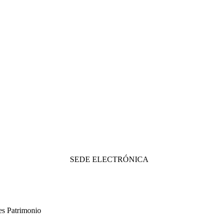
SEDE ELECTRÓNICA
es Patrimonio