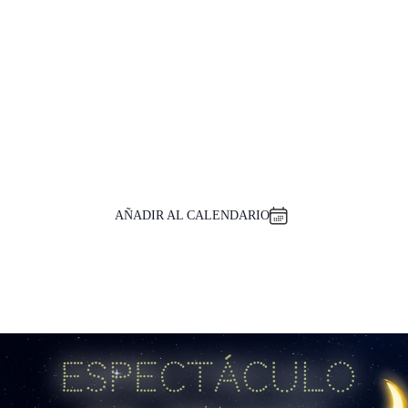
AÑADIR AL CALENDARIO