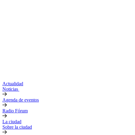
Actualidad
Noticias
Agenda de eventos
Radio Fórum
La ciudad
Sobre la ciudad