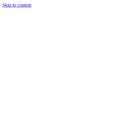
Skip to content