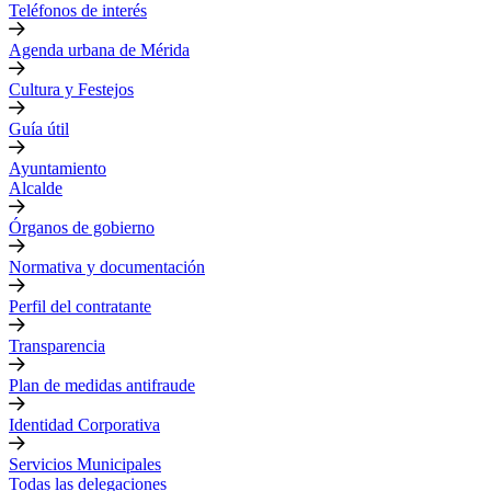
Teléfonos de interés
Agenda urbana de Mérida
Cultura y Festejos
Guía útil
Ayuntamiento
Alcalde
Órganos de gobierno
Normativa y documentación
Perfil del contratante
Transparencia
Plan de medidas antifraude
Identidad Corporativa
Servicios Municipales
Todas las delegaciones