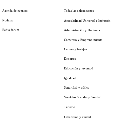
Agenda de eventos
Todas las delegaciones
Noticias
Accesibilidad Universal e Inclusión
Radio fórum
Administración y Hacienda
Comercio y Emprendimiento
Cultura y festejos
Deportes
Educación y juventud
Igualdad
Seguridad y tráfico
Servicios Sociales y Sanidad
Turismo
Urbanismo y ciudad