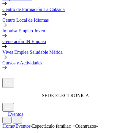
Centro de Formación La Calzada
Centro Local de Idiomas
Impulsa Empleo Joven
Generación IN Empleo
Vives Emplea Saludable Mérida
Cursos y Actividades
SEDE ELECTRÓNICA
Eventos
Home
Eventos
Espectáculo familiar: «Cuentrazos»