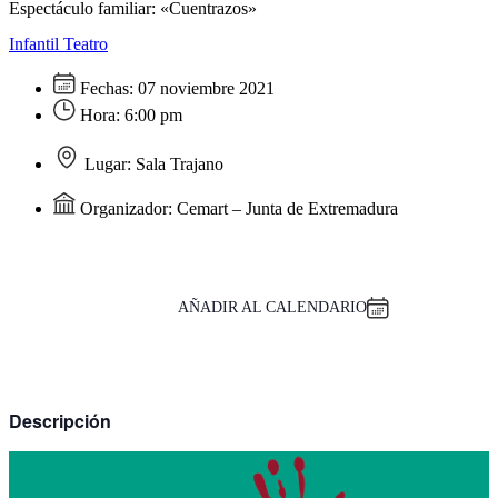
Espectáculo familiar: «Cuentrazos»
Infantil
Teatro
Fechas:
07 noviembre 2021
Hora:
6:00 pm
Lugar:
Sala Trajano
Organizador:
Cemart – Junta de Extremadura
AÑADIR AL CALENDARIO
Descripción