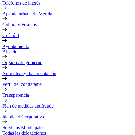
Teléfonos de interés
Agenda urbana de Mérida
Cultura y Festejos
Guía útil
Ayuntamiento
Alcalde
Órganos de gobierno
Normativa y documentación
Perfil del contratante
Transparencia
Plan de medidas antifraude
Identidad Corporativa
Servicios Municipales
Todas las delegaciones