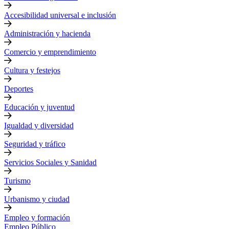
Accesibilidad universal e inclusión
Administración y hacienda
Comercio y emprendimiento
Cultura y festejos
Deportes
Educación y juventud
Igualdad y diversidad
Seguridad y tráfico
Servicios Sociales y Sanidad
Turismo
Urbanismo y ciudad
Empleo y formación
Empleo Público