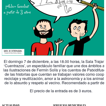
El domingo 7 de diciembre, a las 18.00 horas, la Sala Traja
‘Cuentrazos’, un espectáculo familiar que une dos ámbitos art
las ilustraciones de Fermín Solís y los cuentos de Patxidifuso
de las historias que cuentan se trabajan valores como coope
reciclaje y reutilización, amor a la astronomía y a los animale
de lo absurdo y respeto al vecino. Recomendado a partir de 
El precio de la entrada es de 3 euros.
ACTUALIDAD
SERVICIOS MUNICIPALES