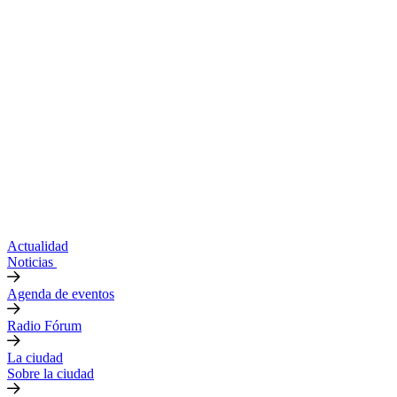
Actualidad
Noticias
Agenda de eventos
Radio Fórum
La ciudad
Sobre la ciudad