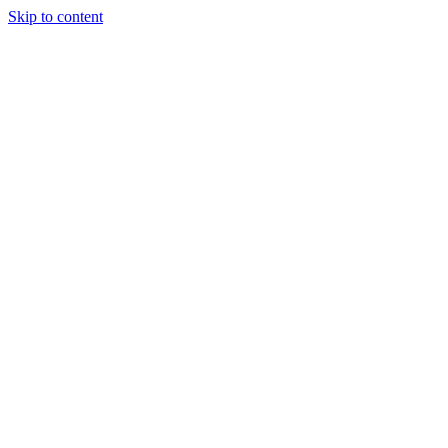
Skip to content