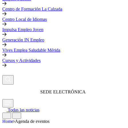
Centro de Formación La Calzada
Centro Local de Idiomas
Impulsa Empleo Joven
Generación IN Empleo
Vives Emplea Saludable Mérida
Cursos y Actividades
SEDE ELECTRÓNICA
Todas las noticias
Home
Agenda de eventos