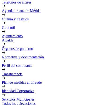
Teléfonos de interés
Agenda urbana de Mérida
Cultura y Festejos
Guía útil
Ayuntamiento
Alcalde
Órganos de gobierno
Normativa y documentación
Perfil del contratante
Transparencia
Plan de medidas antifraude
Identidad Corporativa
Servicios Municipales
Todas las delegaciones