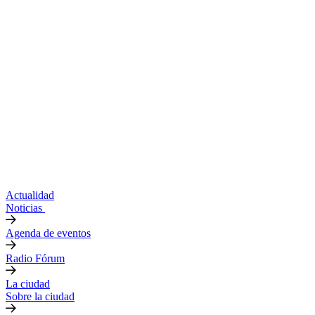
Actualidad
Noticias
Agenda de eventos
Radio Fórum
La ciudad
Sobre la ciudad