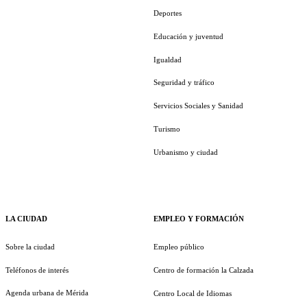
Deportes
Educación y juventud
Igualdad
Seguridad y tráfico
Servicios Sociales y Sanidad
Turismo
Urbanismo y ciudad
LA CIUDAD
EMPLEO Y FORMACIÓN
Sobre la ciudad
Empleo público
Teléfonos de interés
Centro de formación la Calzada
Agenda urbana de Mérida
Centro Local de Idiomas