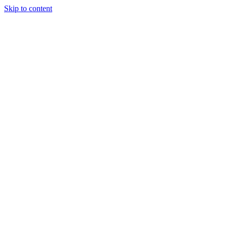
Skip to content