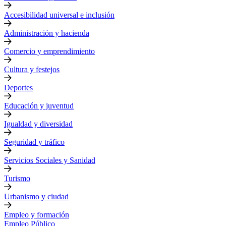
Accesibilidad universal e inclusión
Administración y hacienda
Comercio y emprendimiento
Cultura y festejos
Deportes
Educación y juventud
Igualdad y diversidad
Seguridad y tráfico
Servicios Sociales y Sanidad
Turismo
Urbanismo y ciudad
Empleo y formación
Empleo Público