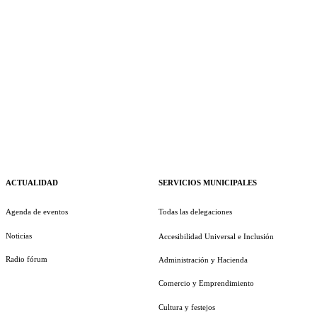
ACTUALIDAD
SERVICIOS MUNICIPALES
Agenda de eventos
Todas las delegaciones
Noticias
Accesibilidad Universal e Inclusión
Radio fórum
Administración y Hacienda
Comercio y Emprendimiento
Cultura y festejos