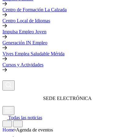
Centro de Formación La Calzada
Centro Local de Idiomas
Impulsa Empleo Joven
Generación IN Empleo
Vives Emplea Saludable Mérida
Cursos y Actividades
SEDE ELECTRÓNICA
Todas las noticias
Home
Agenda de eventos