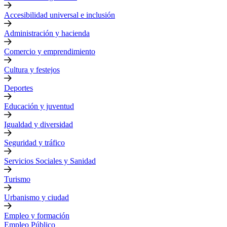
Accesibilidad universal e inclusión
Administración y hacienda
Comercio y emprendimiento
Cultura y festejos
Deportes
Educación y juventud
Igualdad y diversidad
Seguridad y tráfico
Servicios Sociales y Sanidad
Turismo
Urbanismo y ciudad
Empleo y formación
Empleo Público