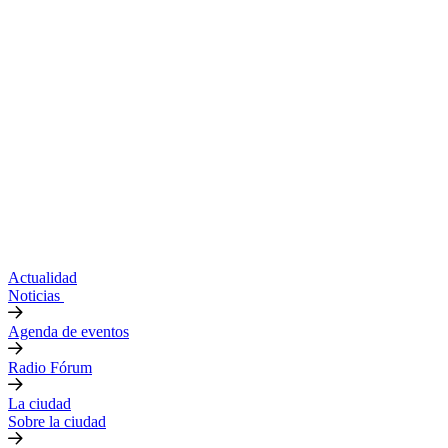
Actualidad
Noticias
Agenda de eventos
Radio Fórum
La ciudad
Sobre la ciudad