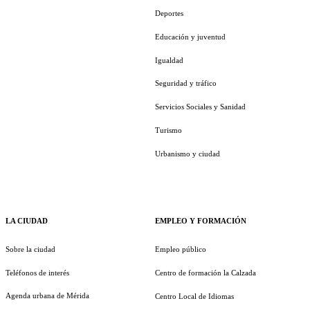
Deportes
Educación y juventud
Igualdad
Seguridad y tráfico
Servicios Sociales y Sanidad
Turismo
Urbanismo y ciudad
LA CIUDAD
EMPLEO Y FORMACIÓN
Sobre la ciudad
Empleo público
Teléfonos de interés
Centro de formación la Calzada
Agenda urbana de Mérida
Centro Local de Idiomas