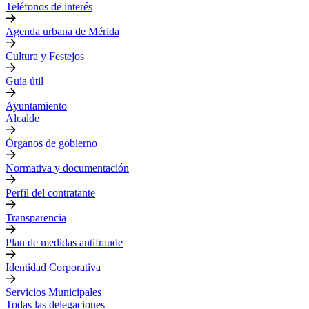
Teléfonos de interés
Agenda urbana de Mérida
Cultura y Festejos
Guía útil
Ayuntamiento
Alcalde
Órganos de gobierno
Normativa y documentación
Perfil del contratante
Transparencia
Plan de medidas antifraude
Identidad Corporativa
Servicios Municipales
Todas las delegaciones