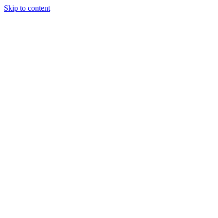
Skip to content