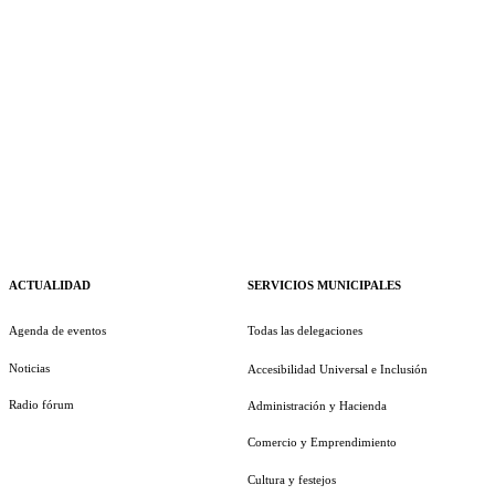
ACTUALIDAD
SERVICIOS MUNICIPALES
Agenda de eventos
Todas las delegaciones
Noticias
Accesibilidad Universal e Inclusión
Radio fórum
Administración y Hacienda
Comercio y Emprendimiento
Cultura y festejos