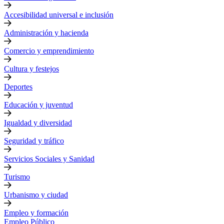
Accesibilidad universal e inclusión
Administración y hacienda
Comercio y emprendimiento
Cultura y festejos
Deportes
Educación y juventud
Igualdad y diversidad
Seguridad y tráfico
Servicios Sociales y Sanidad
Turismo
Urbanismo y ciudad
Empleo y formación
Empleo Público