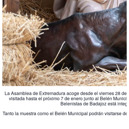
La Asamblea de Extremadura acoge desde el viernes 28 de n
visitada hasta el próximo 7 de enero junto al Belén Munic
Belenistas de Badajoz está integ
Tanto la muestra como el Belén Municipal podrán visitarse de