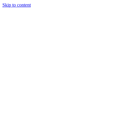
Skip to content