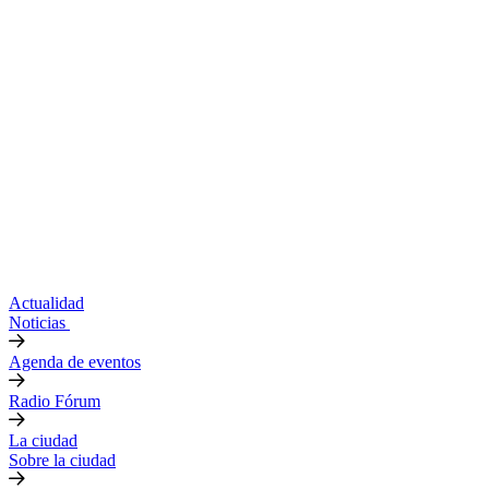
Actualidad
Noticias
Agenda de eventos
Radio Fórum
La ciudad
Sobre la ciudad