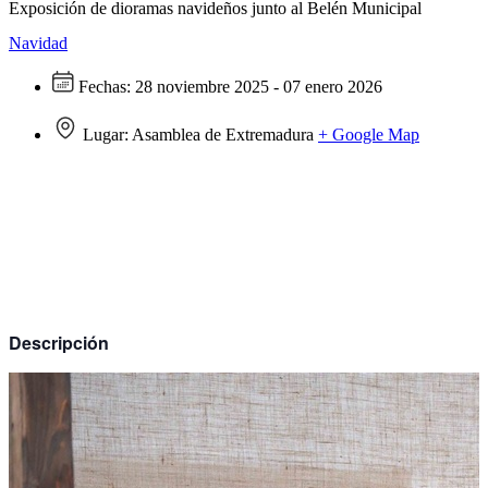
Exposición de dioramas navideños junto al Belén Municipal
Navidad
Fechas:
28 noviembre 2025 - 07 enero 2026
Lugar:
Asamblea de Extremadura
+ Google Map
Descripción