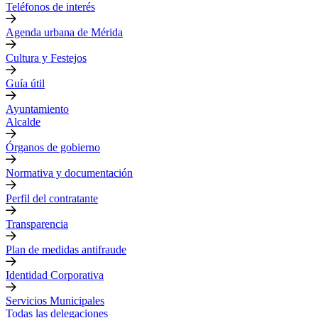
Teléfonos de interés
Agenda urbana de Mérida
Cultura y Festejos
Guía útil
Ayuntamiento
Alcalde
Órganos de gobierno
Normativa y documentación
Perfil del contratante
Transparencia
Plan de medidas antifraude
Identidad Corporativa
Servicios Municipales
Todas las delegaciones