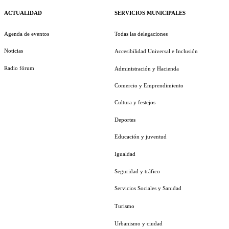
ACTUALIDAD
SERVICIOS MUNICIPALES
Agenda de eventos
Todas las delegaciones
Noticias
Accesibilidad Universal e Inclusión
Radio fórum
Administración y Hacienda
Comercio y Emprendimiento
Cultura y festejos
Deportes
Educación y juventud
Igualdad
Seguridad y tráfico
Servicios Sociales y Sanidad
Turismo
Urbanismo y ciudad