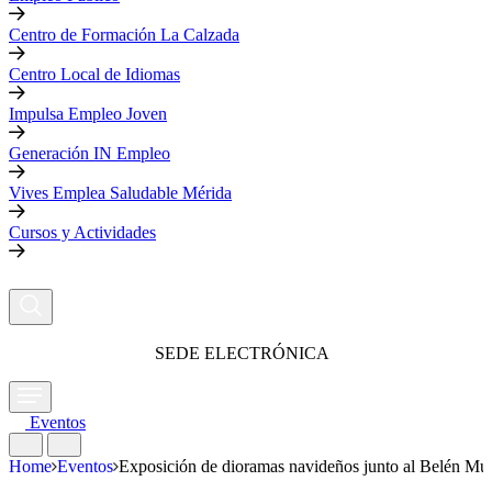
Centro de Formación La Calzada
Centro Local de Idiomas
Impulsa Empleo Joven
Generación IN Empleo
Vives Emplea Saludable Mérida
Cursos y Actividades
SEDE ELECTRÓNICA
Eventos
Home
Eventos
Exposición de dioramas navideños junto al Belén Mun