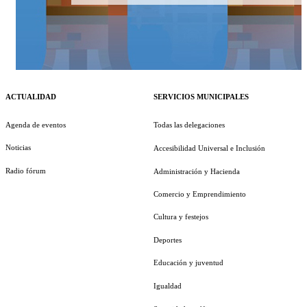
ACTUALIDAD
SERVICIOS MUNICIPALES
Agenda de eventos
Todas las delegaciones
Noticias
Accesibilidad Universal e Inclusión
Radio fórum
Administración y Hacienda
Comercio y Emprendimiento
Cultura y festejos
Deportes
Educación y juventud
Igualdad