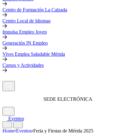
Centro de Formación La Calzada
Centro Local de Idiomas
Impulsa Empleo Joven
Generación IN Empleo
Vives Emplea Saludable Mérida
Cursos y Actividades
SEDE ELECTRÓNICA
Eventos
Home
Eventos
Feria y Fiestas de Mérida 2025