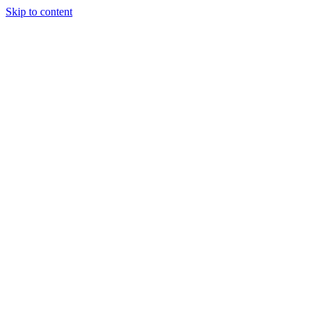
Skip to content