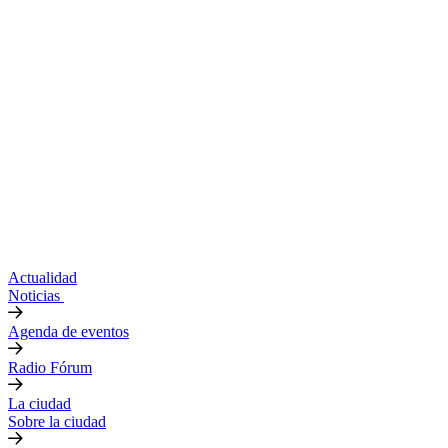
Actualidad
Noticias
Agenda de eventos
Radio Fórum
La ciudad
Sobre la ciudad