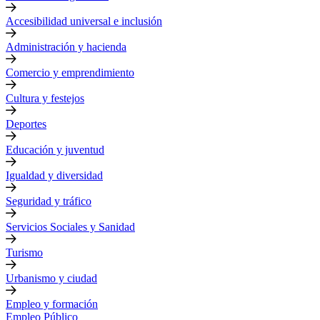
Accesibilidad universal e inclusión
Administración y hacienda
Comercio y emprendimiento
Cultura y festejos
Deportes
Educación y juventud
Igualdad y diversidad
Seguridad y tráfico
Servicios Sociales y Sanidad
Turismo
Urbanismo y ciudad
Empleo y formación
Empleo Público