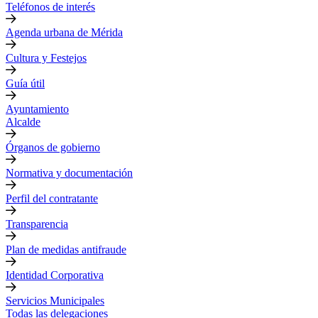
Teléfonos de interés
Agenda urbana de Mérida
Cultura y Festejos
Guía útil
Ayuntamiento
Alcalde
Órganos de gobierno
Normativa y documentación
Perfil del contratante
Transparencia
Plan de medidas antifraude
Identidad Corporativa
Servicios Municipales
Todas las delegaciones