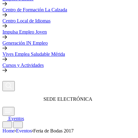
Centro de Formación La Calzada
Centro Local de Idiomas
Impulsa Empleo Joven
Generación IN Empleo
Vives Emplea Saludable Mérida
Cursos y Actividades
SEDE ELECTRÓNICA
Eventos
Home
Eventos
Feria de Bodas 2017