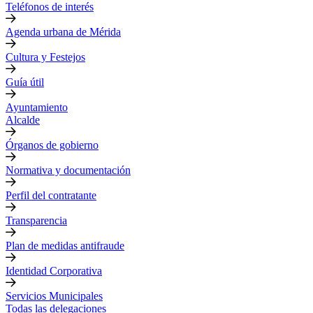
Teléfonos de interés
Agenda urbana de Mérida
Cultura y Festejos
Guía útil
Ayuntamiento
Alcalde
Órganos de gobierno
Normativa y documentación
Perfil del contratante
Transparencia
Plan de medidas antifraude
Identidad Corporativa
Servicios Municipales
Todas las delegaciones