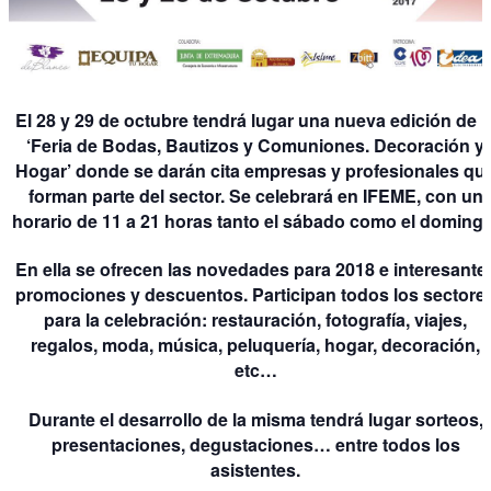
El 28 y 29 de octubre tendrá lugar una nueva edición de l
‘Feria de Bodas, Bautizos y Comuniones. Decoración y
Hogar’ donde se darán cita empresas y profesionales qu
forman parte del sector. Se celebrará en IFEME, con un
horario de 11 a 21 horas tanto el sábado como el domingo
En ella se ofrecen las novedades para 2018 e interesante
promociones y descuentos. Participan todos los sectore
para la celebración: restauración, fotografía, viajes,
regalos, moda, música, peluquería, hogar, decoración,
etc…
Durante el desarrollo de la misma tendrá lugar sorteos,
presentaciones, degustaciones… entre todos los
asistentes.