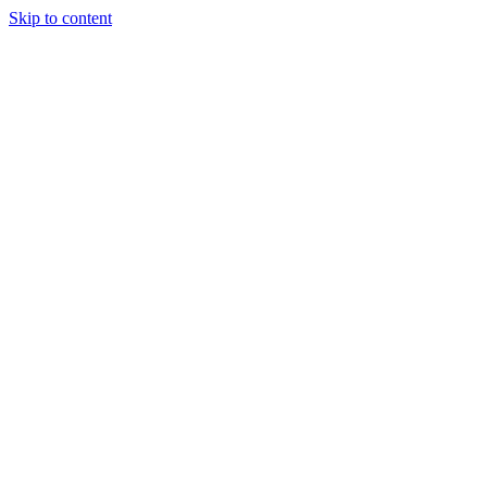
Skip to content