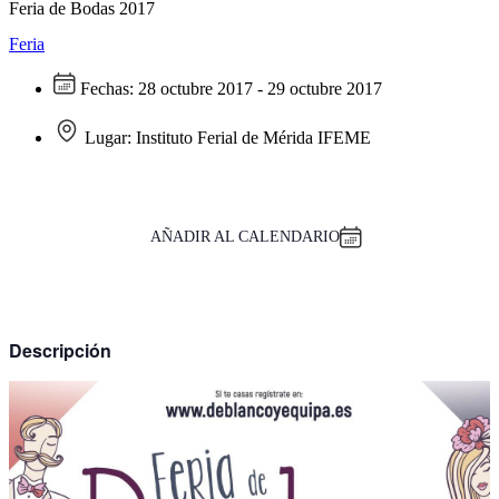
Feria de Bodas 2017
Feria
Fechas:
28 octubre 2017 - 29 octubre 2017
Lugar:
Instituto Ferial de Mérida IFEME
AÑADIR AL CALENDARIO
Descripción