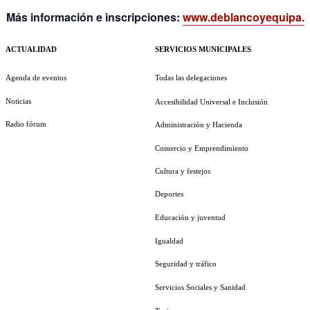
Más información e inscripciones:
www.deblancoyequipa.
ACTUALIDAD
SERVICIOS MUNICIPALES
Agenda de eventos
Todas las delegaciones
Noticias
Accesibilidad Universal e Inclusión
Radio fórum
Administración y Hacienda
Comercio y Emprendimiento
Cultura y festejos
Deportes
Educación y juventud
Igualdad
Seguridad y tráfico
Servicios Sociales y Sanidad