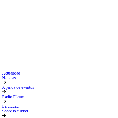
Actualidad
Noticias
Agenda de eventos
Radio Fórum
La ciudad
Sobre la ciudad