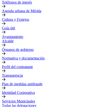
Teléfonos de interés
Agenda urbana de Mérida
Cultura y Festejos
Guía útil
Ayuntamiento
Alcalde
Órganos de gobierno
Normativa y documentación
Perfil del contratante
Transparencia
Plan de medidas antifraude
Identidad Corporativa
Servicios Municipales
Todas las delegaciones