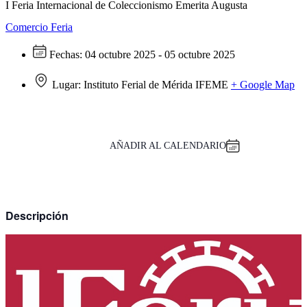
I Feria Internacional de Coleccionismo Emerita Augusta
Comercio
Feria
Fechas:
04 octubre 2025 - 05 octubre 2025
Lugar:
Instituto Ferial de Mérida IFEME
+ Google Map
AÑADIR AL CALENDARIO
Descripción