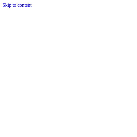
Skip to content