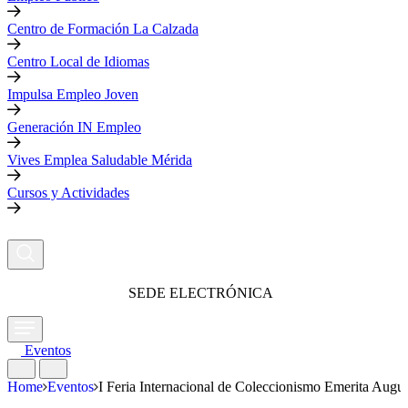
Centro de Formación La Calzada
Centro Local de Idiomas
Impulsa Empleo Joven
Generación IN Empleo
Vives Emplea Saludable Mérida
Cursos y Actividades
SEDE ELECTRÓNICA
Eventos
Home
Eventos
I Feria Internacional de Coleccionismo Emerita Augus