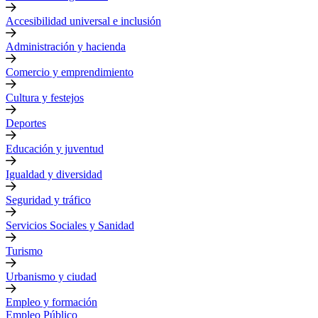
Accesibilidad universal e inclusión
Administración y hacienda
Comercio y emprendimiento
Cultura y festejos
Deportes
Educación y juventud
Igualdad y diversidad
Seguridad y tráfico
Servicios Sociales y Sanidad
Turismo
Urbanismo y ciudad
Empleo y formación
Empleo Público