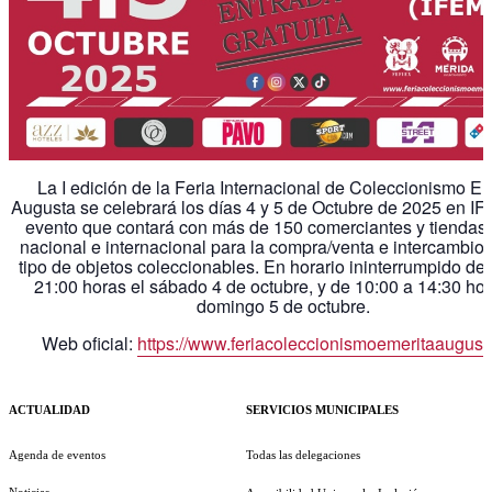
La I edición de la Feria Internacional de Coleccionismo Em
Augusta se celebrará los días 4 y 5 de Octubre de 2025 en I
evento que contará con más de 150 comerciantes y tiendas 
nacional e internacional para la compra/venta e intercambio 
tipo de objetos coleccionables. En horario ininterrumpido de
21:00 horas el sábado 4 de octubre, y de 10:00 a 14:30 hor
domingo 5 de octubre.
Web oficial:
https://www.feriacoleccionismoemeritaaugust
ACTUALIDAD
SERVICIOS MUNICIPALES
Agenda de eventos
Todas las delegaciones
Noticias