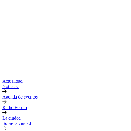
Actualidad
Noticias
Agenda de eventos
Radio Fórum
La ciudad
Sobre la ciudad