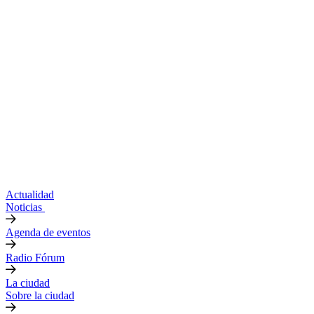
Actualidad
Noticias
Agenda de eventos
Radio Fórum
La ciudad
Sobre la ciudad