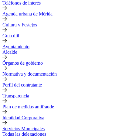
Teléfonos de interés
Agenda urbana de Mérida
Cultura y Festejos
Guía útil
Ayuntamiento
Alcalde
Órganos de gobierno
Normativa y documentación
Perfil del contratante
Transparencia
Plan de medidas antifraude
Identidad Corporativa
Servicios Municipales
Todas las delegaciones