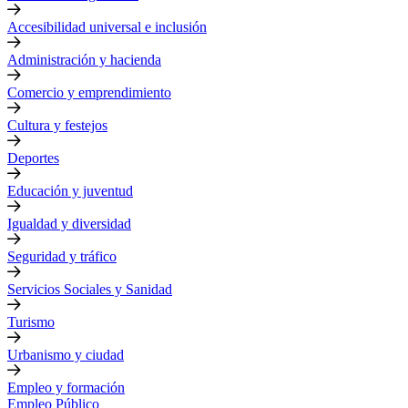
Accesibilidad universal e inclusión
Administración y hacienda
Comercio y emprendimiento
Cultura y festejos
Deportes
Educación y juventud
Igualdad y diversidad
Seguridad y tráfico
Servicios Sociales y Sanidad
Turismo
Urbanismo y ciudad
Empleo y formación
Empleo Público