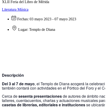
XLII Feria del Libro de Mérida
Literatura
Música
Fechas:
03 mayo 2023 - 07 mayo 2023
Lugar:
Templo de Diana
Descripción
Del 3 al 7 de mayo
, el Templo de Diana acogerá la celebraci
también contará con actividades en el Pórtico del Foro y el Ce
Cerca de
sesenta presentaciones
de autores de ámbito nacion
talleres, cuentacuentos, charlas y actuaciones musicales para 
casetas de librerías, editoriales e instituciones
se ubicarán 