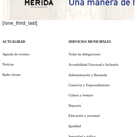
[/one_third_last]
ACTUALIDAD
SERVICIOS MUNICIPALES
Agenda de eventos
Todas las delegaciones
Noticias
Accesibilidad Universal e Inclusión
Radio fórum
Administración y Hacienda
Comercio y Emprendimiento
Cultura y festejos
Deportes
Educación y juventud
Igualdad
Seguridad y tráfico