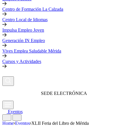
Centro de Formación La Calzada
Centro Local de Idiomas
Impulsa Empleo Joven
Generación IN Empleo
Vives Emplea Saludable Mérida
Cursos y Actividades
SEDE ELECTRÓNICA
Eventos
Home
Eventos
XLII Feria del Libro de Mérida