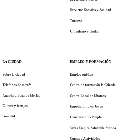
Servicios Sociales y Sanidad
Turismo
Urbanismo y ciudad
LA CIUDAD
EMPLEO Y FORMACIÓN
Sobre la ciudad
Empleo público
Teléfonos de interés
Centro de formación la Calzada
Agenda urbana de Mérida
Centro Local de Idiomas
Cultura y festejos
Impulsa Empleo Joven
Guía útil
Generación IN Empleo
Vives Emplea Saludable Mérida
Cursos y Actividades