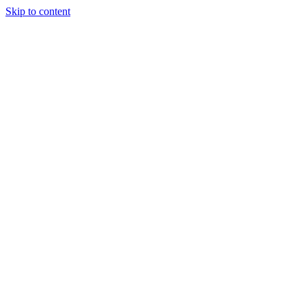
Skip to content