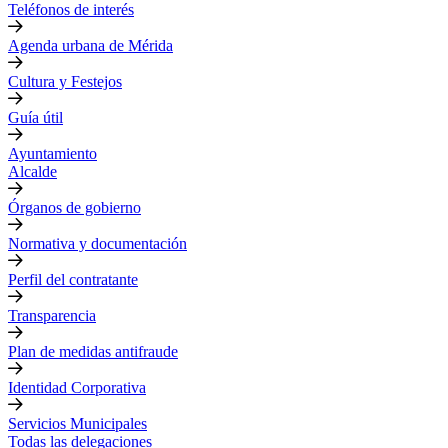
Teléfonos de interés
Agenda urbana de Mérida
Cultura y Festejos
Guía útil
Ayuntamiento
Alcalde
Órganos de gobierno
Normativa y documentación
Perfil del contratante
Transparencia
Plan de medidas antifraude
Identidad Corporativa
Servicios Municipales
Todas las delegaciones