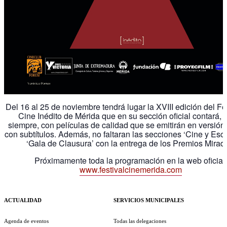
Del 16 al 25 de noviembre tendrá lugar la XVIII edición del Fe
Cine Inédito de Mérida que en su sección oficial contará,
siempre, con películas de calidad que se emitirán en versión 
con subtítulos. Además, no faltaran las secciones ‘Cine y Escu
‘Gala de Clausura’ con la entrega de los Premios Mirad
Próximamente toda la programación en la web oficial:
www.festivalcinemerida.com
ACTUALIDAD
SERVICIOS MUNICIPALES
Agenda de eventos
Todas las delegaciones