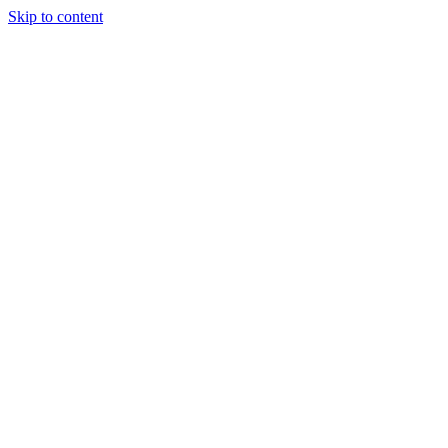
Skip to content