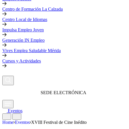
Centro de Formación La Calzada
Centro Local de Idiomas
Impulsa Empleo Joven
Generación IN Empleo
Vives Emplea Saludable Mérida
Cursos y Actividades
SEDE ELECTRÓNICA
Eventos
Home
Eventos
XVIII Festival de Cine Inédito