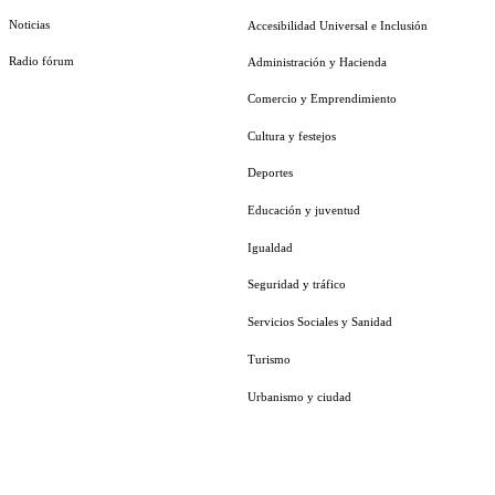
Noticias
Accesibilidad Universal e Inclusión
Radio fórum
Administración y Hacienda
Comercio y Emprendimiento
Cultura y festejos
Deportes
Educación y juventud
Igualdad
Seguridad y tráfico
Servicios Sociales y Sanidad
Turismo
Urbanismo y ciudad