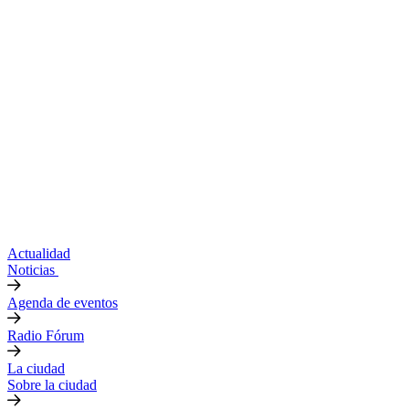
Actualidad
Noticias
Agenda de eventos
Radio Fórum
La ciudad
Sobre la ciudad