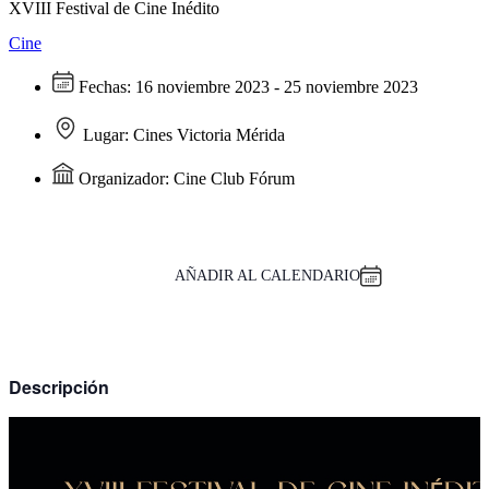
XVIII Festival de Cine Inédito
Cine
Fechas:
16 noviembre 2023 - 25 noviembre 2023
Lugar:
Cines Victoria Mérida
Organizador:
Cine Club Fórum
AÑADIR AL CALENDARIO
Descripción