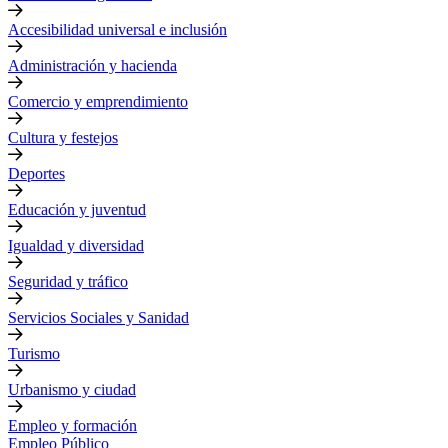
Accesibilidad universal e inclusión
Administración y hacienda
Comercio y emprendimiento
Cultura y festejos
Deportes
Educación y juventud
Igualdad y diversidad
Seguridad y tráfico
Servicios Sociales y Sanidad
Turismo
Urbanismo y ciudad
Empleo y formación
Empleo Público