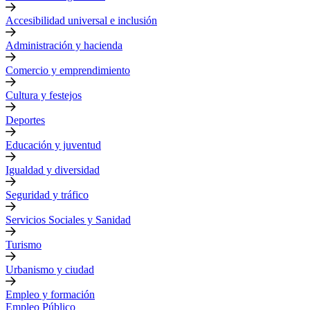
Accesibilidad universal e inclusión
Administración y hacienda
Comercio y emprendimiento
Cultura y festejos
Deportes
Educación y juventud
Igualdad y diversidad
Seguridad y tráfico
Servicios Sociales y Sanidad
Turismo
Urbanismo y ciudad
Empleo y formación
Empleo Público