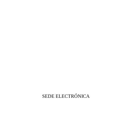
SEDE ELECTRÓNICA