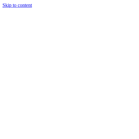
Skip to content