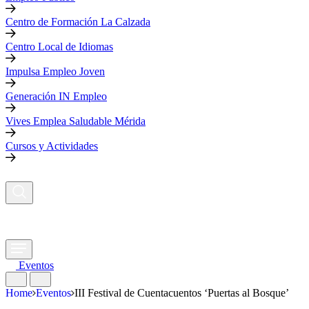
Centro de Formación La Calzada
Centro Local de Idiomas
Impulsa Empleo Joven
Generación IN Empleo
Vives Emplea Saludable Mérida
Cursos y Actividades
Eventos
Home
Eventos
III Festival de Cuentacuentos ‘Puertas al Bosque’