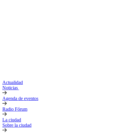
Actualidad
Noticias
Agenda de eventos
Radio Fórum
La ciudad
Sobre la ciudad