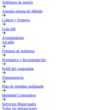
Teléfonos de interés
Agenda urbana de Mérida
Cultura y Festejos
Guía útil
Ayuntamiento
Alcalde
Órganos de gobierno
Normativa y documentación
Perfil del contratante
Transparencia
Plan de medidas antifraude
Identidad Corporativa
Servicios Municipales
Todas las delegaciones