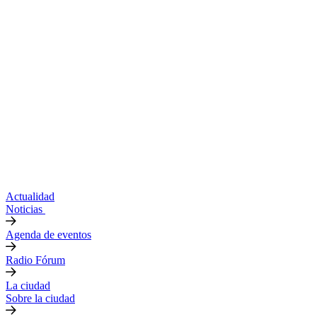
Actualidad
Noticias
Agenda de eventos
Radio Fórum
La ciudad
Sobre la ciudad