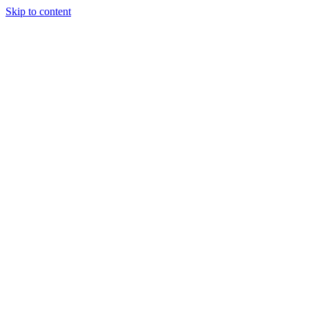
Skip to content