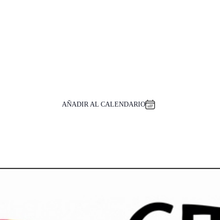
AÑADIR AL CALENDARIO