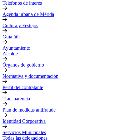
Teléfonos de interés
Agenda urbana de Mérida
Cultura y Festejos
Guía útil
Ayuntamiento
Alcalde
Órganos de gobierno
Normativa y documentación
Perfil del contratante
Transparencia
Plan de medidas antifraude
Identidad Corporativa
Servicios Municipales
Todas las delegaciones