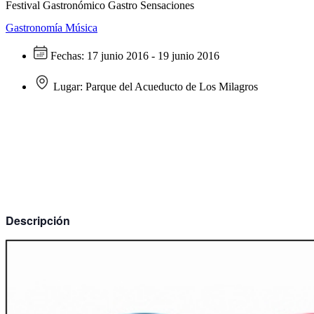
Festival Gastronómico Gastro Sensaciones
Gastronomía
Música
Fechas:
17 junio 2016 - 19 junio 2016
Lugar:
Parque del Acueducto de Los Milagros
Descripción