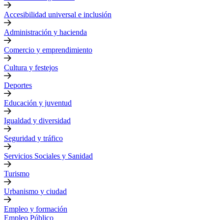
Accesibilidad universal e inclusión
Administración y hacienda
Comercio y emprendimiento
Cultura y festejos
Deportes
Educación y juventud
Igualdad y diversidad
Seguridad y tráfico
Servicios Sociales y Sanidad
Turismo
Urbanismo y ciudad
Empleo y formación
Empleo Público