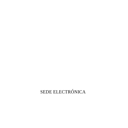
SEDE ELECTRÓNICA