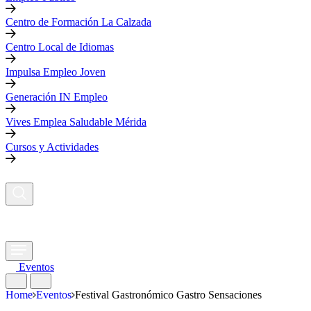
Centro de Formación La Calzada
Centro Local de Idiomas
Impulsa Empleo Joven
Generación IN Empleo
Vives Emplea Saludable Mérida
Cursos y Actividades
Eventos
Home
Eventos
Festival Gastronómico Gastro Sensaciones