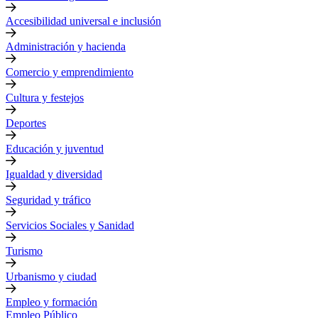
Accesibilidad universal e inclusión
Administración y hacienda
Comercio y emprendimiento
Cultura y festejos
Deportes
Educación y juventud
Igualdad y diversidad
Seguridad y tráfico
Servicios Sociales y Sanidad
Turismo
Urbanismo y ciudad
Empleo y formación
Empleo Público