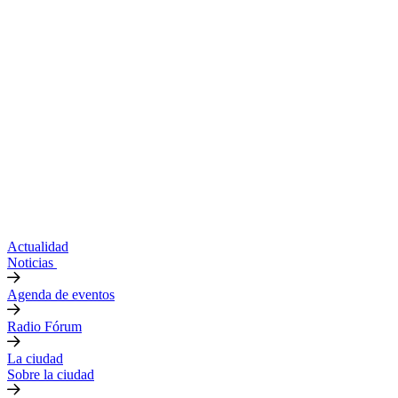
Actualidad
Noticias
Agenda de eventos
Radio Fórum
La ciudad
Sobre la ciudad