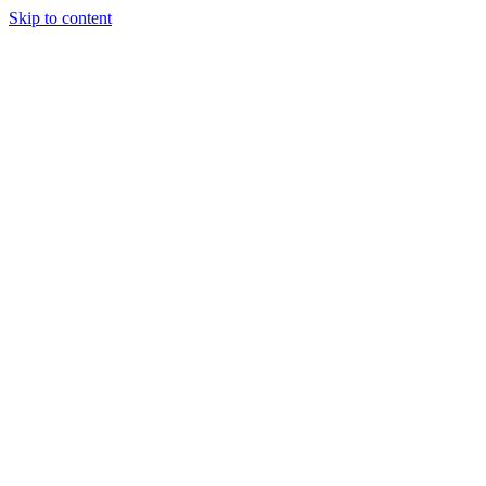
Skip to content