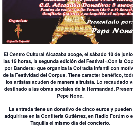
El Centro Cultural Alcazaba acoge, el sábado 10 de junio 
las 19 horas, la segunda edición del Festival «Con la Copl
por Bandera» que organiza la Cofradía Infantil con motiv
de la Festividad del Corpus. Tiene caracter benéfico, tod
los artistas acuden de manera altruista. Lo recaudado va
destinado a las obras sociales de la Hermandad. Present
Pepe None.
La entrada tiene un donativo de cinco euros y pueden
adquirirse en la Confitería Gutiérrez, en Radio Forúm o e
Taquilla el mismo día del concierto.