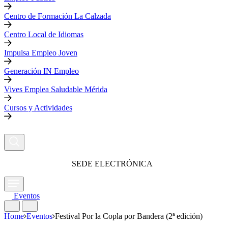
Centro de Formación La Calzada
Centro Local de Idiomas
Impulsa Empleo Joven
Generación IN Empleo
Vives Emplea Saludable Mérida
Cursos y Actividades
SEDE ELECTRÓNICA
Eventos
Home
Eventos
Festival Por la Copla por Bandera (2ª edición)