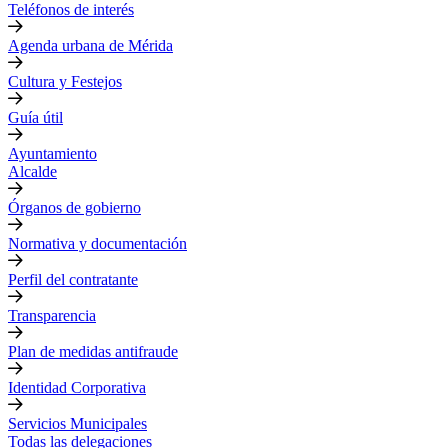
Teléfonos de interés
Agenda urbana de Mérida
Cultura y Festejos
Guía útil
Ayuntamiento
Alcalde
Órganos de gobierno
Normativa y documentación
Perfil del contratante
Transparencia
Plan de medidas antifraude
Identidad Corporativa
Servicios Municipales
Todas las delegaciones