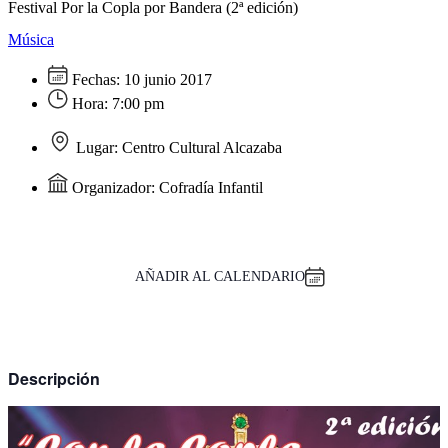
Festival Por la Copla por Bandera (2ª edición)
Música
Fechas:
10 junio 2017
Hora:
7:00 pm
Lugar:
Centro Cultural Alcazaba
Organizador:
Cofradía Infantil
AÑADIR AL CALENDARIO
Descripción