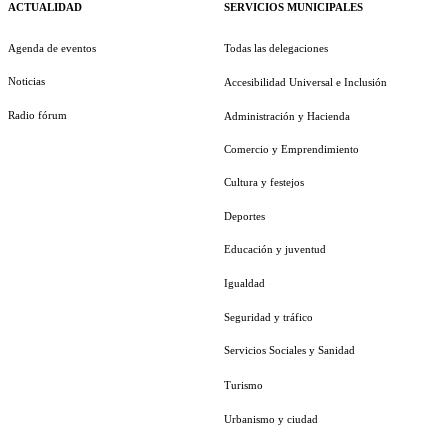
ACTUALIDAD
SERVICIOS MUNICIPALES
Agenda de eventos
Todas las delegaciones
Noticias
Accesibilidad Universal e Inclusión
Radio fórum
Administración y Hacienda
Comercio y Emprendimiento
Cultura y festejos
Deportes
Educación y juventud
Igualdad
Seguridad y tráfico
Servicios Sociales y Sanidad
Turismo
Urbanismo y ciudad