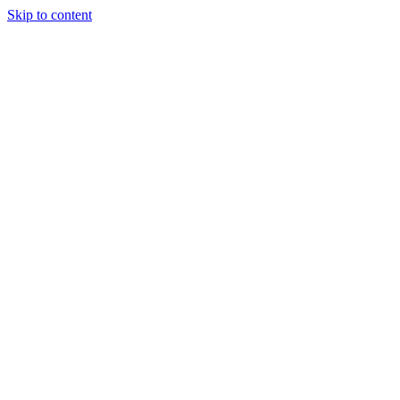
Skip to content