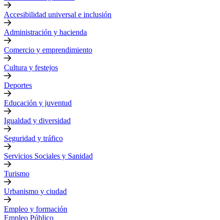
Accesibilidad universal e inclusión
Administración y hacienda
Comercio y emprendimiento
Cultura y festejos
Deportes
Educación y juventud
Igualdad y diversidad
Seguridad y tráfico
Servicios Sociales y Sanidad
Turismo
Urbanismo y ciudad
Empleo y formación
Empleo Público