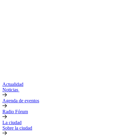
Actualidad
Noticias
Agenda de eventos
Radio Fórum
La ciudad
Sobre la ciudad