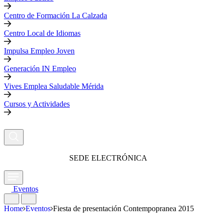
Centro de Formación La Calzada
Centro Local de Idiomas
Impulsa Empleo Joven
Generación IN Empleo
Vives Emplea Saludable Mérida
Cursos y Actividades
SEDE ELECTRÓNICA
Eventos
Home
Eventos
Fiesta de presentación Contempopranea 2015