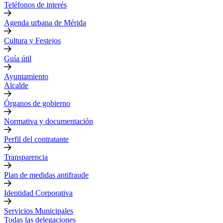
Teléfonos de interés
Agenda urbana de Mérida
Cultura y Festejos
Guía útil
Ayuntamiento
Alcalde
Órganos de gobierno
Normativa y documentación
Perfil del contratante
Transparencia
Plan de medidas antifraude
Identidad Corporativa
Servicios Municipales
Todas las delegaciones