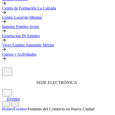
Centro de Formación La Calzada
Centro Local de Idiomas
Impulsa Empleo Joven
Generación IN Empleo
Vives Emplea Saludable Mérida
Cursos y Actividades
SEDE ELECTRÓNICA
Eventos
Home
Eventos
Fomento del Comercio en Nueva Ciudad