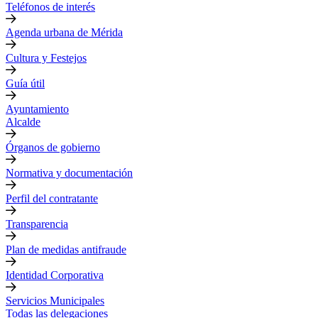
Teléfonos de interés
Agenda urbana de Mérida
Cultura y Festejos
Guía útil
Ayuntamiento
Alcalde
Órganos de gobierno
Normativa y documentación
Perfil del contratante
Transparencia
Plan de medidas antifraude
Identidad Corporativa
Servicios Municipales
Todas las delegaciones