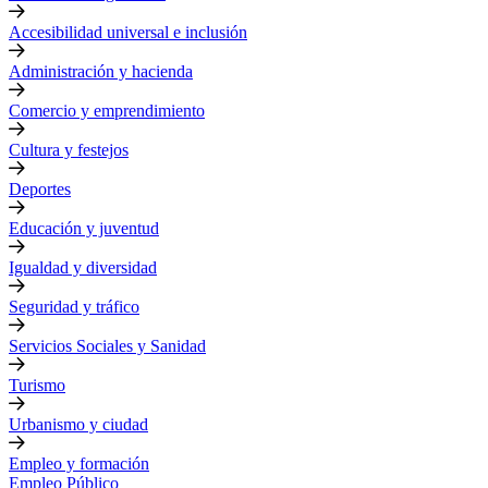
Accesibilidad universal e inclusión
Administración y hacienda
Comercio y emprendimiento
Cultura y festejos
Deportes
Educación y juventud
Igualdad y diversidad
Seguridad y tráfico
Servicios Sociales y Sanidad
Turismo
Urbanismo y ciudad
Empleo y formación
Empleo Público