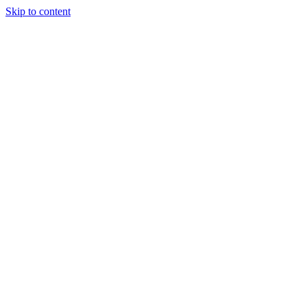
Skip to content