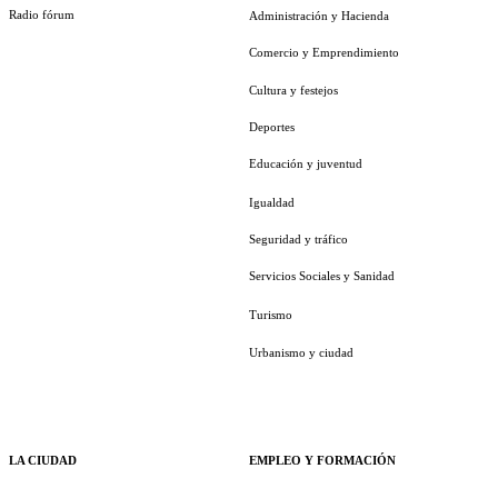
Radio fórum
Administración y Hacienda
Comercio y Emprendimiento
Cultura y festejos
Deportes
Educación y juventud
Igualdad
Seguridad y tráfico
Servicios Sociales y Sanidad
Turismo
Urbanismo y ciudad
LA CIUDAD
EMPLEO Y FORMACIÓN