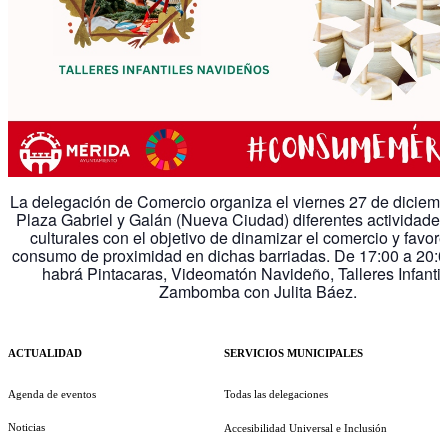
La delegación de Comercio organiza el viernes 27 de diciembr
Plaza Gabriel y Galán (Nueva Ciudad) diferentes actividades
culturales con el objetivo de dinamizar el comercio y favore
consumo de proximidad en dichas barriadas. De 17:00 a 20:0
habrá Pintacaras, Videomatón Navideño, Talleres Infantil
Zambomba con Julita Báez.
ACTUALIDAD
SERVICIOS MUNICIPALES
Agenda de eventos
Todas las delegaciones
Noticias
Accesibilidad Universal e Inclusión