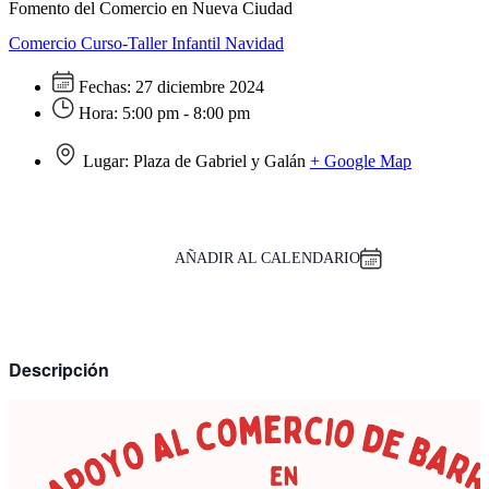
Fomento del Comercio en Nueva Ciudad
Comercio
Curso-Taller
Infantil
Navidad
Fechas:
27 diciembre 2024
Hora:
5:00 pm - 8:00 pm
Lugar:
Plaza de Gabriel y Galán
+ Google Map
AÑADIR AL CALENDARIO
Descripción