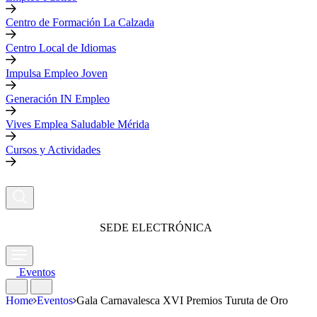
Centro de Formación La Calzada
Centro Local de Idiomas
Impulsa Empleo Joven
Generación IN Empleo
Vives Emplea Saludable Mérida
Cursos y Actividades
SEDE ELECTRÓNICA
Eventos
Home
Eventos
Gala Carnavalesca XVI Premios Turuta de Oro