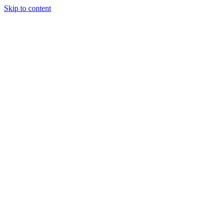
Skip to content