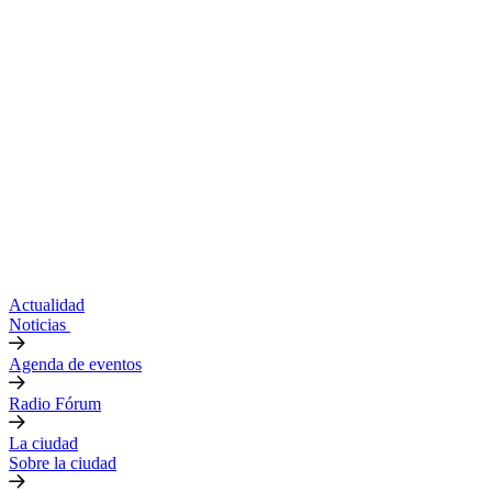
Actualidad
Noticias
Agenda de eventos
Radio Fórum
La ciudad
Sobre la ciudad