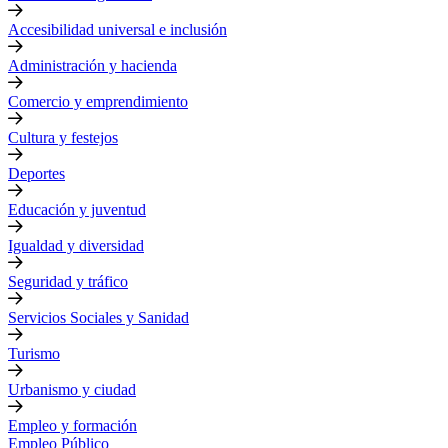
Accesibilidad universal e inclusión
Administración y hacienda
Comercio y emprendimiento
Cultura y festejos
Deportes
Educación y juventud
Igualdad y diversidad
Seguridad y tráfico
Servicios Sociales y Sanidad
Turismo
Urbanismo y ciudad
Empleo y formación
Empleo Público