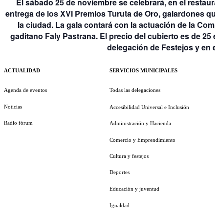
El sábado 25 de noviembre se celebrará, en el restaura
entrega de los XVI Premios Turuta de Oro, galardones qu
la ciudad. La gala contará con la actuación de la Com
gaditano Faly Pastrana. El precio del cubierto es de 25 
delegación de Festejos y en el
ACTUALIDAD
SERVICIOS MUNICIPALES
Agenda de eventos
Todas las delegaciones
Noticias
Accesibilidad Universal e Inclusión
Radio fórum
Administración y Hacienda
Comercio y Emprendimiento
Cultura y festejos
Deportes
Educación y juventud
Igualdad