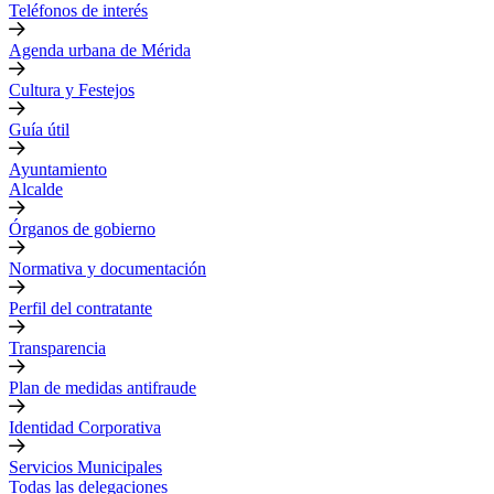
Teléfonos de interés
Agenda urbana de Mérida
Cultura y Festejos
Guía útil
Ayuntamiento
Alcalde
Órganos de gobierno
Normativa y documentación
Perfil del contratante
Transparencia
Plan de medidas antifraude
Identidad Corporativa
Servicios Municipales
Todas las delegaciones