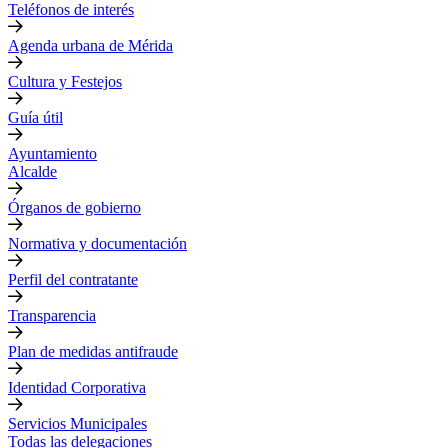
Teléfonos de interés
Agenda urbana de Mérida
Cultura y Festejos
Guía útil
Ayuntamiento
Alcalde
Órganos de gobierno
Normativa y documentación
Perfil del contratante
Transparencia
Plan de medidas antifraude
Identidad Corporativa
Servicios Municipales
Todas las delegaciones