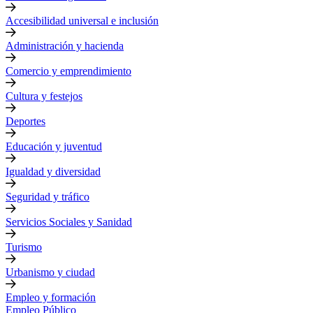
Accesibilidad universal e inclusión
Administración y hacienda
Comercio y emprendimiento
Cultura y festejos
Deportes
Educación y juventud
Igualdad y diversidad
Seguridad y tráfico
Servicios Sociales y Sanidad
Turismo
Urbanismo y ciudad
Empleo y formación
Empleo Público