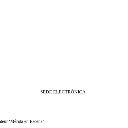
SEDE ELECTRÓNICA
ateur ‘Mérida en Escena’