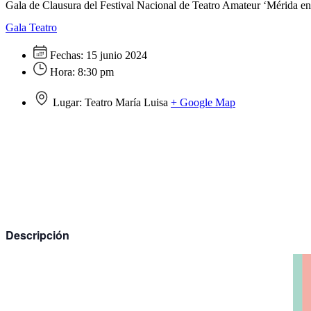
Gala de Clausura del Festival Nacional de Teatro Amateur ‘Mérida e
Gala
Teatro
Fechas:
15 junio 2024
Hora:
8:30 pm
Lugar:
Teatro María Luisa
+ Google Map
Descripción