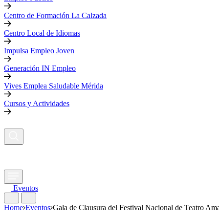
Centro de Formación La Calzada
Centro Local de Idiomas
Impulsa Empleo Joven
Generación IN Empleo
Vives Emplea Saludable Mérida
Cursos y Actividades
Eventos
Home
Eventos
Gala de Clausura del Festival Nacional de Teatro Am