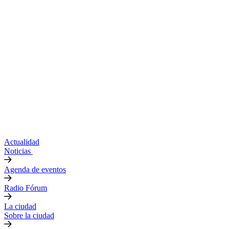
Actualidad
Noticias
Agenda de eventos
Radio Fórum
La ciudad
Sobre la ciudad