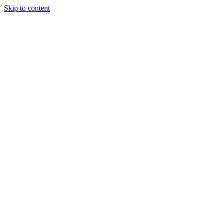
Skip to content