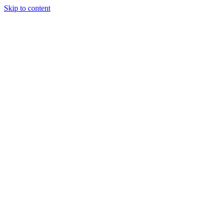
Skip to content