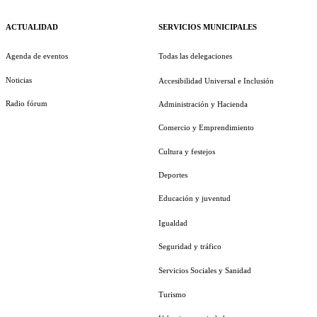
ACTUALIDAD
SERVICIOS MUNICIPALES
Agenda de eventos
Todas las delegaciones
Noticias
Accesibilidad Universal e Inclusión
Radio fórum
Administración y Hacienda
Comercio y Emprendimiento
Cultura y festejos
Deportes
Educación y juventud
Igualdad
Seguridad y tráfico
Servicios Sociales y Sanidad
Turismo