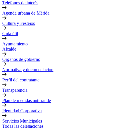
Teléfonos de interés
Agenda urbana de Mérida
Cultura y Festejos
Guía útil
Ayuntamiento
Alcalde
Órganos de gobierno
Normativa y documentación
Perfil del contratante
Transparencia
Plan de medidas antifraude
Identidad Corporativa
Servicios Municipales
Todas las delegaciones