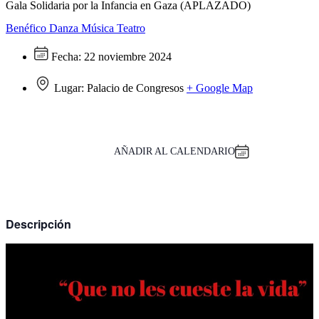
Gala Solidaria por la Infancia en Gaza (APLAZADO)
Benéfico
Danza
Música
Teatro
Fecha:
22 noviembre 2024
Lugar:
Palacio de Congresos
+ Google Map
AÑADIR AL CALENDARIO
Descripción