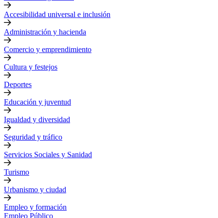
Accesibilidad universal e inclusión
Administración y hacienda
Comercio y emprendimiento
Cultura y festejos
Deportes
Educación y juventud
Igualdad y diversidad
Seguridad y tráfico
Servicios Sociales y Sanidad
Turismo
Urbanismo y ciudad
Empleo y formación
Empleo Público