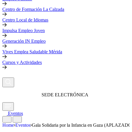
Centro de Formación La Calzada
Centro Local de Idiomas
Impulsa Empleo Joven
Generación IN Empleo
Vives Emplea Saludable Mérida
Cursos y Actividades
SEDE ELECTRÓNICA
Eventos
Home
Eventos
Gala Solidaria por la Infancia en Gaza (APLAZADO