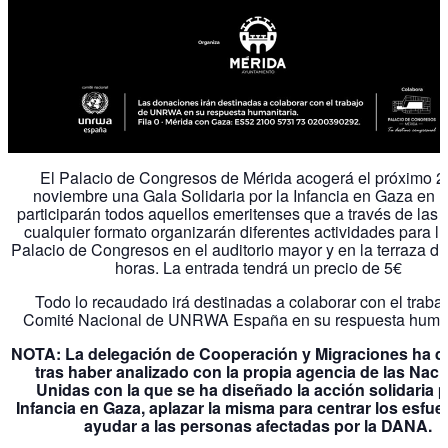
El Palacio de Congresos de Mérida acogerá el próximo 2
noviembre una Gala Solidaria por la Infancia en Gaza en l
participarán todos aquellos emeritenses que a través de las 
cualquier formato organizarán diferentes actividades para ll
Palacio de Congresos en el auditorio mayor y en la terraza d
horas. La entrada tendrá un precio de 5€
Todo lo recaudado irá destinadas a colaborar con el trabaj
Comité Nacional de UNRWA España en su respuesta human
NOTA: La delegación de Cooperación y Migraciones ha d
tras haber analizado con la propia agencia de las Nac
Unidas con la que se ha diseñado la acción solidaria p
Infancia en Gaza, aplazar la misma para centrar los esfue
ayudar a las personas afectadas por la DANA.