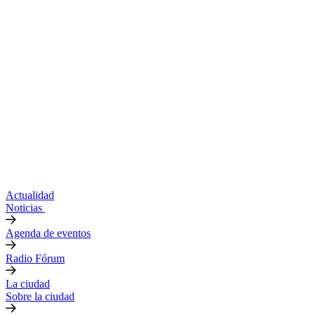
Actualidad
Noticias
Agenda de eventos
Radio Fórum
La ciudad
Sobre la ciudad