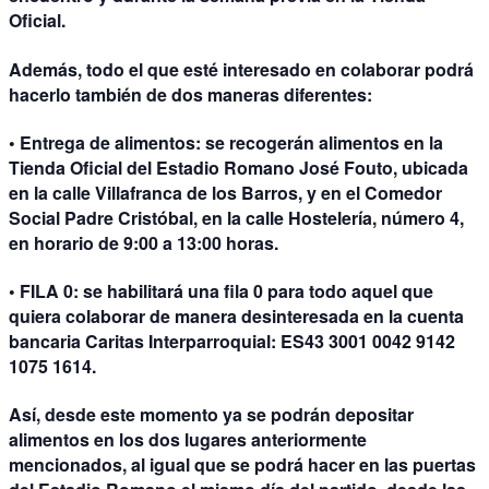
Oficial.
Además, todo el que esté interesado en colaborar podrá
hacerlo también de dos maneras diferentes:
• Entrega de alimentos: se recogerán alimentos en la
Tienda Oficial del Estadio Romano José Fouto, ubicada
en la calle Villafranca de los Barros, y en el Comedor
Social Padre Cristóbal, en la calle Hostelería, número 4,
en horario de 9:00 a 13:00 horas.
• FILA 0: se habilitará una fila 0 para todo aquel que
quiera colaborar de manera desinteresada en la cuenta
bancaria Caritas Interparroquial: ES43 3001 0042 9142
1075 1614.
Así, desde este momento ya se podrán depositar
alimentos en los dos lugares anteriormente
mencionados, al igual que se podrá hacer en las puertas