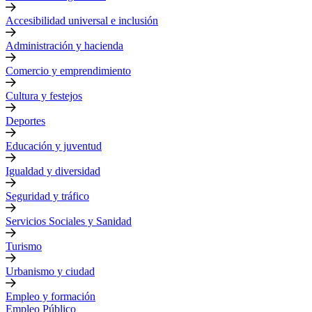
Accesibilidad universal e inclusión
Administración y hacienda
Comercio y emprendimiento
Cultura y festejos
Deportes
Educación y juventud
Igualdad y diversidad
Seguridad y tráfico
Servicios Sociales y Sanidad
Turismo
Urbanismo y ciudad
Empleo y formación
Empleo Público