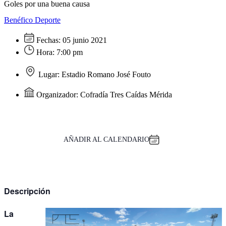
Goles por una buena causa
Benéfico
Deporte
Fechas:
05 junio 2021
Hora:
7:00 pm
Lugar:
Estadio Romano José Fouto
Organizador:
Cofradía Tres Caídas Mérida
AÑADIR AL CALENDARIO
Descripción
La