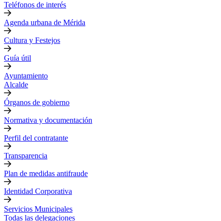
Teléfonos de interés
Agenda urbana de Mérida
Cultura y Festejos
Guía útil
Ayuntamiento
Alcalde
Órganos de gobierno
Normativa y documentación
Perfil del contratante
Transparencia
Plan de medidas antifraude
Identidad Corporativa
Servicios Municipales
Todas las delegaciones