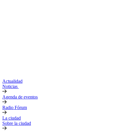
Actualidad
Noticias
Agenda de eventos
Radio Fórum
La ciudad
Sobre la ciudad