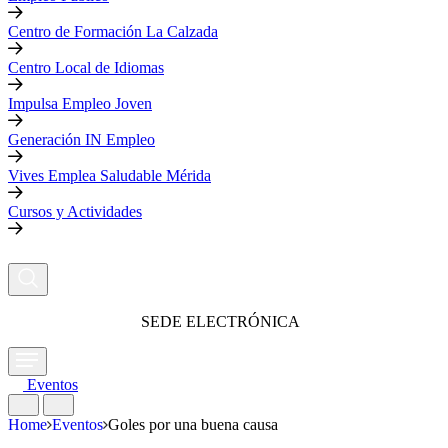
Centro de Formación La Calzada
Centro Local de Idiomas
Impulsa Empleo Joven
Generación IN Empleo
Vives Emplea Saludable Mérida
Cursos y Actividades
SEDE ELECTRÓNICA
Eventos
Home
Eventos
Goles por una buena causa