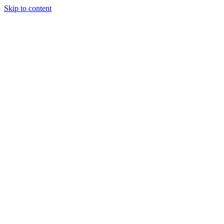
Skip to content