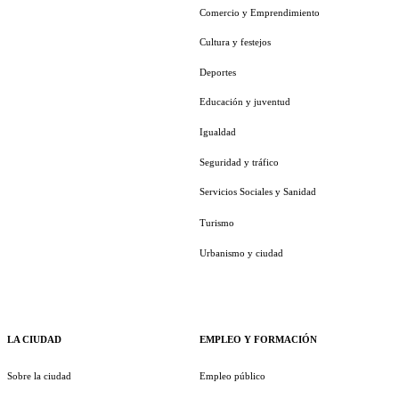
Comercio y Emprendimiento
Cultura y festejos
Deportes
Educación y juventud
Igualdad
Seguridad y tráfico
Servicios Sociales y Sanidad
Turismo
Urbanismo y ciudad
LA CIUDAD
EMPLEO Y FORMACIÓN
Sobre la ciudad
Empleo público