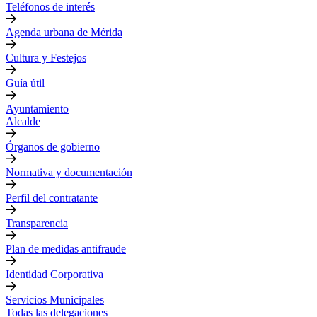
Teléfonos de interés
Agenda urbana de Mérida
Cultura y Festejos
Guía útil
Ayuntamiento
Alcalde
Órganos de gobierno
Normativa y documentación
Perfil del contratante
Transparencia
Plan de medidas antifraude
Identidad Corporativa
Servicios Municipales
Todas las delegaciones