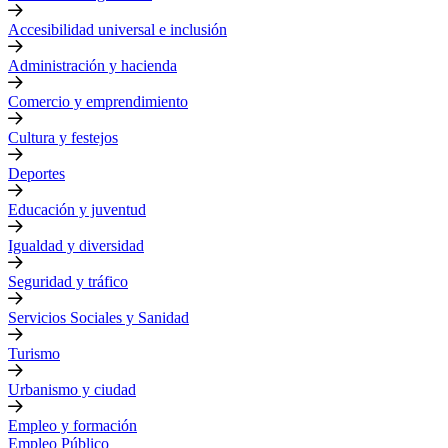
Accesibilidad universal e inclusión
Administración y hacienda
Comercio y emprendimiento
Cultura y festejos
Deportes
Educación y juventud
Igualdad y diversidad
Seguridad y tráfico
Servicios Sociales y Sanidad
Turismo
Urbanismo y ciudad
Empleo y formación
Empleo Público