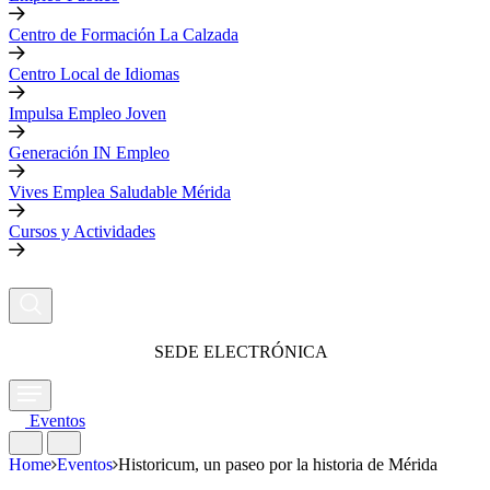
Centro de Formación La Calzada
Centro Local de Idiomas
Impulsa Empleo Joven
Generación IN Empleo
Vives Emplea Saludable Mérida
Cursos y Actividades
SEDE ELECTRÓNICA
Eventos
Home
Eventos
Historicum, un paseo por la historia de Mérida