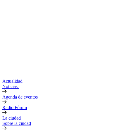
Actualidad
Noticias
Agenda de eventos
Radio Fórum
La ciudad
Sobre la ciudad