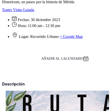
Historicum, un paseo por la historia de Mérida
Teatro
Visita Guiada
Fechas:
30 diciembre 2023
Hora:
11:00 am - 12:30 pm
Lugar:
Recorrido Urbano
+ Google Map
AÑADIR AL CALENDARIO
Descripción