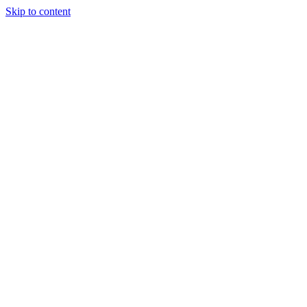
Skip to content