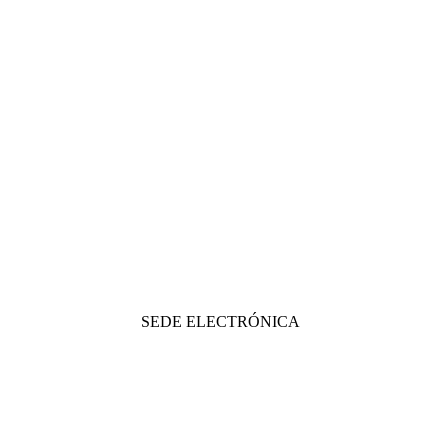
SEDE ELECTRÓNICA