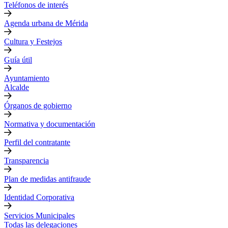
Teléfonos de interés
Agenda urbana de Mérida
Cultura y Festejos
Guía útil
Ayuntamiento
Alcalde
Órganos de gobierno
Normativa y documentación
Perfil del contratante
Transparencia
Plan de medidas antifraude
Identidad Corporativa
Servicios Municipales
Todas las delegaciones