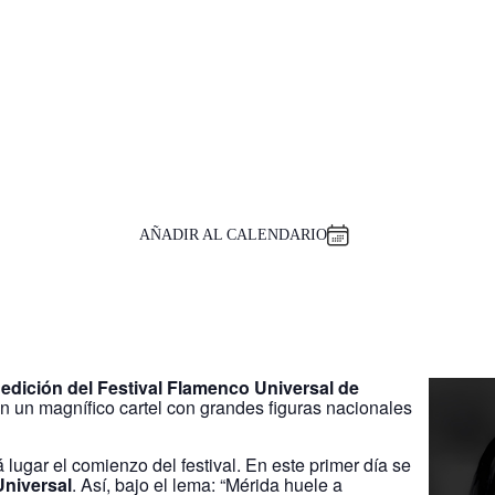
AÑADIR AL CALENDARIO
I edición del Festival Flamenco Universal de
n un magnífico cartel con grandes figuras nacionales
 lugar el comienzo del festival. En este primer día se
Universal
. Así, bajo el lema: “Mérida huele a