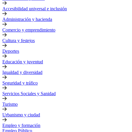
Accesibilidad universal e inclusión
Administración y hacienda
Comercio y emprendimiento
Cultura y festejos
Deportes
Educación y juventud
Igualdad y diversidad
Seguridad y tráfico
Servicios Sociales y Sanidad
Turismo
Urbanismo y ciudad
Empleo y formación
Empleo Público