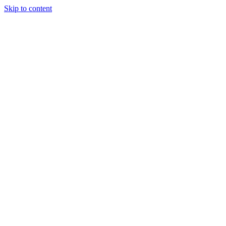
Skip to content