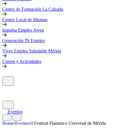
Centro de Formación La Calzada
Centro Local de Idiomas
Impulsa Empleo Joven
Generación IN Empleo
Vives Emplea Saludable Mérida
Cursos y Actividades
Eventos
Home
Eventos
I Festival Flamenco Universal de Mérida