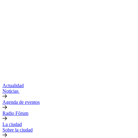
Actualidad
Noticias
Agenda de eventos
Radio Fórum
La ciudad
Sobre la ciudad