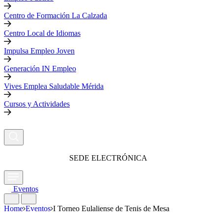
Centro de Formación La Calzada
Centro Local de Idiomas
Impulsa Empleo Joven
Generación IN Empleo
Vives Emplea Saludable Mérida
Cursos y Actividades
SEDE ELECTRÓNICA
Eventos
Home
Eventos
I Torneo Eulaliense de Tenis de Mesa