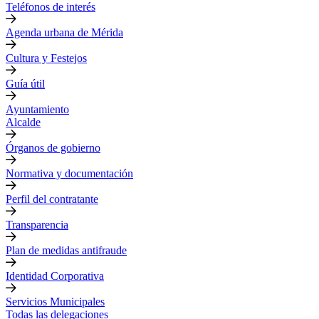
Teléfonos de interés
Agenda urbana de Mérida
Cultura y Festejos
Guía útil
Ayuntamiento
Alcalde
Órganos de gobierno
Normativa y documentación
Perfil del contratante
Transparencia
Plan de medidas antifraude
Identidad Corporativa
Servicios Municipales
Todas las delegaciones