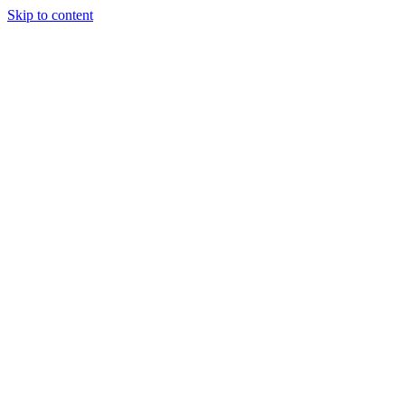
Skip to content