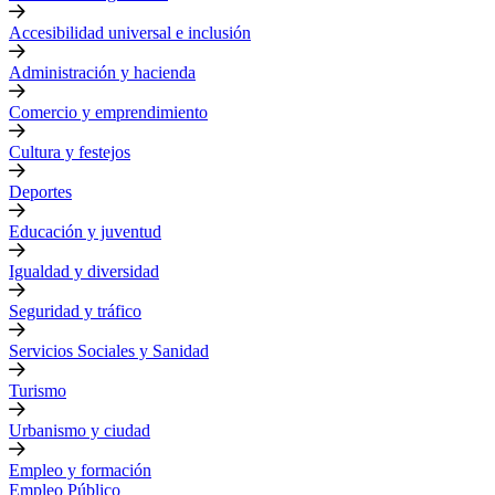
Accesibilidad universal e inclusión
Administración y hacienda
Comercio y emprendimiento
Cultura y festejos
Deportes
Educación y juventud
Igualdad y diversidad
Seguridad y tráfico
Servicios Sociales y Sanidad
Turismo
Urbanismo y ciudad
Empleo y formación
Empleo Público