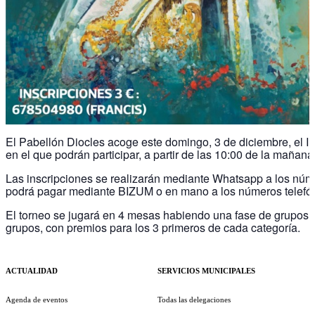
El Pabellón Diocles acoge este domingo, 3 de diciembre, el I
en el que podrán participar, a partir de las 10:00 de la mañan
Las inscripciones se realizarán mediante Whatsapp a los núm
podrá pagar mediante BIZUM o en mano a los números telefó
El torneo se jugará en 4 mesas habiendo una fase de grupos y 
grupos, con premios para los 3 primeros de cada categoría.
ACTUALIDAD
SERVICIOS MUNICIPALES
Agenda de eventos
Todas las delegaciones