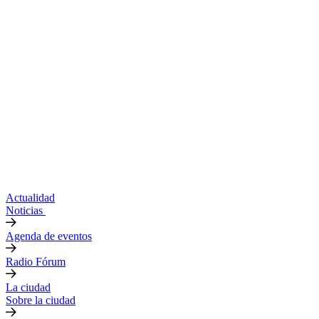
Actualidad
Noticias
Agenda de eventos
Radio Fórum
La ciudad
Sobre la ciudad