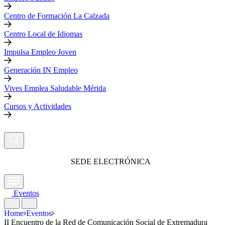
Centro de Formación La Calzada
Centro Local de Idiomas
Impulsa Empleo Joven
Generación IN Empleo
Vives Emplea Saludable Mérida
Cursos y Actividades
SEDE ELECTRÓNICA
Eventos
Home
Eventos
II Encuentro de la Red de Comunicación Social de Extremadura