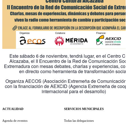
Este sábado 6 de noviembre, tendrá lugar, en el Centro Cul
Alcazaba, el II Encuentro de la Red de Comunicación Soci
Extremadura con mesas debates, charlas y experiencias, c
en directo como herramienta de transformación social
Organiza AECOS (Asociación Extremeña de Comunicación 
con la financiación de AEXCID (Agencia Extremeña de coop
internacional para el desarrollo)
ACTUALIDAD
SERVICIOS MUNICIPALES
Agenda de eventos
Todas las delegaciones