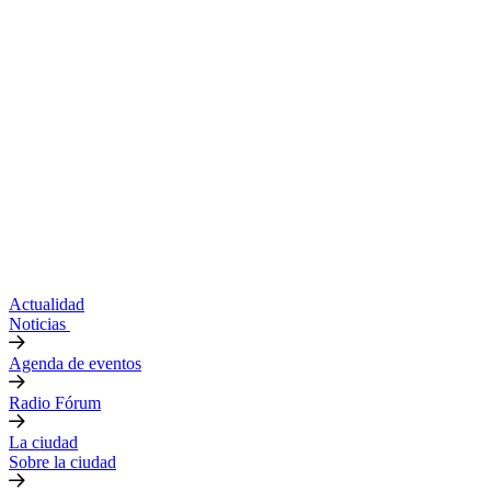
Actualidad
Noticias
Agenda de eventos
Radio Fórum
La ciudad
Sobre la ciudad