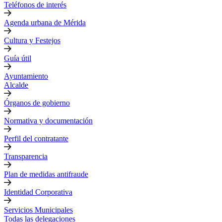
Teléfonos de interés
Agenda urbana de Mérida
Cultura y Festejos
Guía útil
Ayuntamiento
Alcalde
Órganos de gobierno
Normativa y documentación
Perfil del contratante
Transparencia
Plan de medidas antifraude
Identidad Corporativa
Servicios Municipales
Todas las delegaciones