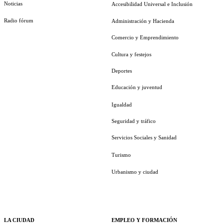
Noticias
Accesibilidad Universal e Inclusión
Radio fórum
Administración y Hacienda
Comercio y Emprendimiento
Cultura y festejos
Deportes
Educación y juventud
Igualdad
Seguridad y tráfico
Servicios Sociales y Sanidad
Turismo
Urbanismo y ciudad
LA CIUDAD
EMPLEO Y FORMACIÓN