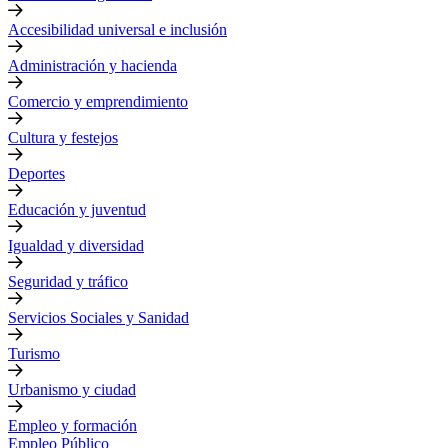
Accesibilidad universal e inclusión
Administración y hacienda
Comercio y emprendimiento
Cultura y festejos
Deportes
Educación y juventud
Igualdad y diversidad
Seguridad y tráfico
Servicios Sociales y Sanidad
Turismo
Urbanismo y ciudad
Empleo y formación
Empleo Público