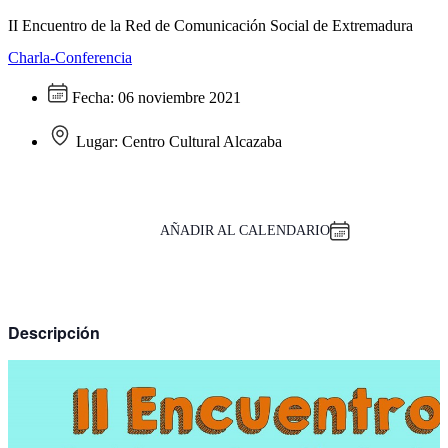
II Encuentro de la Red de Comunicación Social de Extremadura
Charla-Conferencia
Fecha:
06 noviembre 2021
Lugar:
Centro Cultural Alcazaba
AÑADIR AL CALENDARIO
Descripción