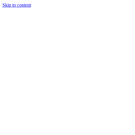
Skip to content